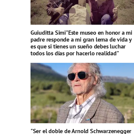
Guiuditta Simi"Este museo en honor a mi
padre responde a mi gran lema de vida y
es que si tienes un sueño debes luchar
todos los días por hacerlo realidad"
"Ser el doble de Arnold Schwarzenegger