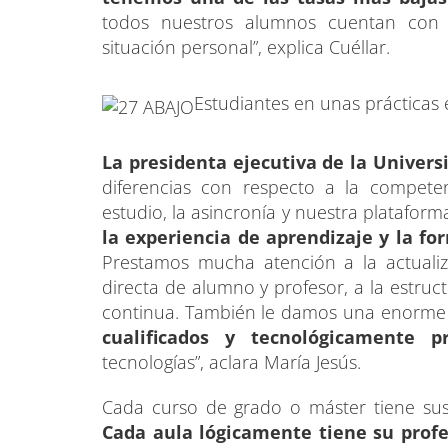
todos nuestros alumnos cuentan con 
situación personal”, explica Cuéllar.
Estudiantes en unas prácticas 
La presidenta ejecutiva de la Universi
diferencias con respecto a la compete
estudio, la asincronía y nuestra platafor
la experiencia de aprendizaje y la f
Prestamos mucha atención a la actualiz
directa de alumno y profesor, a la estruc
continua. También le damos una enorme
cualificados y tecnológicamente p
tecnologías”, aclara María Jesús.
Cada curso de grado o máster tiene sus 
Cada aula lógicamente tiene su prof