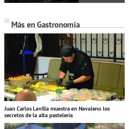
Más en Gastronomía
Juan Carlos Lavilla muestra en Navaleno los
secretos de la alta pastelería