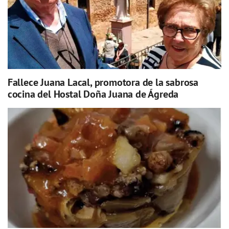
Fallece Juana Lacal, promotora de la sabrosa
cocina del Hostal Doña Juana de Ágreda