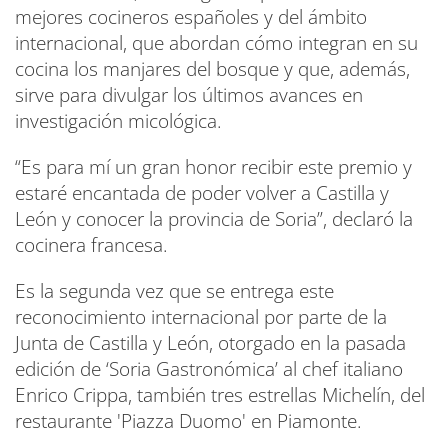
mejores cocineros españoles y del ámbito
internacional, que abordan cómo integran en su
cocina los manjares del bosque y que, además,
sirve para divulgar los últimos avances en
investigación micológica.
“Es para mí un gran honor recibir este premio y
estaré encantada de poder volver a Castilla y
León y conocer la provincia de Soria”, declaró la
cocinera francesa.
Es la segunda vez que se entrega este
reconocimiento internacional por parte de la
Junta de Castilla y León, otorgado en la pasada
edición de ‘Soria Gastronómica’ al chef italiano
Enrico Crippa, también tres estrellas Michelín, del
restaurante 'Piazza Duomo' en Piamonte.