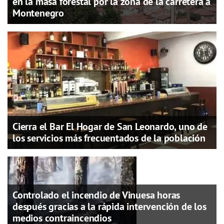
en la masa forestal por la zona de la carretera a
Montenegro
Cierra el Bar El Hogar de San Leonardo, uno de
los servicios más frecuentados de la población
Controlado el incendio de Vinuesa horas
después gracias a la rápida intervención de los
medios contraincendios