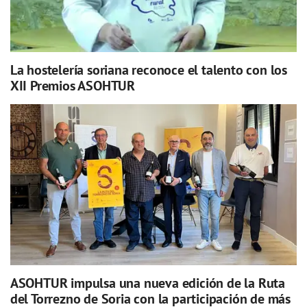
La hostelería soriana reconoce el talento con los
XII Premios ASOHTUR
ASOHTUR impulsa una nueva edición de la Ruta
del Torrezno de Soria con la participación de más