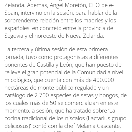
Zelanda. Además, Angel Moretón, CEO de e-
Spain, intervino en la sesión, para hablar de la
sorprendente relación entre los maoríes y los
españoles, en concreto entre la provincia de
Segovia y el noroeste de Nueva Zelanda.
La tercera y última sesión de esta primera
jornada, tuvo como protagonistas a diferentes
ponentes de Castilla y León, que han puesto de
relieve el gran potencial de la Comunidad a nivel
micológico, que cuenta con más de 400.000
hectáreas de monte público regulado y un
catálogo de 2.700 especies de setas y hongos, de
los cuales más de 50 se comercializan en este
momento. a sesión, que ha tratado sobre ‘La
cocina tradicional de los níscalos (Lactarius grupo
deliciosus)’ contó con la chef Melania Cascante,