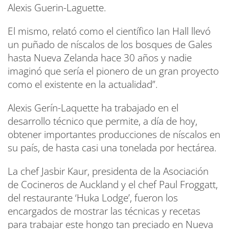
Alexis Guerin-Laguette.
El mismo, relató como el científico Ian Hall llevó
un puñado de níscalos de los bosques de Gales
hasta Nueva Zelanda hace 30 años y nadie
imaginó que sería el pionero de un gran proyecto
como el existente en la actualidad”.
Alexis Gerín-Laquette ha trabajado en el
desarrollo técnico que permite, a día de hoy,
obtener importantes producciones de níscalos en
su país, de hasta casi una tonelada por hectárea.
La chef Jasbir Kaur, presidenta de la Asociación
de Cocineros de Auckland y el chef Paul Froggatt,
del restaurante ‘Huka Lodge’, fueron los
encargados de mostrar las técnicas y recetas
para trabajar este hongo tan preciado en Nueva