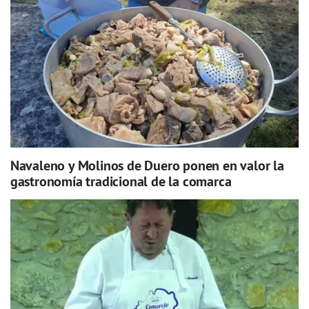
Navaleno y Molinos de Duero ponen en valor la
gastronomía tradicional de la comarca