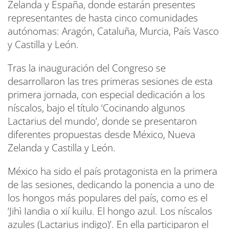
Zelanda y España, donde estarán presentes
representantes de hasta cinco comunidades
autónomas: Aragón, Cataluña, Murcia, País Vasco
y Castilla y León.
Tras la inauguración del Congreso se
desarrollaron las tres primeras sesiones de esta
primera jornada, con especial dedicación a los
níscalos, bajo el título ‘Cocinando algunos
Lactarius del mundo’, donde se presentaron
diferentes propuestas desde México, Nueva
Zelanda y Castilla y León.
México ha sido el país protagonista en la primera
de las sesiones, dedicando la ponencia a uno de
los hongos más populares del país, como es el
‘Jihì Iandia o xií kuilu. El hongo azul. Los níscalos
azules (Lactarius indigo)’. En ella participaron el