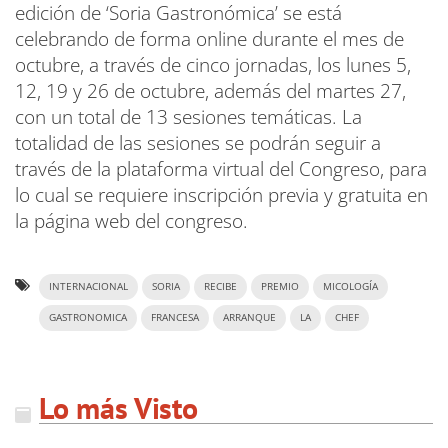
edición de ‘Soria Gastronómica’ se está
celebrando de forma online durante el mes de
octubre, a través de cinco jornadas, los lunes 5,
12, 19 y 26 de octubre, además del martes 27,
con un total de 13 sesiones temáticas. La
totalidad de las sesiones se podrán seguir a
través de la plataforma virtual del Congreso, para
lo cual se requiere inscripción previa y gratuita en
la página web del congreso.
INTERNACIONAL
SORIA
RECIBE
PREMIO
MICOLOGÍA
GASTRONOMICA
FRANCESA
ARRANQUE
LA
CHEF
Lo más Visto