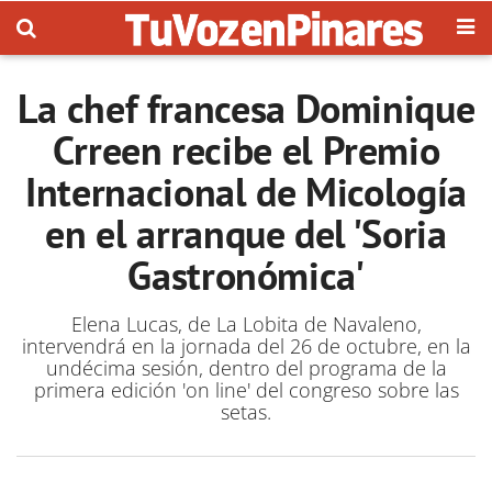
La chef francesa Dominique
Crreen recibe el Premio
Internacional de Micología
en el arranque del 'Soria
Gastronómica'
Elena Lucas, de La Lobita de Navaleno,
intervendrá en la jornada del 26 de octubre, en la
undécima sesión, dentro del programa de la
primera edición 'on line' del congreso sobre las
setas.