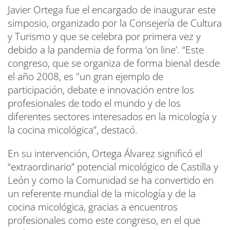
Javier Ortega fue el encargado de inaugurar este
simposio, organizado por la Consejería de Cultura
y Turismo y que se celebra por primera vez y
debido a la pandemia de forma ‘on line’. “Este
congreso, que se organiza de forma bienal desde
el año 2008, es "un gran ejemplo de
participación, debate e innovación entre los
profesionales de todo el mundo y de los
diferentes sectores interesados en la micología y
la cocina micológica”, destacó.
En su intervención, Ortega Álvarez significó el
“extraordinario” potencial micológico de Castilla y
León y como la Comunidad se ha convertido en
un referente mundial de la micología y de la
cocina micológica, gracias a encuentros
profesionales como este congreso, en el que