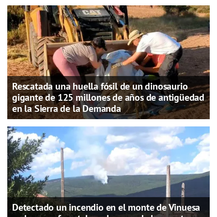
Rescatada una huella fósil de un dinosaurio
gigante de 125 millones de años de antigüedad
en la Sierra de la Demanda
Detectado un incendio en el monte de Vinuesa