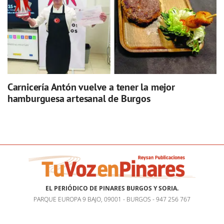
Carnicería Antón vuelve a tener la mejor
hamburguesa artesanal de Burgos
EL PERIÓDICO DE PINARES BURGOS Y SORIA.
PARQUE EUROPA 9 BAJO, 09001 - BURGOS - 947 256 767