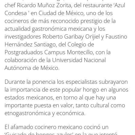
chef Ricardo Muñoz Zorita, del restaurante ‘Azul
Condesa ’ en Ciudad de México, uno de los
cocineros de más reconocido prestigio de la
actualidad gastronómica mexicana y los
investigadores Roberto Garibay Orijiel y Faustino
Hernández Santiago, del Colegio de
Postgraduados Campus Montecillo, con la
colaboración de la Universidad Nacional
Autónoma de México.
Durante la ponencia los especialistas subrayaron
la importancia de este popular hongo en algunos
estados mexicanos, en torno al que hay una
importante puesta en valor, tanto cultural como
etnogastronómica y económica.
El afamado cocinero mexicano cocinó un
‘Guisado de hongos azules’ en la que intentó