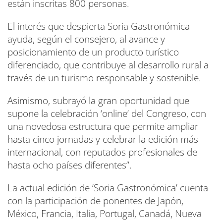
están inscritas 800 personas.
El interés que despierta Soria Gastronómica
ayuda, según el consejero, al avance y
posicionamiento de un producto turístico
diferenciado, que contribuye al desarrollo rural a
través de un turismo responsable y sostenible.
Asimismo, subrayó la gran oportunidad que
supone la celebración ‘online’ del Congreso, con
una novedosa estructura que permite ampliar
hasta cinco jornadas y celebrar la edición más
internacional, con reputados profesionales de
hasta ocho países diferentes”.
La actual edición de ‘Soria Gastronómica’ cuenta
con la participación de ponentes de Japón,
México, Francia, Italia, Portugal, Canadá, Nueva