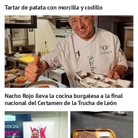
Tartar de patata con morcilla y codillo
Nacho Rojo lleva la cocina burgalesa a la final
nacional del Certamen de la Trucha de León