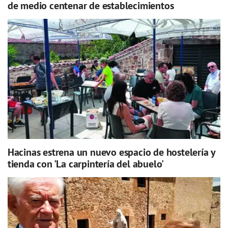
de medio centenar de establecimientos
Hacinas estrena un nuevo espacio de hostelería y
tienda con 'La carpintería del abuelo'