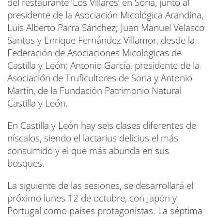
del restaurante ‘Los Villares’ en Soria, junto al
presidente de la Asociación Micológica Arandina,
Luis Alberto Parra Sánchez; Juan Manuel Velasco
Santos y Enrique Fernández Villamor, desde la
Federación de Asociaciones Micológicas de
Castilla y León; Antonio García, presidente de la
Asociación de Truficultores de Soria y Antonio
Martín, de la Fundación Patrimonio Natural
Castilla y León.
En Castilla y León hay seis clases diferentes de
níscalos, siendo el lactarius delicius el más
consumido y el que más abunda en sus
bosques.
La siguiente de las sesiones, se desarrollará el
próximo lunes 12 de octubre, con Japón y
Portugal como países protagonistas. La séptima