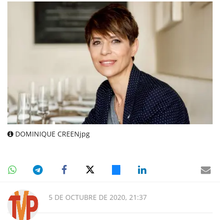
DOMINIQUE CREENjpg
5 DE OCTUBRE DE 2020, 21:37