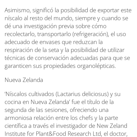
Asimismo, significó la posibilidad de exportar este
níscalo al resto del mundo, siempre y cuando se
dé una investigación previa sobre cómo
recolectarlo, transportarlo (refrigeración), el uso
adecuado de envases que reduzcan la
respiración de la seta y la posibilidad de utilizar
técnicas de conservación adecuadas para que se
garanticen sus propiedades organolépticas.
Nueva Zelanda
‘Níscalos cultivados (Lactarius deliciosus) y su
cocina en Nueva Zelanda’ fue el título de la
segunda de las sesiones, ofreciendo una
armoniosa relación entre los chefs y la parte
científica a través el investigador de New Zeland
Institute for Plant&Food Research Ltd, el doctor,