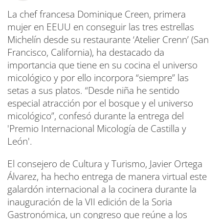
La chef francesa Dominique Creen, primera
mujer en EEUU en conseguir las tres estrellas
Michelín desde su restaurante ‘Atelier Crenn’ (San
Francisco, California), ha destacado da
importancia que tiene en su cocina el universo
micológico y por ello incorpora “siempre” las
setas a sus platos. “Desde niña he sentido
especial atracción por el bosque y el universo
micológico”, confesó durante la entrega del
'Premio Internacional Micología de Castilla y
León'.
El consejero de Cultura y Turismo, Javier Ortega
Álvarez, ha hecho entrega de manera virtual este
galardón internacional a la cocinera durante la
inauguración de la VII edición de la Soria
Gastronómica, un congreso que reúne a los