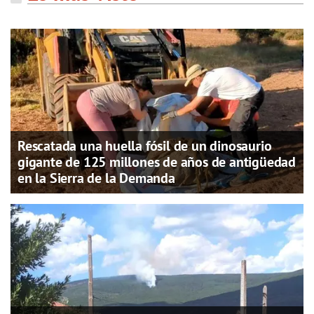
Rescatada una huella fósil de un dinosaurio
gigante de 125 millones de años de antigüedad
en la Sierra de la Demanda