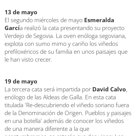
13 de mayo
El segundo miércoles de mayo
Esmeralda
Garcí
a realizó la cata presentando su proyecto
Verdejo de Segovia. La oven enóloga segoviana,
explota con sumo mimo y cariño los viñedos
prefiloxéricos de su familia en unos paisajes que
le han visto crecer.
19 de mayo
La tercera cata será impartida por
David Calvo
,
enólogo de las Aldeas de Galla. En esta cata
titulada 'Re-descubriendo el viñedo soriano fuera
de la Denominación de Origen. Pueblos y paisajes
en una botella' además de conocer los viñedos
de una manera diferente a la que