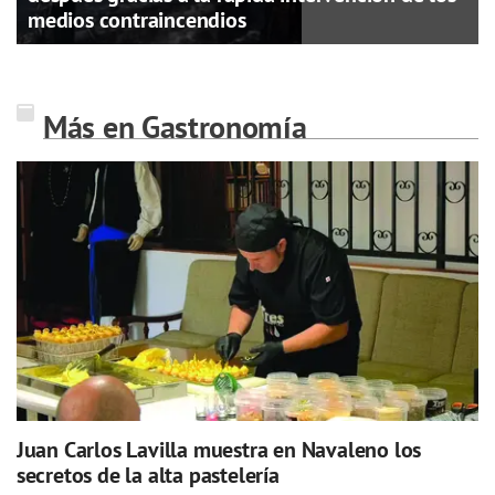
medios contraincendios
Más en Gastronomía
Juan Carlos Lavilla muestra en Navaleno los
secretos de la alta pastelería