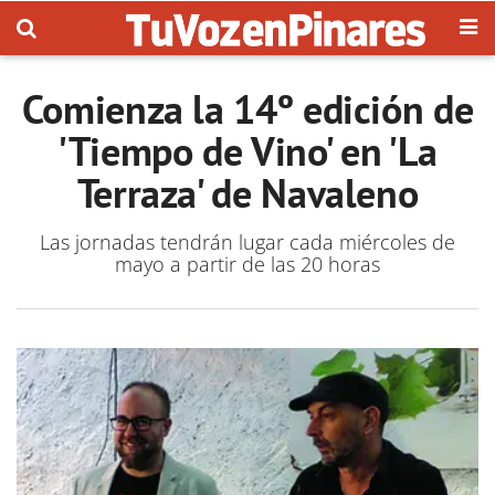
Comienza la 14º edición de
'Tiempo de Vino' en 'La
Terraza' de Navaleno
Las jornadas tendrán lugar cada miércoles de
mayo a partir de las 20 horas