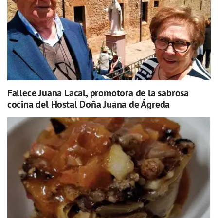
Fallece Juana Lacal, promotora de la sabrosa
cocina del Hostal Doña Juana de Ágreda