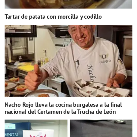
Tartar de patata con morcilla y codillo
Nacho Rojo lleva la cocina burgalesa a la final
nacional del Certamen de la Trucha de León