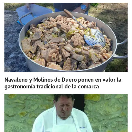
Navaleno y Molinos de Duero ponen en valor la
gastronomía tradicional de la comarca