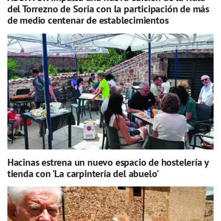
del Torrezno de Soria con la participación de más
de medio centenar de establecimientos
Hacinas estrena un nuevo espacio de hostelería y
tienda con 'La carpintería del abuelo'