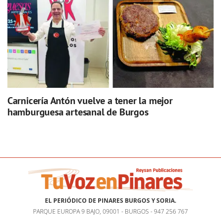
Carnicería Antón vuelve a tener la mejor
hamburguesa artesanal de Burgos
EL PERIÓDICO DE PINARES BURGOS Y SORIA.
PARQUE EUROPA 9 BAJO, 09001 - BURGOS - 947 256 767