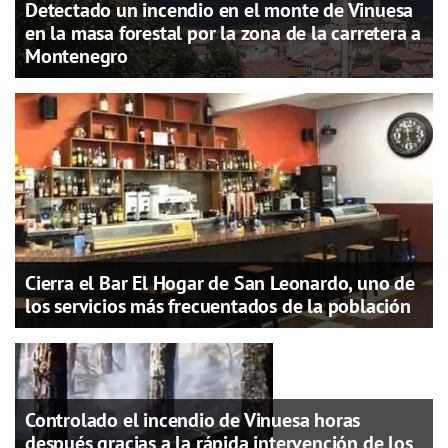
Detectado un incendio en el monte de Vinuesa
en la masa forestal por la zona de la carretera a
Montenegro
Cierra el Bar El Hogar de San Leonardo, uno de
los servicios más frecuentados de la población
Controlado el incendio de Vinuesa horas
después gracias a la rápida intervención de los