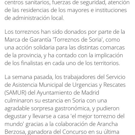
centros sanitarios, fuerzas de seguridad, atención
de las residencias de los mayores e instituciones
de administración local.
Los torreznos han sido donados por parte de la
Marca de Garantía 'Torreznos de Soria', como
una acción solidaria para las distintas comarcas
de la provincia, y ha contado con la implicación
de los finalistas en cada uno de los territorios.
La semana pasada, los trabajadores del Servicio
de Asistencia Municipal de Urgencias y Rescates
(SAMUR) del Ayuntamiento de Madrid
culminaron su estancia en Soria con una
agradable sorpresa gastronómica, y pudieron
degustar y llevarse a casa 'el mejor torrezno del
mundo' gracias a la colaboración de Arancha
Berzosa, ganadora del Concurso en su última