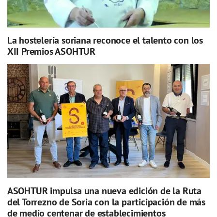
La hostelería soriana reconoce el talento con los
XII Premios ASOHTUR
ASOHTUR impulsa una nueva edición de la Ruta
del Torrezno de Soria con la participación de más
de medio centenar de establecimientos