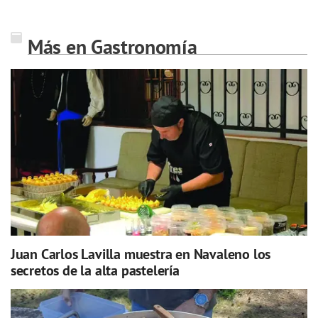
Más en Gastronomía
Juan Carlos Lavilla muestra en Navaleno los
secretos de la alta pastelería