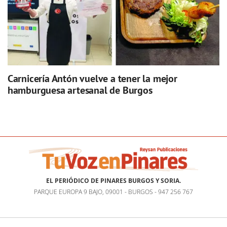
Carnicería Antón vuelve a tener la mejor
hamburguesa artesanal de Burgos
EL PERIÓDICO DE PINARES BURGOS Y SORIA.
PARQUE EUROPA 9 BAJO, 09001 - BURGOS - 947 256 767