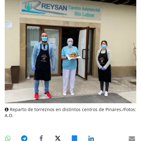
Reparto de torreznos en distintos centros de Pinares./Fotos:
A.O.