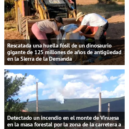
Rescatada una huella fósil de un dinosaurio
gigante de 125 millones de años de antigüedad
en la Sierra de la Demanda
Detectado un incendio en el monte de Vinuesa
en la masa forestal por la zona de la carretera a