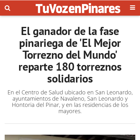
El ganador de la fase
pinariega de 'El Mejor
Torrezno del Mundo'
reparte 180 torreznos
solidarios
En el Centro de Salud ubicado en San Leonardo,
ayuntamientos de Navaleno, San Leonardo y
Hontoria del Pinar, y en las residencias de los
mayores.