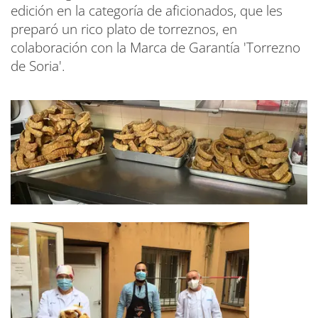
edición en la categoría de aficionados, que les
preparó un rico plato de torreznos, en
colaboración con la Marca de Garantía 'Torrezno
de Soria'.