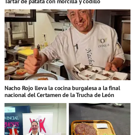
Tartar de patata con morcilla y codillo
Nacho Rojo lleva la cocina burgalesa a la final
nacional del Certamen de la Trucha de León