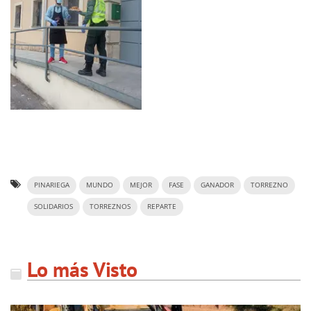
PINARIEGA
MUNDO
MEJOR
FASE
GANADOR
TORREZNO
SOLIDARIOS
TORREZNOS
REPARTE
Lo más Visto