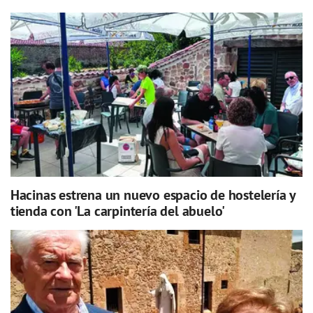
Hacinas estrena un nuevo espacio de hostelería y
tienda con 'La carpintería del abuelo'