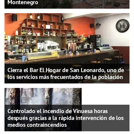
Montenegro
Cierra el Bar El Hogar de San Leonardo, uno de
los servicios más frecuentados de la población
Controlado el incendio de Vinuesa horas
después gracias a la rápida intervención de los
medios contraincendios