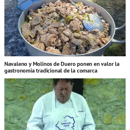
Navaleno y Molinos de Duero ponen en valor la
gastronomía tradicional de la comarca