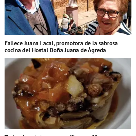
Fallece Juana Lacal, promotora de la sabrosa
cocina del Hostal Doña Juana de Ágreda