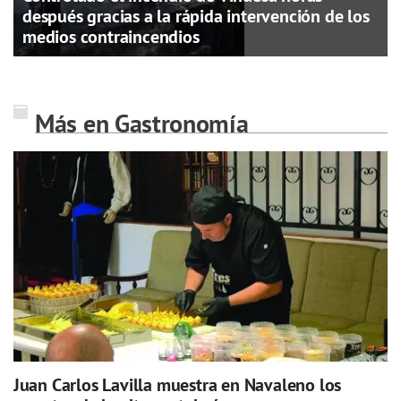
después gracias a la rápida intervención de los
medios contraincendios
Más en Gastronomía
Juan Carlos Lavilla muestra en Navaleno los