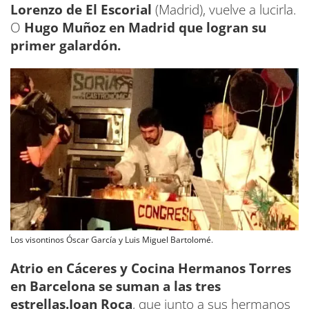
Lorenzo de El Escorial
(Madrid), vuelve a lucirla.
O
Hugo Muñoz en Madrid
que logran su
primer galardón.
Los visontinos Óscar García y Luis Miguel Bartolomé.
Atrio en Cáceres y Cocina Hermanos Torres
en Barcelona se suman a las tres
estrellas.Joan Roca
, que junto a sus hermanos