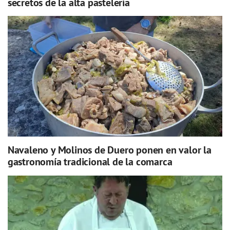
secretos de la alta pastelería
Navaleno y Molinos de Duero ponen en valor la
gastronomía tradicional de la comarca