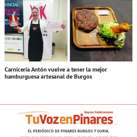
Carnicería Antón vuelve a tener la mejor
hamburguesa artesanal de Burgos
EL PERIÓDICO DE PINARES BURGOS Y SORIA.