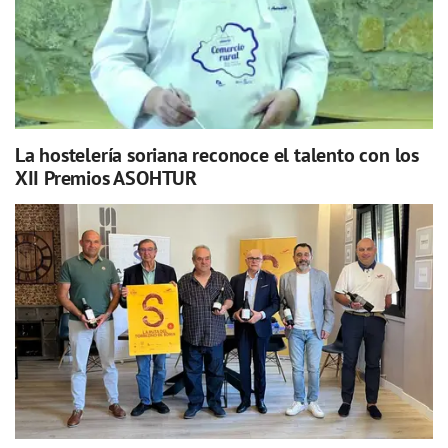
La hostelería soriana reconoce el talento con los
XII Premios ASOHTUR