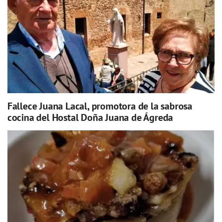
Fallece Juana Lacal, promotora de la sabrosa
cocina del Hostal Doña Juana de Ágreda