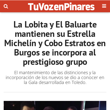
La Lobita y El Baluarte
mantienen su Estrella
Michelín y Cobo Estratos en
Burgos se incorpora al
prestigioso grupo
El mantenimiento de las distinciones y la
incorporación de los nuevos se dio a conocer en
la Gala desarrollada en Toledo.