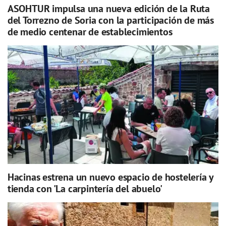
ASOHTUR impulsa una nueva edición de la Ruta
del Torrezno de Soria con la participación de más
de medio centenar de establecimientos
Hacinas estrena un nuevo espacio de hostelería y
tienda con 'La carpintería del abuelo'