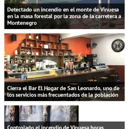
Detectado un incendio en el monte de Vinuesa
en la masa forestal por la zona de la carretera a
Montenegro
Cierra el Bar El Hogar de San Leonardo, uno de
los servicios más frecuentados de la población
Controlado el incendio de Vinuesa horas