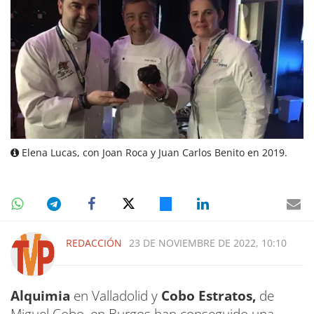
Elena Lucas, con Joan Roca y Juan Carlos Benito en 2019.
REDACCIÓN
23 DE NOVIEMBRE DE 2022, 10:10
Alquimia
en Valladolid y
Cobo Estratos,
de