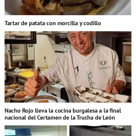
Tartar de patata con morcilla y codillo
Nacho Rojo lleva la cocina burgalesa a la final
nacional del Certamen de la Trucha de León