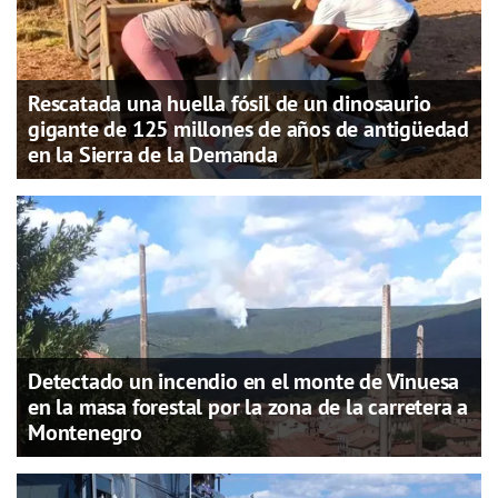
Rescatada una huella fósil de un dinosaurio
gigante de 125 millones de años de antigüedad
en la Sierra de la Demanda
Detectado un incendio en el monte de Vinuesa
en la masa forestal por la zona de la carretera a
Montenegro