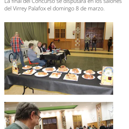
La final del Concurso se disputará en los salones
del Virrey Palafox el domingo 8 de marzo.