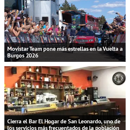
Movistar Team pone más estrellas en la Vuelta a
Burgos 2026
Cierra el Bar El Hogar de San Leonardo, uno de
los servicios más frecuentados de la población