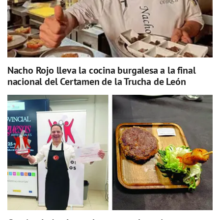
Nacho Rojo lleva la cocina burgalesa a la final
nacional del Certamen de la Trucha de León