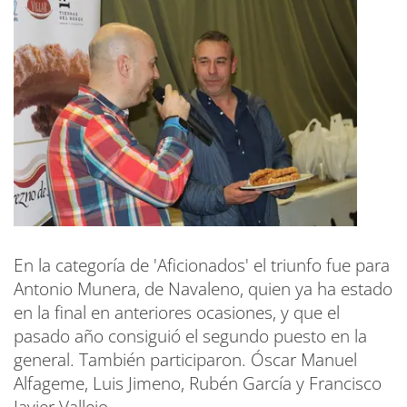
En la categoría de 'Aficionados' el triunfo fue para
Antonio Munera, de Navaleno, quien ya ha estado
en la final en anteriores ocasiones, y que el
pasado año consiguió el segundo puesto en la
general. También participaron. Óscar Manuel
Alfageme, Luis Jimeno, Rubén García y Francisco
Javier Vallejo.