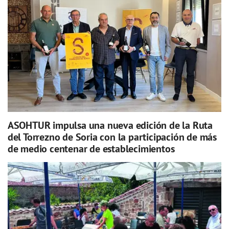
ASOHTUR impulsa una nueva edición de la Ruta
del Torrezno de Soria con la participación de más
de medio centenar de establecimientos