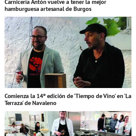
Carnicería Antón vuelve a tener la mejor
hamburguesa artesanal de Burgos
Comienza la 14º edición de 'Tiempo de Vino' en 'La
Terraza' de Navaleno