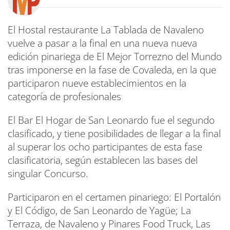
El Hostal restaurante La Tablada de Navaleno
vuelve a pasar a la final en una nueva nueva
edición pinariega de El Mejor Torrezno del Mundo
tras imponerse en la fase de Covaleda, en la que
participaron nueve establecimientos en la
categoría de profesionales
El Bar El Hogar de San Leonardo fue el segundo
clasificado, y tiene posibilidades de llegar a la final
al superar los ocho participantes de esta fase
clasificatoria, según establecen las bases del
singular Concurso.
Participaron en el certamen pinariego: El Portalón
y El Código, de San Leonardo de Yagüe; La
Terraza, de Navaleno y Pinares Food Truck, Las