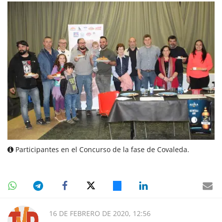
Participantes en el Concurso de la fase de Covaleda.
16 DE FEBRERO DE 2020, 12:56