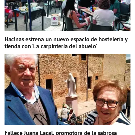
Hacinas estrena un nuevo espacio de hostelería y
tienda con 'La carpintería del abuelo'
Fallece Juana Lacal, promotora de la sabrosa