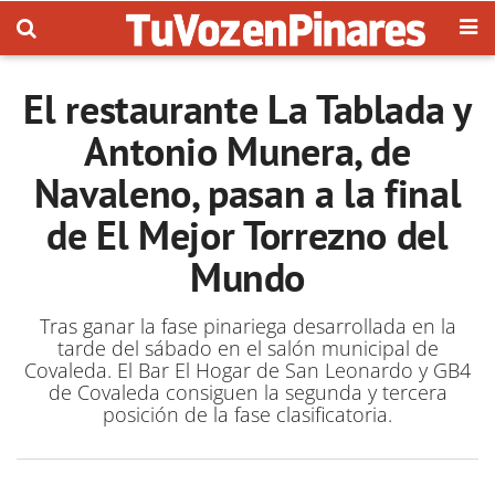
El restaurante La Tablada y
Antonio Munera, de
Navaleno, pasan a la final
de El Mejor Torrezno del
Mundo
Tras ganar la fase pinariega desarrollada en la
tarde del sábado en el salón municipal de
Covaleda. El Bar El Hogar de San Leonardo y GB4
de Covaleda consiguen la segunda y tercera
posición de la fase clasificatoria.