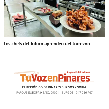
Los chefs del futuro aprenden del torrezno
EL PERIÓDICO DE PINARES BURGOS Y SORIA.
PARQUE EUROPA 9 BAJO, 09001 - BURGOS - 947 256 767