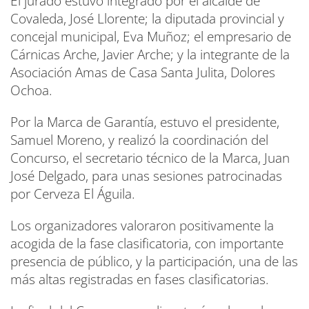
El jurado estuvo integrado por el alcalde de
Covaleda, José Llorente; la diputada provincial y
concejal municipal, Eva Muñoz; el empresario de
Cárnicas Arche, Javier Arche; y la integrante de la
Asociación Amas de Casa Santa Julita, Dolores
Ochoa.
Por la Marca de Garantía, estuvo el presidente,
Samuel Moreno, y realizó la coordinación del
Concurso, el secretario técnico de la Marca, Juan
José Delgado, para unas sesiones patrocinadas
por Cerveza El Águila.
Los organizadores valoraron positivamente la
acogida de la fase clasificatoria, con importante
presencia de público, y la participación, una de las
más altas registradas en fases clasificatorias.