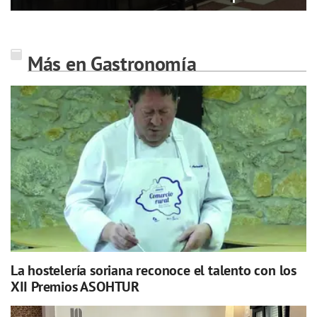
Más en Gastronomía
La hostelería soriana reconoce el talento con los
XII Premios ASOHTUR