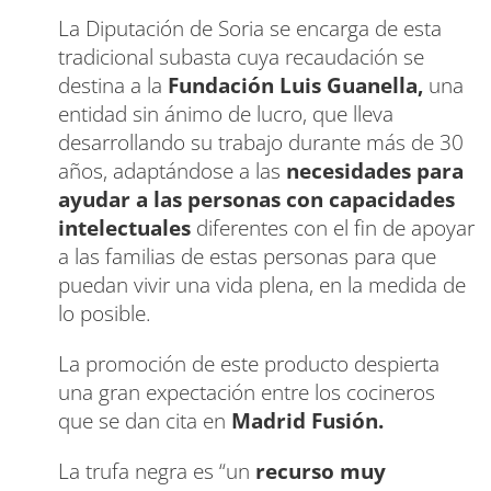
La Diputación de Soria se encarga de esta
tradicional subasta cuya recaudación se
destina a la
Fundación Luis Guanella,
una
entidad sin ánimo de lucro, que lleva
desarrollando su trabajo durante más de 30
años, adaptándose a las
necesidades para
ayudar a las personas con capacidades
intelectuales
diferentes con el fin de apoyar
a las familias de estas personas para que
puedan vivir una vida plena, en la medida de
lo posible.
La promoción de este producto despierta
una gran expectación entre los cocineros
que se dan cita en
Madrid Fusión.
La trufa negra es “un
recurso muy