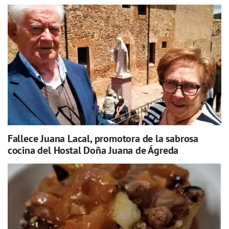
Fallece Juana Lacal, promotora de la sabrosa
cocina del Hostal Doña Juana de Ágreda