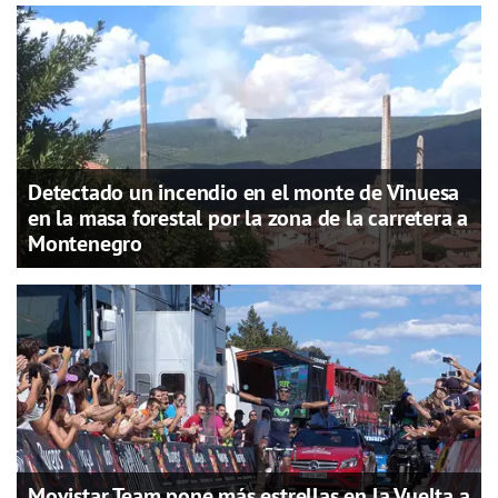
Detectado un incendio en el monte de Vinuesa
en la masa forestal por la zona de la carretera a
Montenegro
Movistar Team pone más estrellas en la Vuelta a