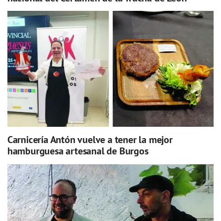
Carnicería Antón vuelve a tener la mejor
hamburguesa artesanal de Burgos