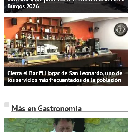
Burgos 2026
Cierra el Bar El Hogar de San Leonardo, uno de
los servicios más frecuentados de la población
Más en Gastronomía