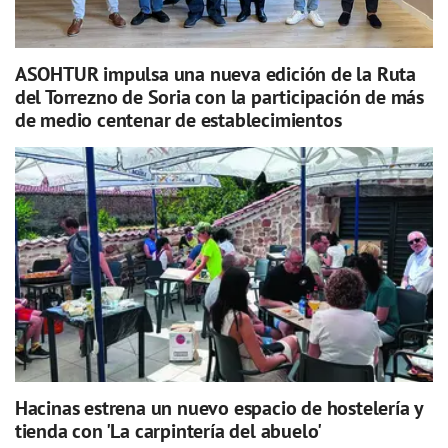
ASOHTUR impulsa una nueva edición de la Ruta
del Torrezno de Soria con la participación de más
de medio centenar de establecimientos
Hacinas estrena un nuevo espacio de hostelería y
tienda con 'La carpintería del abuelo'