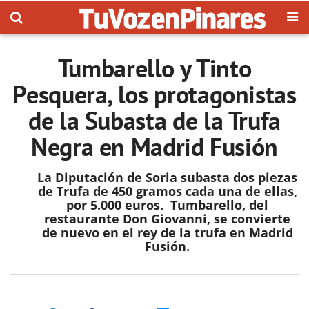
Tumbarello y Tinto
Pesquera, los protagonistas
de la Subasta de la Trufa
Negra en Madrid Fusión
La Diputación de Soria subasta dos piezas
de Trufa de 450 gramos cada una de ellas,
por 5.000 euros. Tumbarello, del
restaurante Don Giovanni, se convierte
de nuevo en el rey de la trufa en Madrid
Fusión.