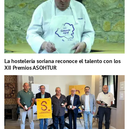
La hostelería soriana reconoce el talento con los
XII Premios ASOHTUR