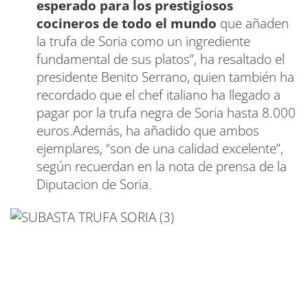
esperado para los prestigiosos
cocineros de todo el mundo
que añaden
la trufa de Soria como un ingrediente
fundamental de sus platos”, ha resaltado el
presidente Benito Serrano, quien también ha
recordado que el chef italiano ha llegado a
pagar por la trufa negra de Soria hasta 8.000
euros.Además, ha añadido que ambos
ejemplares, “son de una calidad excelente”,
según recuerdan en la nota de prensa de la
Diputacion de Soria.