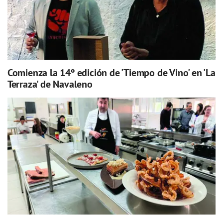
Comienza la 14º edición de 'Tiempo de Vino' en 'La
Terraza' de Navaleno