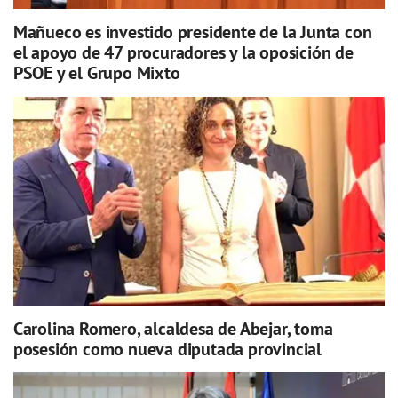
Mañueco es investido presidente de la Junta con
el apoyo de 47 procuradores y la oposición de
PSOE y el Grupo Mixto
Carolina Romero, alcaldesa de Abejar, toma
posesión como nueva diputada provincial