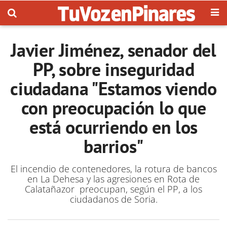
Javier Jiménez, senador del
PP, sobre inseguridad
ciudadana "Estamos viendo
con preocupación lo que
está ocurriendo en los
barrios"
El incendio de contenedores, la rotura de bancos
en La Dehesa y las agresiones en Rota de
Calatañazor preocupan, según el PP, a los
ciudadanos de Soria.