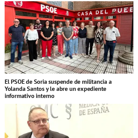
El PSOE de Soria suspende de militancia a
Yolanda Santos y le abre un expediente
informativo interno