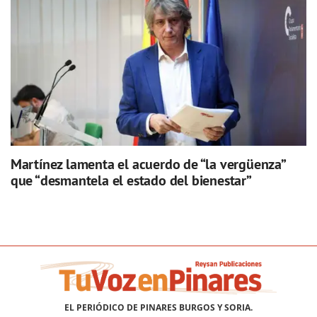
Martínez lamenta el acuerdo de “la vergüenza”
que “desmantela el estado del bienestar”
EL PERIÓDICO DE PINARES BURGOS Y SORIA.