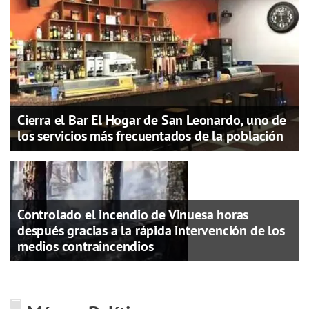
Cierra el Bar El Hogar de San Leonardo, uno de
los servicios más frecuentados de la población
Controlado el incendio de Vinuesa horas
después gracias a la rápida intervención de los
medios contraincendios