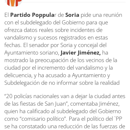
El
Partido Poppula
r de
Soria
pide una reunión
con el subdelegado del Gobierno para que
ofrezca datos reales sobre incidentes de
vandalismo y sucesos registrados en estas
fechas. El senador por Soria y concejal del
Ayuntamiento soriano,
Javier Jiménez,
ha
mostrado la preocupación de los vecinos de la
ciudad por el incremento del vandalismo y la
delicuencia, y ha acusado a Ayuntamiento y
Subdelegación de no informar sobre la realidad
“20 policías nacionales van a dejar la ciudad antes
de las fiestas de San Juan”, comentaba Jiménez,
quien ha calificado al subdelegado del Gobierno
como “comisario político”. Para el político del `PP
se ha constatado una reducción de las fuerzas de