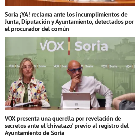
Soria ¡YA! reclama ante los incumplimientos de
Junta, Diputación y Ayuntamiento, detectados por
el procurador del común
VOX presenta una querella por revelación de
secretos ante el 'chivatazo' previo al registro del
Ayuntamiento de Soria