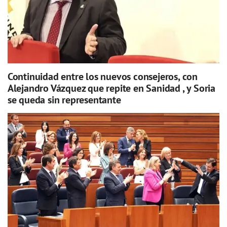
Continuidad entre los nuevos consejeros, con
Alejandro Vázquez que repite en Sanidad , y Soria
se queda sin representante