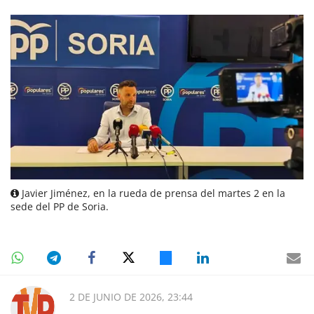
Javier Jiménez, en la rueda de prensa del martes 2 en la
sede del PP de Soria.
2 DE JUNIO DE 2026, 23:44