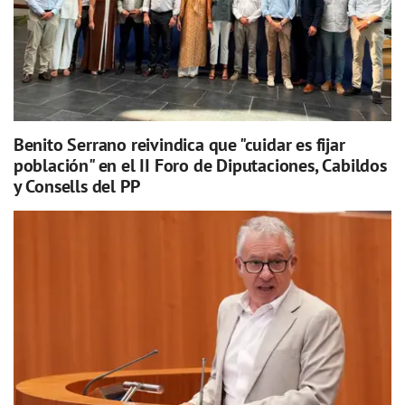
Benito Serrano reivindica que "cuidar es fijar
población" en el II Foro de Diputaciones, Cabildos
y Consells del PP