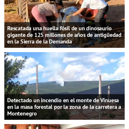
Rescatada una huella fósil de un dinosaurio
gigante de 125 millones de años de antigüedad
en la Sierra de la Demanda
Detectado un incendio en el monte de Vinuesa
en la masa forestal por la zona de la carretera a
Montenegro