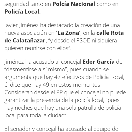
seguridad tanto en
Polcía Nacional
como en
Policía Local.
Javier Jiménez ha destacado la creación de una
nueva asociación en
'La Zona'
, en la
calle Rota
de Calatañazar,
“y desde el PSOE ni siquiera
quieren reunirse con ellos”.
Jiménez ha acusado al concejal
Eder García
de
“desmentirse a sí mismo”, pues cuando se
argumenta que hay 47 efectivos de Policía Local,
él dice que hay 49 en estos momentos
Consideran desde el PP que el concejal no puede
garantizar la presencia de la policía local, “pues
hay noches que hay una sola patrulla de policía
local para toda la ciudad”.
El senador y concejal ha acusado al equipo de