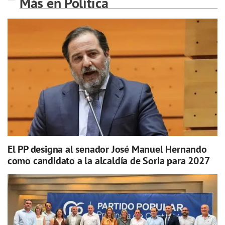
Más en Política
El PP designa al senador José Manuel Hernando
como candidato a la alcaldía de Soria para 2027