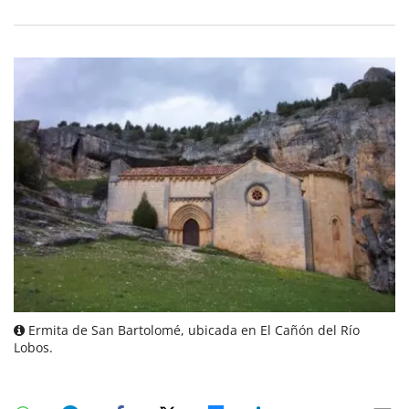
Ermita de San Bartolomé, ubicada en El Cañón del Río
Lobos.