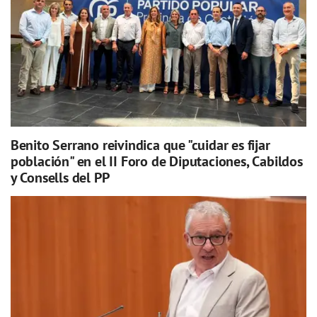
Benito Serrano reivindica que "cuidar es fijar
población" en el II Foro de Diputaciones, Cabildos
y Consells del PP