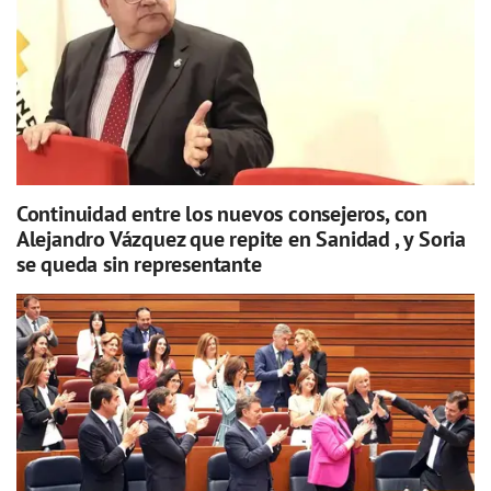
Continuidad entre los nuevos consejeros, con
Alejandro Vázquez que repite en Sanidad , y Soria
se queda sin representante