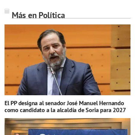
Más en Política
El PP designa al senador José Manuel Hernando
como candidato a la alcaldía de Soria para 2027