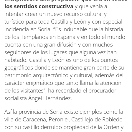
los sentidos constructiva
y que venía a
intentar crear un nuevo recurso cultural y
turístico para toda Castilla y León y con especial
incidencia en Soria. “Es indudable que la historia
de los Templarios en España y en todo el mundo
cuenta con una gran difusión y con muchos
seguidores de los lugares que alguna vez han
habitado. Castilla y León es uno de los puntos
geográficos donde se mantiene gran parte de su
patrimonio arquitectónico y cultural, además del
carácter enigmático que tanto llama la atención
de los visitantes”, ha recordado el procurador
socialista Ángel Hernández.
Así la provincia de Soria existe ejemplos como la
villa de Caracena, Peroniel, Castillejo de Robledo
con su castillo derruido propiedad de la Orden y