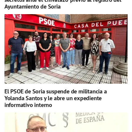
Ayuntamiento de Soria
El PSOE de Soria suspende de militancia a
Yolanda Santos y le abre un expediente
informativo interno