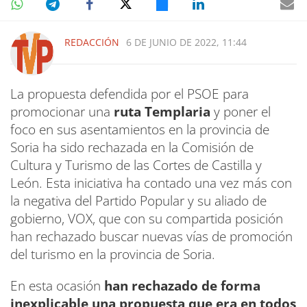
REDACCIÓN
6 DE JUNIO DE 2022, 11:44
La propuesta defendida por el PSOE para
promocionar una
ruta Templaria
y poner el
foco en sus asentamientos en la provincia de
Soria ha sido rechazada en la Comisión de
Cultura y Turismo de las Cortes de Castilla y
León. Esta iniciativa ha contado una vez más con
la negativa del Partido Popular y su aliado de
gobierno, VOX, que con su compartida posición
han rechazado buscar nuevas vías de promoción
del turismo en la provincia de Soria.
En esta ocasión
han rechazado de forma
inexplicable una propuesta que era en todos