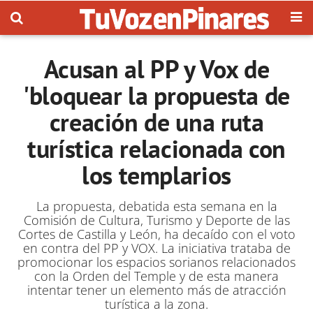
Acusan al PP y Vox de
'bloquear la propuesta de
creación de una ruta
turística relacionada con
los templarios
La propuesta, debatida esta semana en la
Comisión de Cultura, Turismo y Deporte de las
Cortes de Castilla y León, ha decaído con el voto
en contra del PP y VOX. La iniciativa trataba de
promocionar los espacios sorianos relacionados
con la Orden del Temple y de esta manera
intentar tener un elemento más de atracción
turística a la zona.