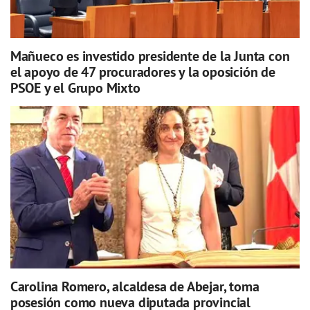
Mañueco es investido presidente de la Junta con
el apoyo de 47 procuradores y la oposición de
PSOE y el Grupo Mixto
Carolina Romero, alcaldesa de Abejar, toma
posesión como nueva diputada provincial