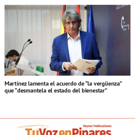
Martínez lamenta el acuerdo de “la vergüenza”
que “desmantela el estado del bienestar”