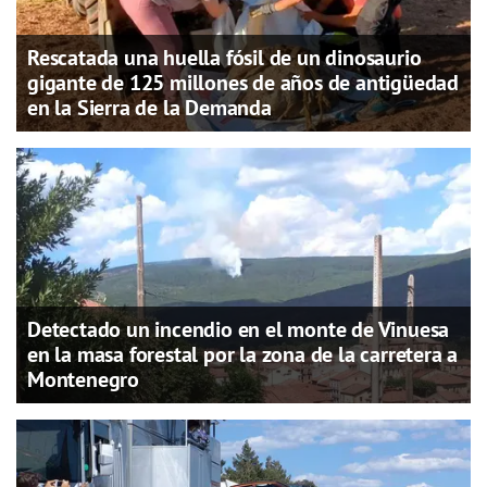
Rescatada una huella fósil de un dinosaurio
gigante de 125 millones de años de antigüedad
en la Sierra de la Demanda
Detectado un incendio en el monte de Vinuesa
en la masa forestal por la zona de la carretera a
Montenegro