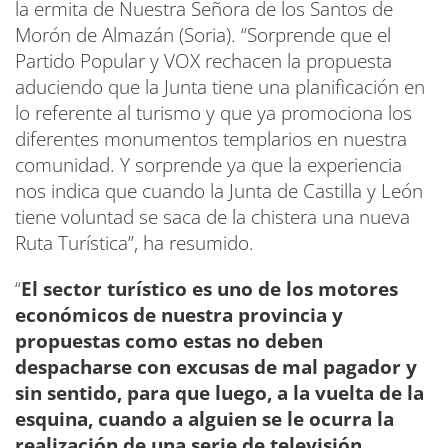
la ermita de Nuestra Señora de los Santos de
Morón de Almazán (Soria). “Sorprende que el
Partido Popular y VOX rechacen la propuesta
aduciendo que la Junta tiene una planificación en
lo referente al turismo y que ya promociona los
diferentes monumentos templarios en nuestra
comunidad. Y sorprende ya que la experiencia
nos indica que cuando la Junta de Castilla y León
tiene voluntad se saca de la chistera una nueva
Ruta Turística”, ha resumido.
“
El sector turístico es uno de los motores
económicos de nuestra provincia y
propuestas como estas no deben
despacharse con excusas de mal pagador y
sin sentido, para que luego, a la vuelta de la
esquina, cuando a alguien se le ocurra la
realización de una serie de televisión,