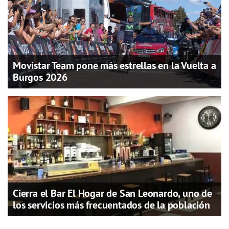
Movistar Team pone más estrellas en la Vuelta a
Burgos 2026
Cierra el Bar El Hogar de San Leonardo, uno de
los servicios más frecuentados de la población