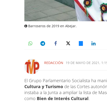
Barroseros de 2019 en Abejar.
REDACCIÓN
19 DE MAYO DE 2021, 1:1
El Grupo Parlamentario Socialista ha mani
Cultura y Turismo
de las Cortes autonó
instaba a la Junta a ampliar la lista de M
como
Bien de Interés Cultural
.