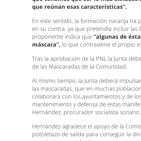
que reúnan esas características”.
En este sentido, la formación naranja ha 
en su contra, ya que pretendía incluir las
proponente indica que
“algunas de ésta
máscara”,
lo que contraviene el propio es
Tras la aprobación de la PNL la Junta de
de las Mascaradas de la Comunidad.
Al mismo tiempo, la Junta deberá impulsar
las mascaradas, que en muchas poblacione
colaborará con los ayuntamientos y de los
mantenimiento y defensa de estas manifesta
Hernández, procurador socialista soriano.
Hernández agradece el apoyo de la Comisión 
pistoletazo de salida para conseguir la 