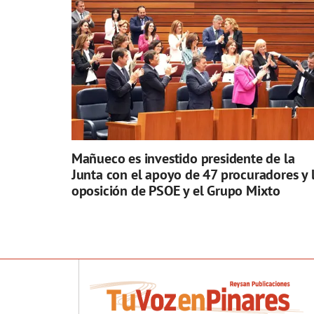
Mañueco es investido presidente de la
Junta con el apoyo de 47 procuradores y 
oposición de PSOE y el Grupo Mixto