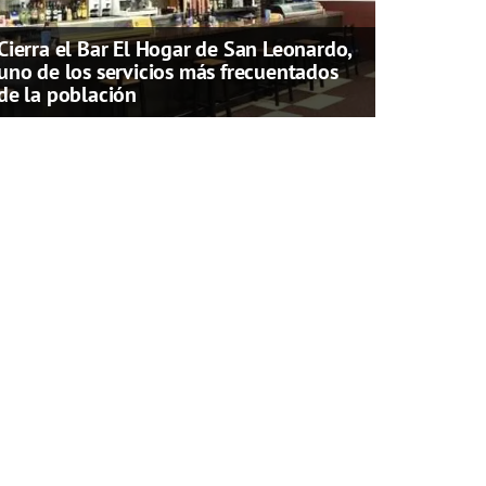
Cierra el Bar El Hogar de San Leonardo,
uno de los servicios más frecuentados
de la población