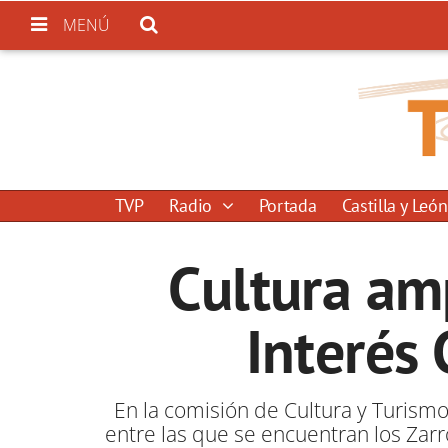
MENÚ
TVP
Radio
Portada
Castilla y León
Cultura amp
Interés 
En la comisión de Cultura y Turismo
entre las que se encuentran los Zarr