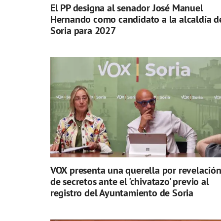
El PP designa al senador José Manuel
Hernando como candidato a la alcaldía d
Soria para 2027
VOX presenta una querella por revelació
de secretos ante el 'chivatazo' previo al
registro del Ayuntamiento de Soria