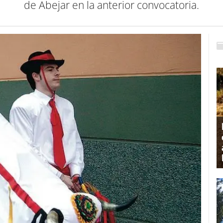
de Abejar en la anterior convocatoria.