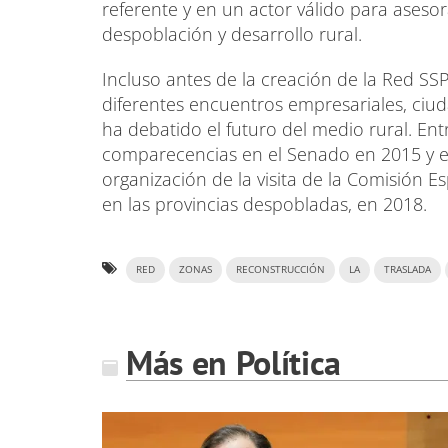
referente y en un actor válido para aseso
despoblación y desarrollo rural.
Incluso antes de la creación de la Red SS
diferentes encuentros empresariales, ciuda
ha debatido el futuro del medio rural. En
comparecencias en el Senado en 2015 y en
organización de la visita de la Comisión 
en las provincias despobladas, en 2018.
RED
ZONAS
RECONSTRUCCIÓN
LA
TRASLADA
Más en Política