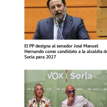
El PP designa al senador José Manuel
Hernando como candidato a la alcaldía d
Soria para 2027