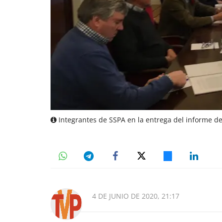
Integrantes de SSPA en la entrega del informe de 
4 DE JUNIO DE 2020, 21:17