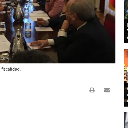
fiscalidad.