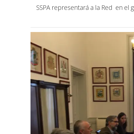
SSPA representará a la Red en el