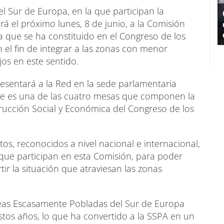
 Sur de Europa, en la que participan la
rá el próximo lunes, 8 de junio, a la Comisión
 que se ha constituido en el Congreso de los
el fin de integrar a las zonas con menor
jos en este sentido.
esentará a la Red en la sede parlamentaria
ue es una de las cuatro mesas que componen la
ucción Social y Económica del Congreso de los
os, reconocidos a nivel nacional e internacional,
 que participan en esta Comisión, para poder
tir la situación que atraviesan las zonas
reas Escasamente Pobladas del Sur de Europa
estos años, lo que ha convertido a la SSPA en un