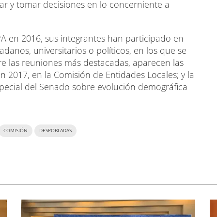
rar y tomar decisiones en lo concerniente a
PA en 2016, sus integrantes han participado en
danos, universitarios o políticos, en los que se
tre las reuniones más destacadas, aparecen las
 2017, en la Comisión de Entidades Locales; y la
Especial del Senado sobre evolución demográfica
COMISIÓN
DESPOBLADAS