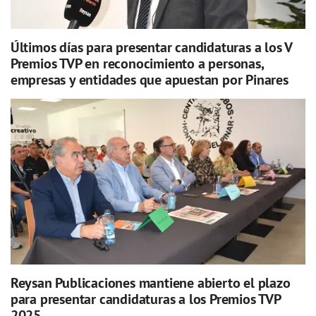
Últimos días para presentar candidaturas a los V
Premios TVP en reconocimiento a personas,
empresas y entidades que apuestan por Pinares
Reysan Publicaciones mantiene abierto el plazo
para presentar candidaturas a los Premios TVP
2025