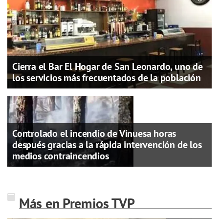
Cierra el Bar El Hogar de San Leonardo, uno de
los servicios más frecuentados de la población
Controlado el incendio de Vinuesa horas
después gracias a la rápida intervención de los
medios contraincendios
Más en Premios TVP