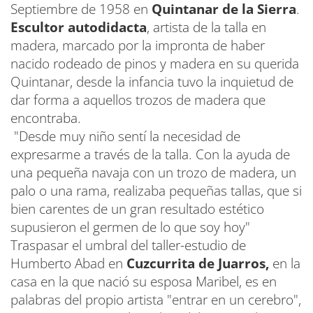
Septiembre de 1958 en
Quintanar de la Sierra
.
Escultor autodidacta
, artista de la talla en
madera, marcado por la impronta de haber
nacido rodeado de pinos y madera en su querida
Quintanar, desde la infancia tuvo la inquietud de
dar forma a aquellos trozos de madera que
encontraba.
"Desde muy niño sentí la necesidad de
expresarme a través de la talla. Con la ayuda de
una pequeña navaja con un trozo de madera, un
palo o una rama, realizaba pequeñas tallas, que si
bien carentes de un gran resultado estético
supusieron el germen de lo que soy hoy"
Traspasar el umbral del taller-estudio de
Humberto Abad en
Cuzcurrita de Juarros,
en la
casa en la que nació su esposa Maribel, es en
palabras del propio artista "entrar en un cerebro",