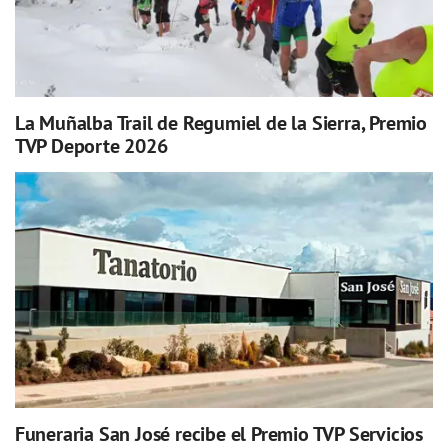
La Muñalba Trail de Regumiel de la Sierra, Premio
TVP Deporte 2026
Funeraria San José recibe el Premio TVP Servicios