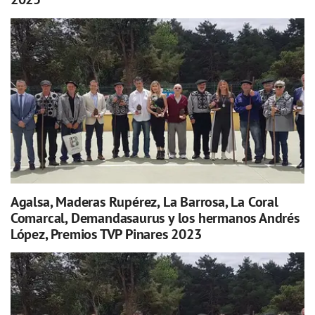
Agalsa, Maderas Rupérez, La Barrosa, La Coral
Comarcal, Demandasaurus y los hermanos Andrés
López, Premios TVP Pinares 2023