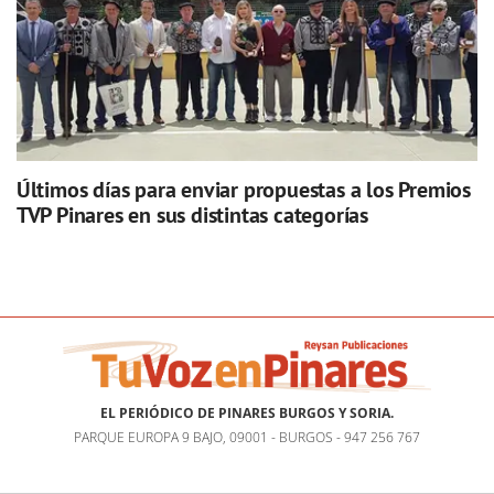
Últimos días para enviar propuestas a los Premios
TVP Pinares en sus distintas categorías
EL PERIÓDICO DE PINARES BURGOS Y SORIA.
PARQUE EUROPA 9 BAJO, 09001 - BURGOS - 947 256 767