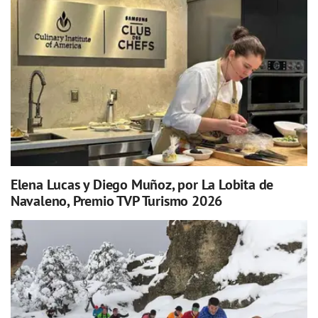
Elena Lucas y Diego Muñoz, por La Lobita de
Navaleno, Premio TVP Turismo 2026