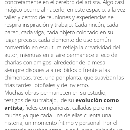
concretamente en el cerebro del artista. Algo casi
mágico ocurre al hacerlo, en este espacio, a la vez
taller y centro de reuniones y experiencias se
respira inspiración y trabajo. Cada rincón, cada
pared, cada viga, cada objeto colocado en su
lugar preciso, cada elemento de uso común
convertido en escultura refleja la creatividad del
autor, mientras en el aire permanece el eco de
charlas con amigos, alrededor de la mesa
siempre dispuesta a recibirlos o frente a las
chimeneas, tres, una por planta. que suavizan las
frías tardes otoñales y de invierno.
Muchas obras permanecen en su estudio,
testigos de su trabajo, de su
evolución como
artista,
fieles compañeras, calladas pero no
mudas ya que cada una de ellas cuenta una
historia, un momento íntimo y personal. Por el