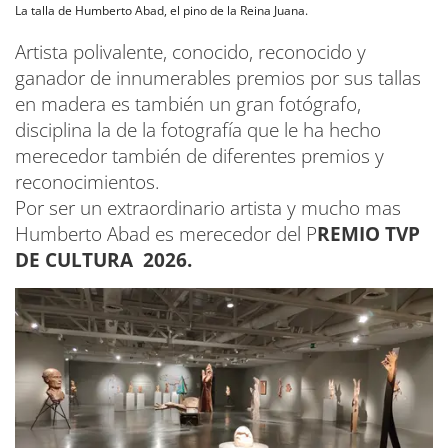
La talla de Humberto Abad, el pino de la Reina Juana.
Artista polivalente, conocido, reconocido y
ganador de innumerables premios por sus tallas
en madera es también un gran fotógrafo,
disciplina la de la fotografía que le ha hecho
merecedor también de diferentes premios y
reconocimientos.
Por ser un extraordinario artista y mucho mas
Humberto Abad es merecedor del P
REMIO TVP
DE CULTURA 2026.