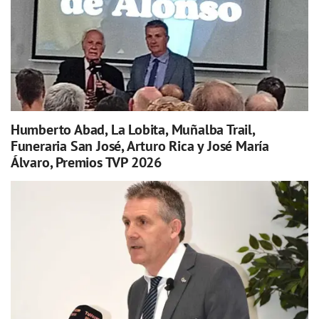
Humberto Abad, La Lobita, Muñalba Trail,
Funeraria San José, Arturo Rica y José María
Álvaro, Premios TVP 2026