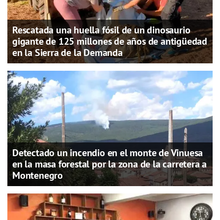
Rescatada una huella fósil de un dinosaurio
gigante de 125 millones de años de antigüedad
en la Sierra de la Demanda
Detectado un incendio en el monte de Vinuesa
en la masa forestal por la zona de la carretera a
Montenegro