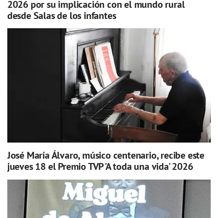
2026 por su implicación con el mundo rural
desde Salas de los infantes
José María Álvaro, músico centenario, recibe este
jueves 18 el Premio TVP 'A toda una vida' 2026