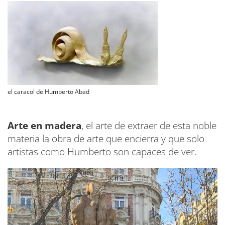
el caracol de Humberto Abad
Arte en madera
, el arte de extraer de esta noble
materia la obra de arte que encierra y que solo
artistas como Humberto son capaces de ver.