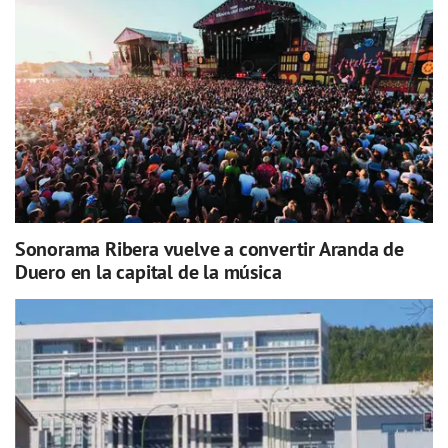
Sonorama Ribera vuelve a convertir Aranda de
Duero en la capital de la música