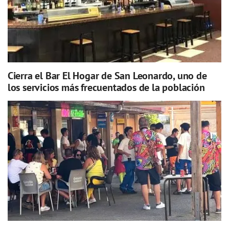
Cierra el Bar El Hogar de San Leonardo, uno de
los servicios más frecuentados de la población