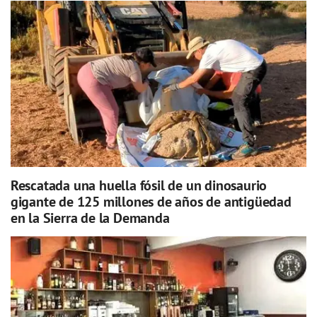
Rescatada una huella fósil de un dinosaurio
gigante de 125 millones de años de antigüedad
en la Sierra de la Demanda