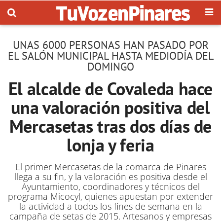
UNAS 6000 PERSONAS HAN PASADO POR
EL SALÓN MUNICIPAL HASTA MEDIODÍA DEL
DOMINGO
El alcalde de Covaleda hace
una valoración positiva del
Mercasetas tras dos días de
lonja y feria
El primer Mercasetas de la comarca de Pinares
llega a su fin, y la valoración es positiva desde el
Ayuntamiento, coordinadores y técnicos del
programa Micocyl, quienes apuestan por extender
la actividad a todos los fines de semana en la
campaña de setas de 2015. Artesanos y empresas