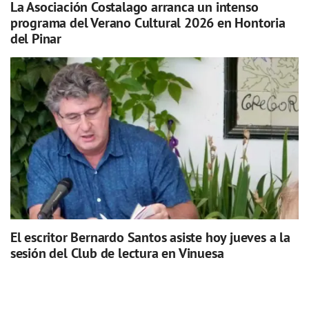
La Asociación Costalago arranca un intenso
programa del Verano Cultural 2026 en Hontoria
del Pinar
El escritor Bernardo Santos asiste hoy jueves a la
sesión del Club de lectura en Vinuesa