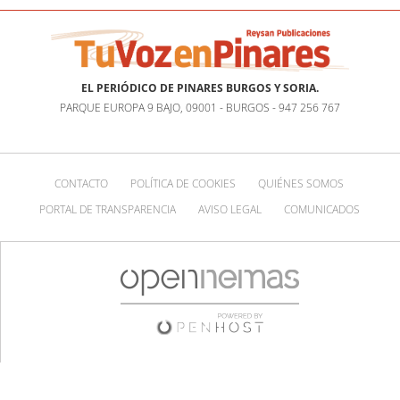
EL PERIÓDICO DE PINARES BURGOS Y SORIA.
PARQUE EUROPA 9 BAJO, 09001 - BURGOS - 947 256 767
CONTACTO
POLÍTICA DE COOKIES
QUIÉNES SOMOS
PORTAL DE TRANSPARENCIA
AVISO LEGAL
COMUNICADOS