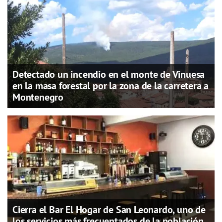
Detectado un incendio en el monte de Vinuesa
en la masa forestal por la zona de la carretera a
Montenegro
Cierra el Bar El Hogar de San Leonardo, uno de
los servicios más frecuentados de la población