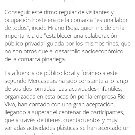
Conseguir este ritmo regular de visitantes y
ocupación hostelera de la comarca "es una labor
de todos", incide Hilario Rioja, quien incide en la
importancia de "establecer una colaboración
público-privada" guiada por los mismos fines, que
no son otros que el desarrollo socioeconómico
de la comarca pinariega.
La afluencia de público local y foráneo a este
segundo Mercasetas ha sido constante a lo largo
de sus dos jornadas. Las actividades infantiles,
organizadas en esta ocasión por la empresa Río
Vivo, han contado con una gran aceptación,
llegando a superar el centenar de participantes,
que a través de títeres, cuentacuentos y muy
variadas actividades plásticas se han acercado un