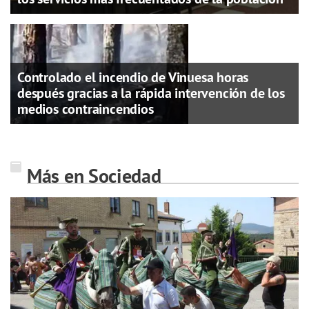
Controlado el incendio de Vinuesa horas
después gracias a la rápida intervención de los
medios contraincendios
Más en Sociedad