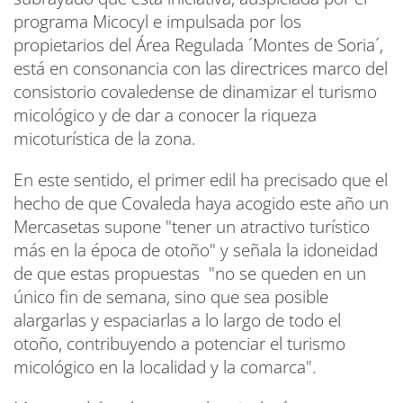
programa Micocyl e impulsada por los
propietarios del Área Regulada ´Montes de Soria´,
está en consonancia con las directrices marco del
consistorio covaledense de dinamizar el turismo
micológico y de dar a conocer la riqueza
micoturística de la zona.
En este sentido, el primer edil ha precisado que el
hecho de que Covaleda haya acogido este año un
Mercasetas supone "tener un atractivo turístico
más en la época de otoño" y señala la idoneidad
de que estas propuestas "no se queden en un
único fin de semana, sino que sea posible
alargarlas y espaciarlas a lo largo de todo el
otoño, contribuyendo a potenciar el turismo
micológico en la localidad y la comarca".