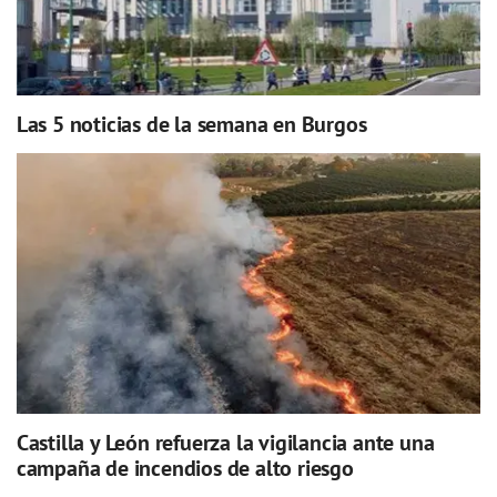
Las 5 noticias de la semana en Burgos
Castilla y León refuerza la vigilancia ante una
campaña de incendios de alto riesgo