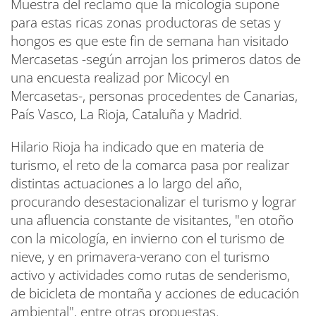
Muestra del reclamo que la micología supone
para estas ricas zonas productoras de setas y
hongos es que este fin de semana han visitado
Mercasetas -según arrojan los primeros datos de
una encuesta realizad por Micocyl en
Mercasetas-, personas procedentes de Canarias,
País Vasco, La Rioja, Cataluña y Madrid.
Hilario Rioja ha indicado que en materia de
turismo, el reto de la comarca pasa por realizar
distintas actuaciones a lo largo del año,
procurando desestacionalizar el turismo y lograr
una afluencia constante de visitantes, "en otoño
con la micología, en invierno con el turismo de
nieve, y en primavera-verano con el turismo
activo y actividades como rutas de senderismo,
de bicicleta de montaña y acciones de educación
ambiental", entre otras propuestas.