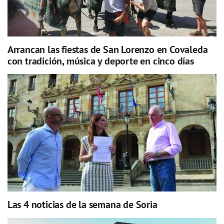
Arrancan las fiestas de San Lorenzo en Covaleda
con tradición, música y deporte en cinco días
Las 4 noticias de la semana de Soria