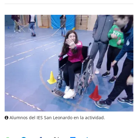
Alumnos del IES San Leonardo en la actividad.