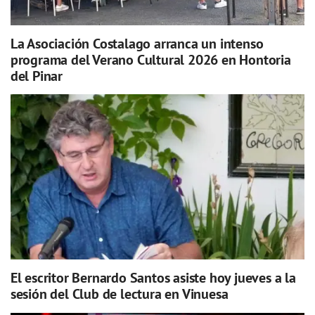
La Asociación Costalago arranca un intenso
programa del Verano Cultural 2026 en Hontoria
del Pinar
El escritor Bernardo Santos asiste hoy jueves a la
sesión del Club de lectura en Vinuesa