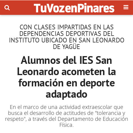
CON CLASES IMPARTIDAS EN LAS
DEPENDENCIAS DEPORTIVAS DEL
INSTITUTO UBICADO EN SAN LEONARDO
DE YAGÜE
Alumnos del IES San
Leonardo acometen la
formación en deporte
adaptado
En el marco de una actividad extraescolar que
busca el desarrollo de actitudes de "tolerancia y
respeto", a través del Departamento de Educación
Física.