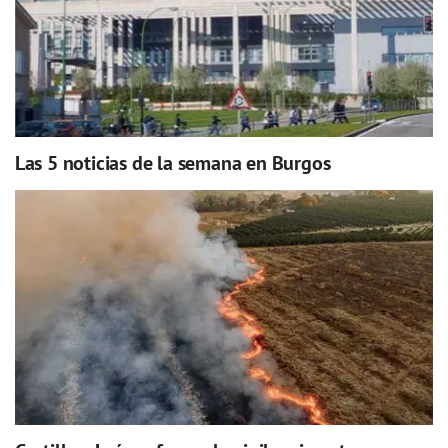
Las 5 noticias de la semana en Burgos