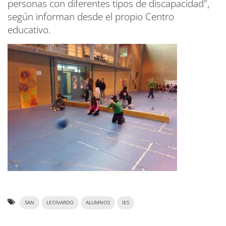
personas con diferentes tipos de discapacidad",
según informan desde el propio Centro
educativo.
SAN
LEONARDO
ALUMNOS
IES