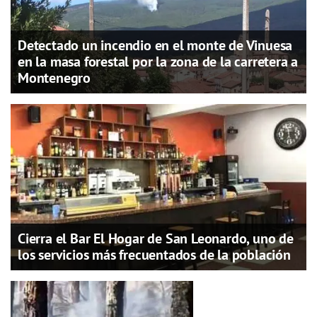
Detectado un incendio en el monte de Vinuesa
en la masa forestal por la zona de la carretera a
Montenegro
Cierra el Bar El Hogar de San Leonardo, uno de
los servicios más frecuentados de la población