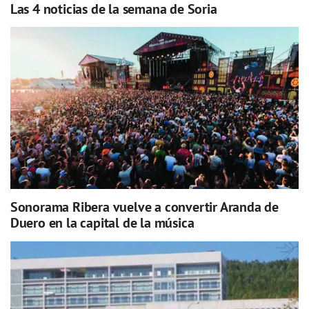
Las 4 noticias de la semana de Soria
Sonorama Ribera vuelve a convertir Aranda de
Duero en la capital de la música