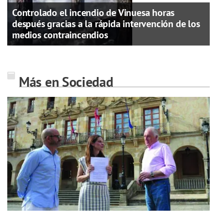
Controlado el incendio de Vinuesa horas
después gracias a la rápida intervención de los
medios contraincendios
Más en Sociedad