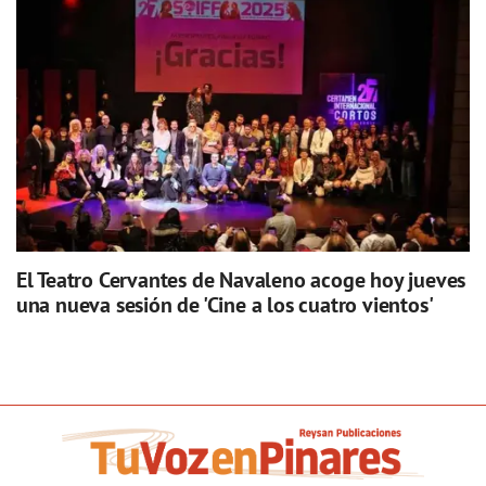
El Teatro Cervantes de Navaleno acoge hoy jueves
una nueva sesión de 'Cine a los cuatro vientos'