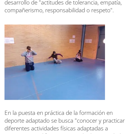
desarrollo de "actitudes de tolerancia, empatía,
compañerismo, responsabilidad o respeto".
En la puesta en práctica de la formación en
deporte adaptado se busca "conocer y practicar
diferentes actividades físicas adaptadas a