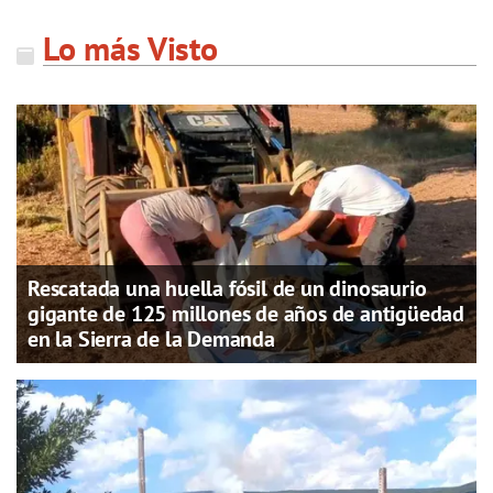
Lo más Visto
Rescatada una huella fósil de un dinosaurio
gigante de 125 millones de años de antigüedad
en la Sierra de la Demanda