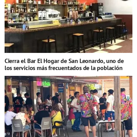
Cierra el Bar El Hogar de San Leonardo, uno de
los servicios más frecuentados de la población