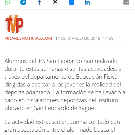
PINARESNOTICIAS.COM
14 DE MARZO DE 2018, 14:59
Alumnos del IES San Leonardo han realizado
durante estas semanas distintas actividades, a
través del departamento de Educación Física,
dirigidas a acercar a los jóvenes la realidad del
deporte adaptado. La formación se ha llevado a
cabo en instalaciones deportivas del Instituto
ubicado en San Leonardo de Yagüe.
La actividad extraescolar, que ha contado con
gran aceptación entre el alumnado busca el