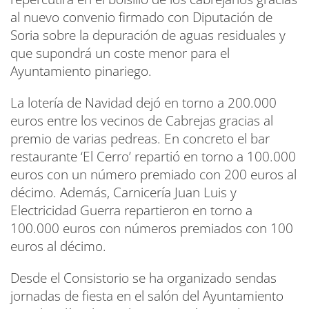
al nuevo convenio firmado con Diputación de
Soria sobre la depuración de aguas residuales y
que supondrá un coste menor para el
Ayuntamiento pinariego.
La lotería de Navidad dejó en torno a 200.000
euros entre los vecinos de Cabrejas gracias al
premio de varias pedreas. En concreto el bar
restaurante ‘El Cerro’ repartió en torno a 100.000
euros con un número premiado con 200 euros al
décimo. Además, Carnicería Juan Luis y
Electricidad Guerra repartieron en torno a
100.000 euros con números premiados con 100
euros al décimo.
Desde el Consistorio se ha organizado sendas
jornadas de fiesta en el salón del Ayuntamiento