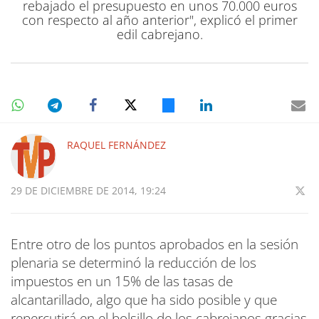
rebajado el presupuesto en unos 70.000 euros
con respecto al año anterior", explicó el primer
edil cabrejano.
RAQUEL FERNÁNDEZ
29 DE DICIEMBRE DE 2014, 19:24
Entre otro de los puntos aprobados en la sesión
plenaria se determinó la reducción de los
impuestos en un 15% de las tasas de
alcantarillado, algo que ha sido posible y que
repercutirá en el bolsillo de los cabrejanos gracias