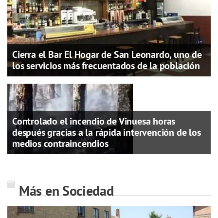
Cierra el Bar El Hogar de San Leonardo, uno de
los servicios más frecuentados de la población
Controlado el incendio de Vinuesa horas
después gracias a la rápida intervención de los
medios contraincendios
Más en Sociedad