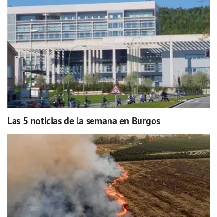
Las 5 noticias de la semana en Burgos