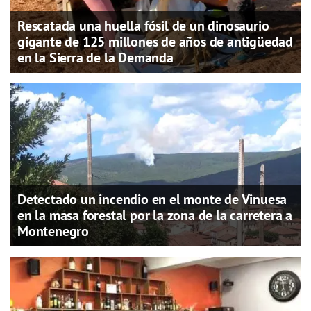
Rescatada una huella fósil de un dinosaurio
gigante de 125 millones de años de antigüedad
en la Sierra de la Demanda
Detectado un incendio en el monte de Vinuesa
en la masa forestal por la zona de la carretera a
Montenegro