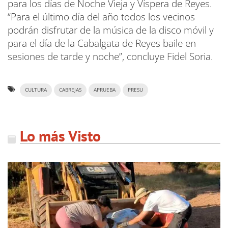
para los días de Noche Vieja y Víspera de Reyes.
“Para el último día del año todos los vecinos
podrán disfrutar de la música de la disco móvil y
para el día de la Cabalgata de Reyes baile en
sesiones de tarde y noche”, concluye Fidel Soria.
CULTURA
CABREJAS
APRUEBA
PRESU
Lo más Visto