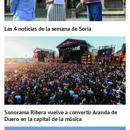
Las 4 noticias de la semana de Soria
Sonorama Ribera vuelve a convertir Aranda de
Duero en la capital de la música