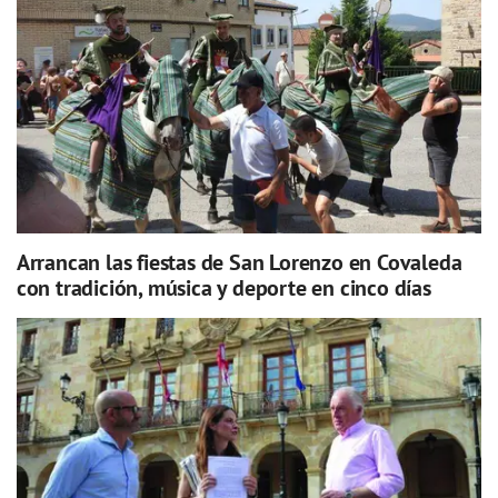
Arrancan las fiestas de San Lorenzo en Covaleda
con tradición, música y deporte en cinco días