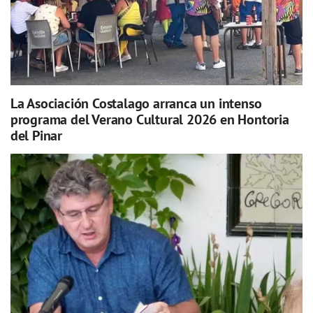
La Asociación Costalago arranca un intenso
programa del Verano Cultural 2026 en Hontoria
del Pinar