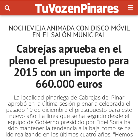
NOCHEVIEJA ANIMADA CON DISCO MÓVIL
EN EL SALÓN MUNICIPAL
Cabrejas aprueba en el
pleno el presupuesto para
2015 con un importe de
660.000 euros
La localidad pinariega de Cabrejas del Pinar
aprobó en la última sesión plenaria celebrada el
pasado 19 de diciembre el presupuesto para este
nuevo año. La línea que se ha seguido desde el
equipo de Gobierno presidido por Fidel Soria ha
sido mantener la tendencia a la baja como se ha
ido realizando en los últimos cuatro años. "Hemos