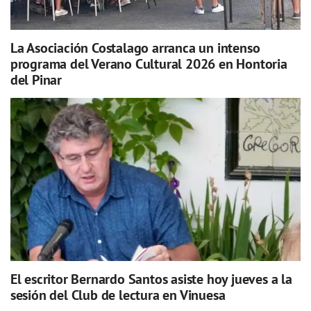
La Asociación Costalago arranca un intenso
programa del Verano Cultural 2026 en Hontoria
del Pinar
El escritor Bernardo Santos asiste hoy jueves a la
sesión del Club de lectura en Vinuesa