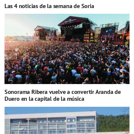
Las 4 noticias de la semana de Soria
Sonorama Ribera vuelve a convertir Aranda de
Duero en la capital de la música