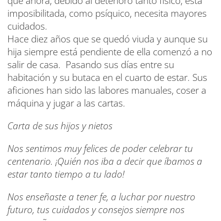
que ahora, debido al deterioro tanto físico, está
imposibilitada, como psíquico, necesita mayores
cuidados.
Hace diez años que se quedó viuda y aunque su
hija siempre está pendiente de ella comenzó a no
salir de casa. Pasando sus días entre su
habitación y su butaca en el cuarto de estar. Sus
aficiones han sido las labores manuales, coser a
máquina y jugar a las cartas.
Carta de sus hijos y nietos
Nos sentimos muy felices de poder celebrar tu
centenario. ¡Quién nos iba a decir que íbamos a
estar tanto tiempo a tu lado!
Nos enseñaste a tener fe, a luchar por nuestro
futuro, tus cuidados y consejos siempre nos