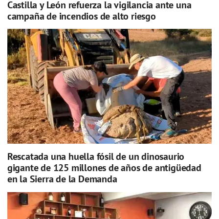
Castilla y León refuerza la vigilancia ante una
campaña de incendios de alto riesgo
Rescatada una huella fósil de un dinosaurio
gigante de 125 millones de años de antigüedad
en la Sierra de la Demanda