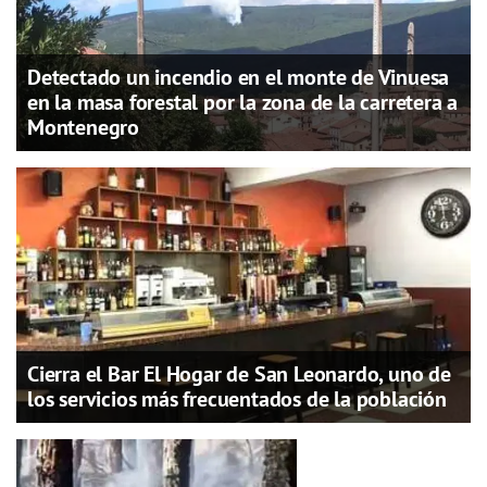
Detectado un incendio en el monte de Vinuesa
en la masa forestal por la zona de la carretera a
Montenegro
Cierra el Bar El Hogar de San Leonardo, uno de
los servicios más frecuentados de la población