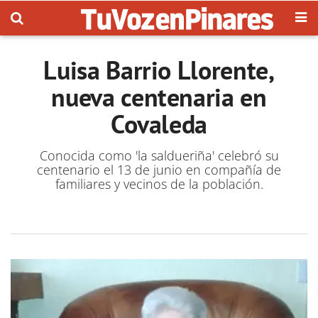
Luisa Barrio Llorente,
nueva centenaria en
Covaleda
Conocida como 'la saldueriña' celebró su
centenario el 13 de junio en compañía de
familiares y vecinos de la población.