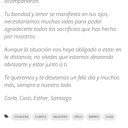
acompañaron.
Tu bondad y amor se manifiesta en tus ojos,
necesitaríamos muchas vidas para poder
agradecerte todos los sacrificios que has hecho
por nosotros.
Aunque la situación nos haya obligado a estar en
la distancia, no olvides que estamos deseando
abrazarte y estar junto a ti.
Te queremos y te deseamos un feliz día y muchos
más, siempre a nuestro lado.
Carla, Casti, Esther, Santiago
COVALEDA
CUMPLE
SALDUERO
AÑOS
BARRIO
LUISA