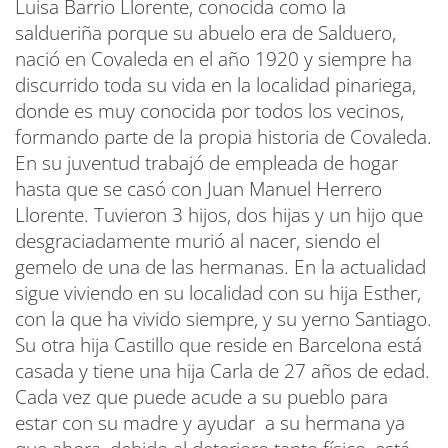
Luisa Barrio Llorente, conocida como la
saldueriña porque su abuelo era de Salduero,
nació en Covaleda en el año 1920 y siempre ha
discurrido toda su vida en la localidad pinariega,
donde es muy conocida por todos los vecinos,
formando parte de la propia historia de Covaleda.
En su juventud trabajó de empleada de hogar
hasta que se casó con Juan Manuel Herrero
Llorente. Tuvieron 3 hijos, dos hijas y un hijo que
desgraciadamente murió al nacer, siendo el
gemelo de una de las hermanas. En la actualidad
sigue viviendo en su localidad con su hija Esther,
con la que ha vivido siempre, y su yerno Santiago.
Su otra hija Castillo que reside en Barcelona está
casada y tiene una hija Carla de 27 años de edad.
Cada vez que puede acude a su pueblo para
estar con su madre y ayudar a su hermana ya