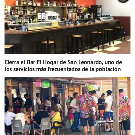
Cierra el Bar El Hogar de San Leonardo, uno de
los servicios más frecuentados de la población