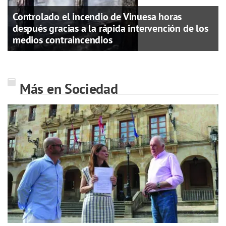
Controlado el incendio de Vinuesa horas
después gracias a la rápida intervención de los
medios contraincendios
Más en Sociedad