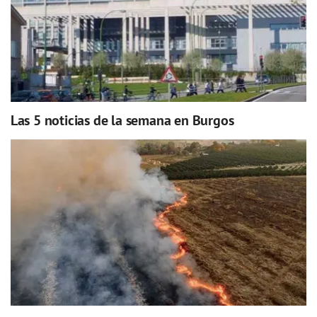
Las 5 noticias de la semana en Burgos