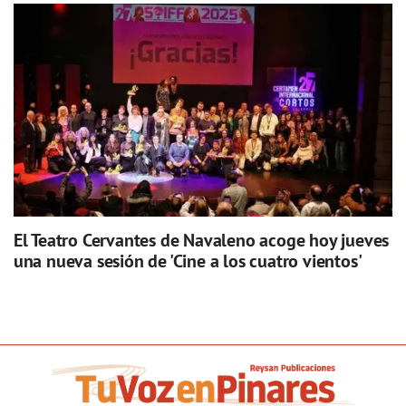
El Teatro Cervantes de Navaleno acoge hoy jueves
una nueva sesión de 'Cine a los cuatro vientos'