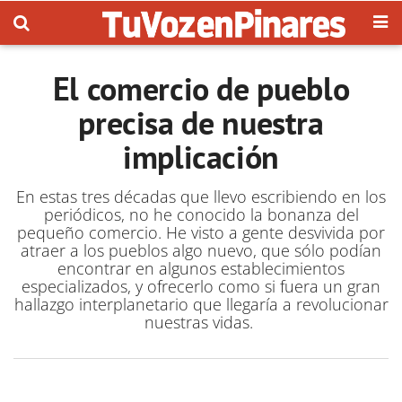
El comercio de pueblo
precisa de nuestra
implicación
En estas tres décadas que llevo escribiendo en los
periódicos, no he conocido la bonanza del
pequeño comercio. He visto a gente desvivida por
atraer a los pueblos algo nuevo, que sólo podían
encontrar en algunos establecimientos
especializados, y ofrecerlo como si fuera un gran
hallazgo interplanetario que llegaría a revolucionar
nuestras vidas.