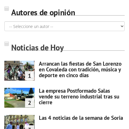
Autores de opinión
Noticias de Hoy
Arrancan las fiestas de San Lorenzo
en Covaleda con tradición, música y
deporte en cinco días
1
La empresa Postformado Salas
vende su terreno industrial tras su
cierre
2
Las 4 noticias de la semana de Soria