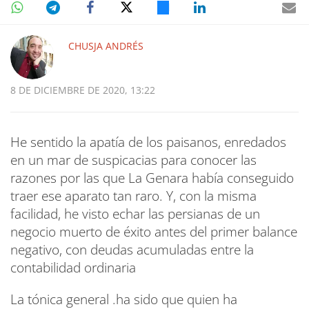
CHUSJA ANDRÉS
8 DE DICIEMBRE DE 2020, 13:22
He sentido la apatía de los paisanos, enredados
en un mar de suspicacias para conocer las
razones por las que La Genara había conseguido
traer ese aparato tan raro. Y, con la misma
facilidad, he visto echar las persianas de un
negocio muerto de éxito antes del primer balance
negativo, con deudas acumuladas entre la
contabilidad ordinaria
La tónica general .ha sido que quien ha