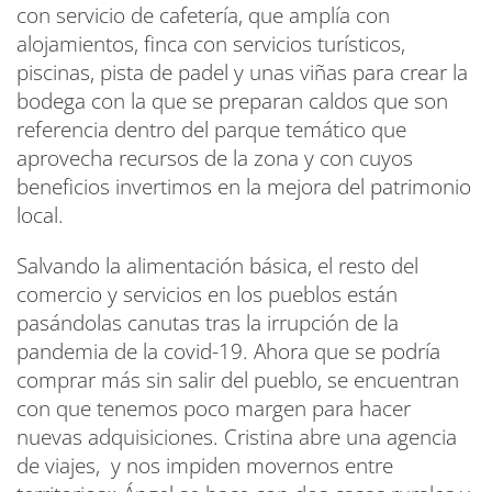
con servicio de cafetería, que amplía con
alojamientos, finca con servicios turísticos,
piscinas, pista de padel y unas viñas para crear la
bodega con la que se preparan caldos que son
referencia dentro del parque temático que
aprovecha recursos de la zona y con cuyos
beneficios invertimos en la mejora del patrimonio
local.
Salvando la alimentación básica, el resto del
comercio y servicios en los pueblos están
pasándolas canutas tras la irrupción de la
pandemia de la covid-19. Ahora que se podría
comprar más sin salir del pueblo, se encuentran
con que tenemos poco margen para hacer
nuevas adquisiciones. Cristina abre una agencia
de viajes, y nos impiden movernos entre