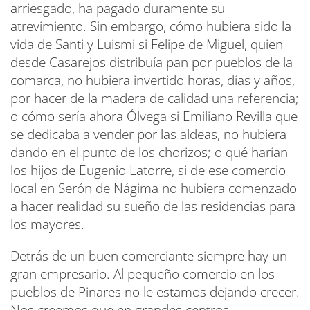
arriesgado, ha pagado duramente su
atrevimiento. Sin embargo, cómo hubiera sido la
vida de Santi y Luismi si Felipe de Miguel, quien
desde Casarejos distribuía pan por pueblos de la
comarca, no hubiera invertido horas, días y años,
por hacer de la madera de calidad una referencia;
o cómo sería ahora Ólvega si Emiliano Revilla que
se dedicaba a vender por las aldeas, no hubiera
dando en el punto de los chorizos; o qué harían
los hijos de Eugenio Latorre, si de ese comercio
local en Serón de Nágima no hubiera comenzado
a hacer realidad su sueño de las residencias para
los mayores.
Detrás de un buen comerciante siempre hay un
gran empresario. Al pequeño comercio en los
pueblos de Pinares no le estamos dejando crecer.