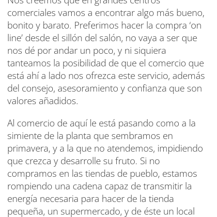
Nos creemos que en grandes centros
comerciales vamos a encontrar algo más bueno,
bonito y barato. Preferimos hacer la compra ‘on
line’ desde el sillón del salón, no vaya a ser que
nos dé por andar un poco, y ni siquiera
tanteamos la posibilidad de que el comercio que
está ahí a lado nos ofrezca este servicio, además
del consejo, asesoramiento y confianza que son
valores añadidos.
Al comercio de aquí le está pasando como a la
simiente de la planta que sembramos en
primavera, y a la que no atendemos, impidiendo
que crezca y desarrolle su fruto. Si no
compramos en las tiendas de pueblo, estamos
rompiendo una cadena capaz de transmitir la
energía necesaria para hacer de la tienda
pequeña, un supermercado, y de éste un local