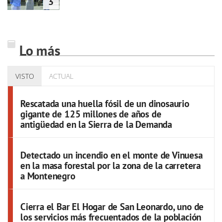
3
Lo más
VISTO
ACTUAL
Rescatada una huella fósil de un dinosaurio
gigante de 125 millones de años de
antigüedad en la Sierra de la Demanda
Detectado un incendio en el monte de Vinuesa
en la masa forestal por la zona de la carretera
a Montenegro
Cierra el Bar El Hogar de San Leonardo, uno de
los servicios más frecuentados de la población