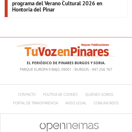
programa del Verano Cultural 2026 en
Hontoria del Pinar
EL PERIÓDICO DE PINARES BURGOS Y SORIA.
PARQUE EUROPA 9 BAJO, 09001 - BURGOS - 947 256 767
CONTACTO
POLÍTICA DE COOKIES
QUIÉNES SOMOS
PORTAL DE TRANSPARENCIA
AVISO LEGAL
COMUNICADOS