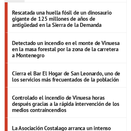
Rescatada una huella fósil de un dinosaurio
gigante de 125 millones de años de
antigüedad en la Sierra de la Demanda
Detectado un incendio en el monte de Vinuesa
en la masa forestal por la zona de la carretera
a Montenegro
Cierra el Bar El Hogar de San Leonardo, uno de
los servicios más frecuentados de la población
Controlado el incendio de Vinuesa horas
después gracias a la rápida intervención de los
medios contraincendios
La Asociación Costalago arranca un intenso