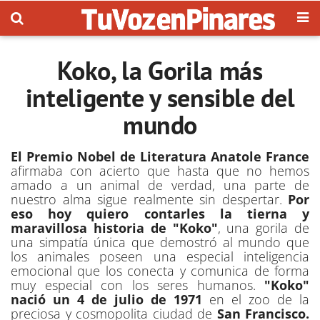
Koko, la Gorila más
inteligente y sensible del
mundo
El
Premio Nobel de Literatura Anatole France
afirmaba con acierto que hasta que no hemos
amado a un animal de verdad, una parte de
nuestro alma sigue realmente sin despertar.
Por
eso hoy quiero contarles la tierna y
maravillosa historia de "Koko"
, una gorila de
una simpatía única que demostró al mundo que
los animales poseen una especial inteligencia
emocional que los conecta y comunica de forma
muy especial con los seres humanos.
"Koko"
nació un 4 de julio de 1971
en el zoo de la
preciosa y cosmopolita ciudad de
San Francisco.