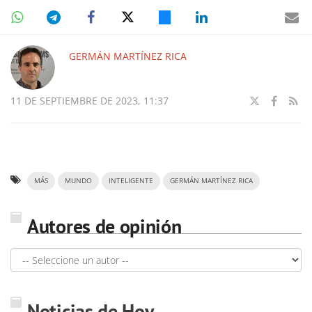
GERMÁN MARTÍNEZ RICA
11 DE SEPTIEMBRE DE 2023, 11:37
MÁS
MUNDO
INTELIGENTE
GERMÁN MARTÍNEZ RICA
Autores de opinión
Noticias de Hoy