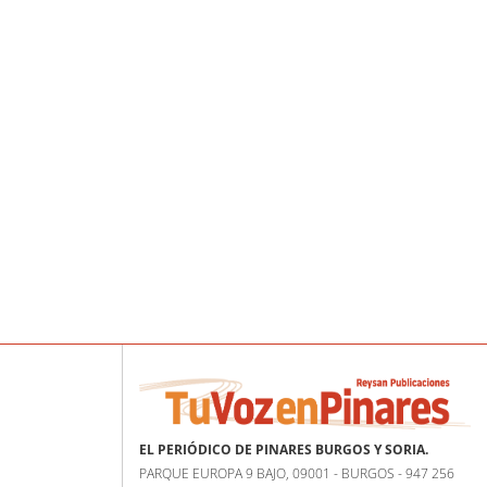
EL PERIÓDICO DE PINARES BURGOS Y SORIA.
PARQUE EUROPA 9 BAJO, 09001 - BURGOS - 947 256