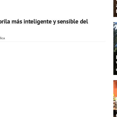
rila más inteligente y sensible del
Rica