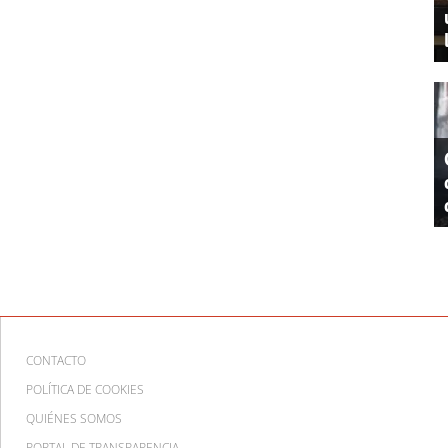
CONTACTO
POLÍTICA DE COOKIES
QUIÉNES SOMOS
PORTAL DE TRANSPARENCIA