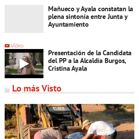
Mañueco y Ayala constatan la
plena sintonía entre Junta y
Ayuntamiento
Vídeo
Presentación de la Candidata
del PP a la Alcaldía Burgos,
Cristina Ayala
Lo más Visto