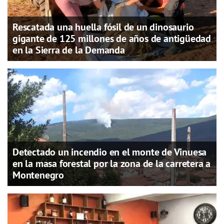
Rescatada una huella fósil de un dinosaurio
gigante de 125 millones de años de antigüedad
en la Sierra de la Demanda
Detectado un incendio en el monte de Vinuesa
en la masa forestal por la zona de la carretera a
Montenegro