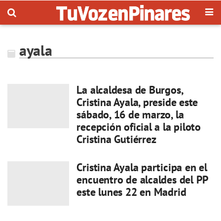
ayala
La alcaldesa de Burgos,
Cristina Ayala, preside este
sábado, 16 de marzo, la
recepción oficial a la piloto
Cristina Gutiérrez
Cristina Ayala participa en el
encuentro de alcaldes del PP
este lunes 22 en Madrid