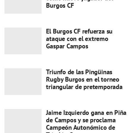
Burgos CF
El Burgos CF refuerza su
ataque con el extremo
Gaspar Campos
Triunfo de las Pingüinas
Rugby Burgos en el torneo
triangular de pretemporada
Jaime Izquierdo gana en Piña
de Campos y se proclama
Campeón Autonómico de