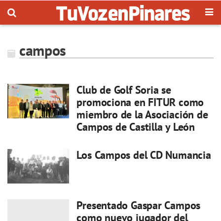
campos
Club de Golf Soria se
promociona en FITUR como
miembro de la Asociación de
Campos de Castilla y León
Los Campos del CD Numancia
Presentado Gaspar Campos
como nuevo jugador del