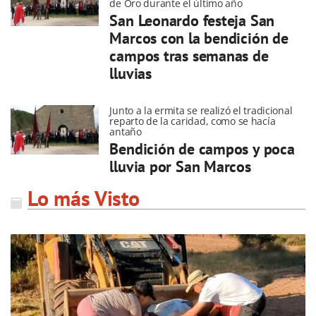
de Oro durante el último año
San Leonardo festeja San
Marcos con la bendición de
campos tras semanas de
lluvias
Junto a la ermita se realizó el tradicional
reparto de la caridad, como se hacía
antaño
Bendición de campos y poca
lluvia por San Marcos
Lo más Visto