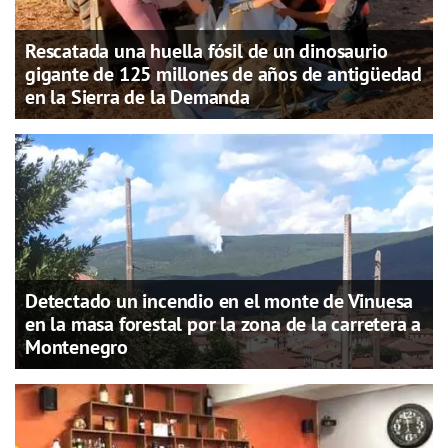
Rescatada una huella fósil de un dinosaurio
gigante de 125 millones de años de antigüedad
en la Sierra de la Demanda
Detectado un incendio en el monte de Vinuesa
en la masa forestal por la zona de la carretera a
Montenegro