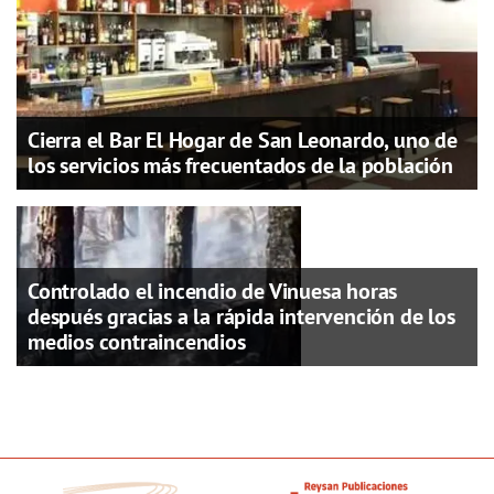
Cierra el Bar El Hogar de San Leonardo, uno de
los servicios más frecuentados de la población
Controlado el incendio de Vinuesa horas
después gracias a la rápida intervención de los
medios contraincendios