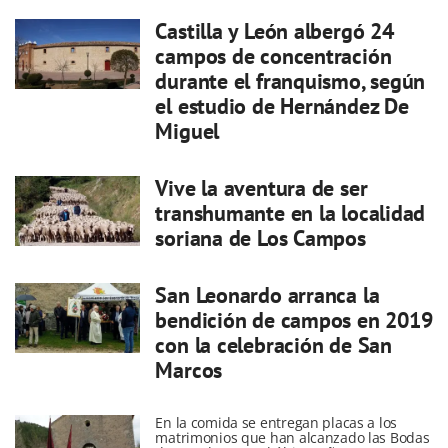
Castilla y León albergó 24
campos de concentración
durante el franquismo, según
el estudio de Hernández De
Miguel
Vive la aventura de ser
transhumante en la localidad
soriana de Los Campos
San Leonardo arranca la
bendición de campos en 2019
con la celebración de San
Marcos
En la comida se entregan placas a los
matrimonios que han alcanzado las Bodas