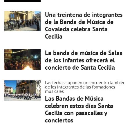
Una treintena de integrantes
de la Banda de Música de
Covaleda celebra Santa
Cecilia
La banda de música de Salas
de los Infantes ofrecerá el
concierto de Santa Cecilia
Las fechas suponen un encuentro también
de los integrantes de las formaciones
musicales
Las Bandas de Música
celebran estos días Santa
Cecilia con pasacalles y
conciertos