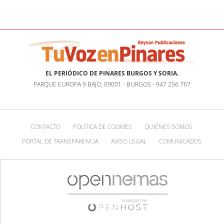
EL PERIÓDICO DE PINARES BURGOS Y SORIA.
PARQUE EUROPA 9 BAJO, 09001 - BURGOS - 947 256 767
CONTACTO
POLÍTICA DE COOKIES
QUIÉNES SOMOS
PORTAL DE TRANSPARENCIA
AVISO LEGAL
COMUNICADOS