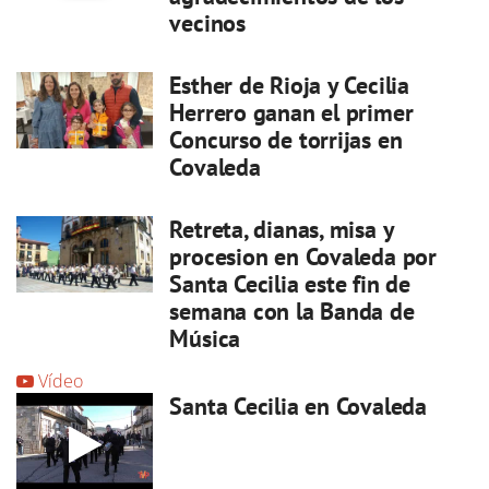
vecinos
Esther de Rioja y Cecilia
Herrero ganan el primer
Concurso de torrijas en
Covaleda
Retreta, dianas, misa y
procesion en Covaleda por
Santa Cecilia este fin de
semana con la Banda de
Música
Vídeo
Santa Cecilia en Covaleda