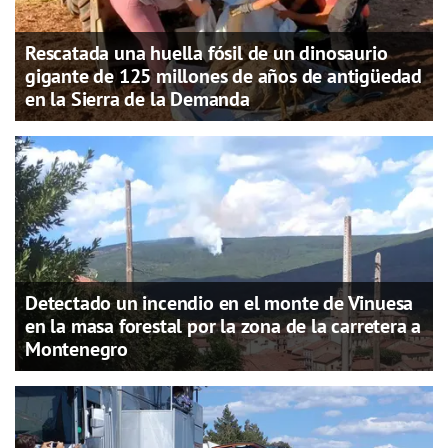
Rescatada una huella fósil de un dinosaurio
gigante de 125 millones de años de antigüedad
en la Sierra de la Demanda
Detectado un incendio en el monte de Vinuesa
en la masa forestal por la zona de la carretera a
Montenegro