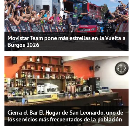
Movistar Team pone más estrellas en la Vuelta a
Burgos 2026
Cierra el Bar El Hogar de San Leonardo, uno de
los servicios más frecuentados de la población