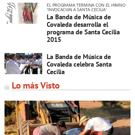
EL PROGRAMA TERMINA CON EL HIMNO
'INVOCACIóN A SANTA CECILIA'
La Banda de Música de
Covaleda desarrolla el
programa de Santa Cecilia
2015
La Banda de Música de
Covaleda celebra Santa
Cecilia
Lo más Visto