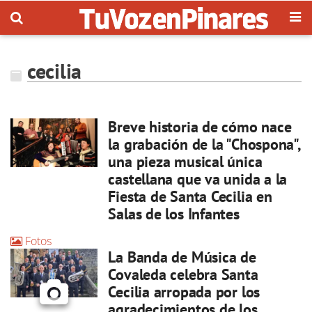
cecilia
Breve historia de cómo nace
la grabación de la "Chospona",
una pieza musical única
castellana que va unida a la
Fiesta de Santa Cecilia en
Salas de los Infantes
Fotos
La Banda de Música de
Covaleda celebra Santa
Cecilia arropada por los
agradecimientos de los