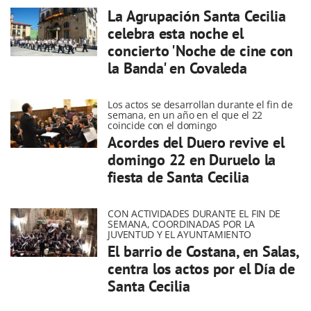
La Agrupación Santa Cecilia
celebra esta noche el
concierto 'Noche de cine con
la Banda' en Covaleda
Los actos se desarrollan durante el fin de
semana, en un año en el que el 22
coincide con el domingo
Acordes del Duero revive el
domingo 22 en Duruelo la
fiesta de Santa Cecilia
CON ACTIVIDADES DURANTE EL FIN DE
SEMANA, COORDINADAS POR LA
JUVENTUD Y EL AYUNTAMIENTO
El barrio de Costana, en Salas,
centra los actos por el Día de
Santa Cecilia