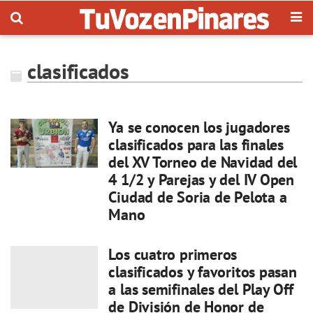
clasificados
Ya se conocen los jugadores
clasificados para las finales
del XV Torneo de Navidad del
4 1/2 y Parejas y del IV Open
Ciudad de Soria de Pelota a
Mano
Los cuatro primeros
clasificados y favoritos pasan
a las semifinales del Play Off
de División de Honor de