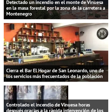
Detectado un incendio en el monte de Vinuesa
en la masa forestal por la zona de la carretera a
Montenegro
Cierra el Bar El Hogar de San Leonardo, uno de
los servicios más frecuentados de la población
Controlado el incendio de Vinuesa horas
después gracias a la rápida intervención de los