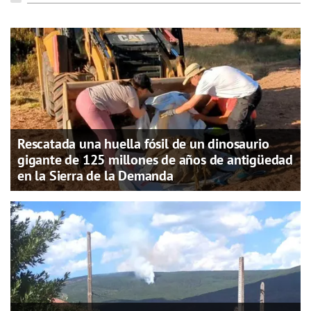
Rescatada una huella fósil de un dinosaurio
gigante de 125 millones de años de antigüedad
en la Sierra de la Demanda