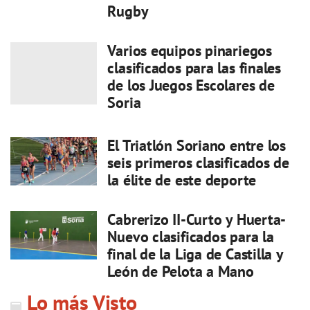
Rugby
Varios equipos pinariegos
clasificados para las finales
de los Juegos Escolares de
Soria
El Triatlón Soriano entre los
seis primeros clasificados de
la élite de este deporte
Cabrerizo II-Curto y Huerta-
Nuevo clasificados para la
final de la Liga de Castilla y
León de Pelota a Mano
Lo más Visto