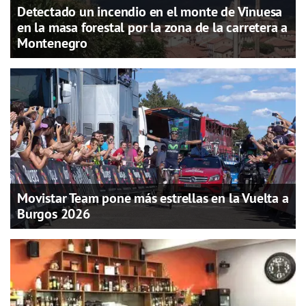
Detectado un incendio en el monte de Vinuesa
en la masa forestal por la zona de la carretera a
Montenegro
Movistar Team pone más estrellas en la Vuelta a
Burgos 2026