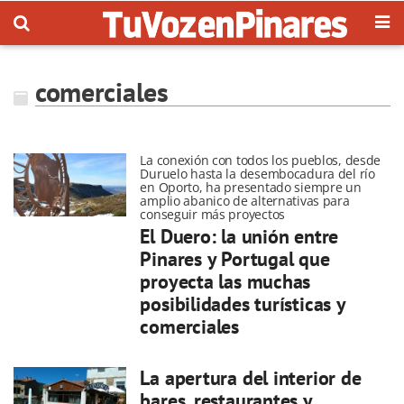
comerciales
La conexión con todos los pueblos, desde
Duruelo hasta la desembocadura del río
en Oporto, ha presentado siempre un
amplio abanico de alternativas para
conseguir más proyectos
El Duero: la unión entre
Pinares y Portugal que
proyecta las muchas
posibilidades turísticas y
comerciales
La apertura del interior de
bares, restaurantes y