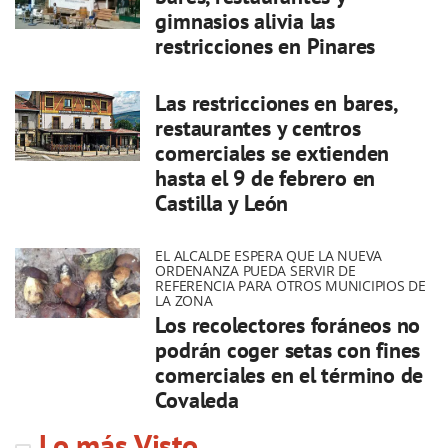
gimnasios alivia las
restricciones en Pinares
Las restricciones en bares,
restaurantes y centros
comerciales se extienden
hasta el 9 de febrero en
Castilla y León
EL ALCALDE ESPERA QUE LA NUEVA
ORDENANZA PUEDA SERVIR DE
REFERENCIA PARA OTROS MUNICIPIOS DE
LA ZONA
Los recolectores foráneos no
podrán coger setas con fines
comerciales en el término de
Covaleda
Lo más Visto