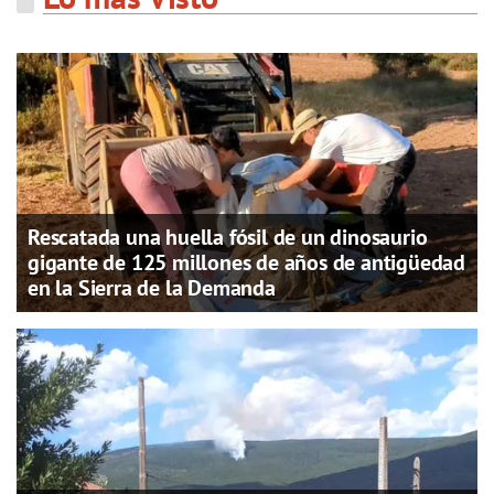
Rescatada una huella fósil de un dinosaurio
gigante de 125 millones de años de antigüedad
en la Sierra de la Demanda