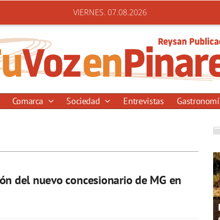
VIERNES. 07.08.2026
Comarca
Sociedad
Entrevistas
Gastronom
ón del nuevo concesionario de MG en