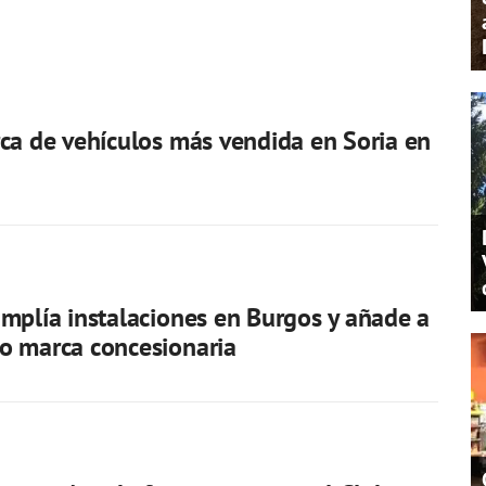
ca de vehículos más vendida en Soria en
mplía instalaciones en Burgos y añade a
o marca concesionaria