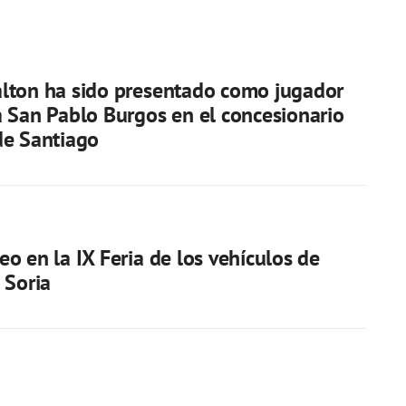
lton ha sido presentado como jugador
 San Pablo Burgos en el concesionario
de Santiago
o en la IX Feria de los vehículos de
 Soria