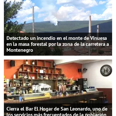
Detectado un incendio en el monte de Vinuesa
en la masa forestal por la zona de la carretera a
Montenegro
Cierra el Bar El Hogar de San Leonardo, uno de
los servicios más frecuentados de la población