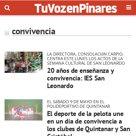
convivencia
LA DIRECTORA, CONSOLACIóN CARPIO,
CENTRA ESTE LUNES LOS ACTOS DE LA
SEMANA CULTURAL DE SAN LEONARDO
20 años de enseñanza y
convivencia: IES San
Leonardo
EL SáBADO 9 DE MAYO EN EL
POLIDEPORTIVO DE QUINTANAR
El deporte de la pelota une
en un día de convivencia a
los clubes de Quintanar y San