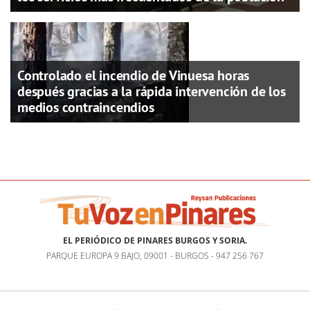
Controlado el incendio de Vinuesa horas
después gracias a la rápida intervención de los
medios contraincendios
EL PERIÓDICO DE PINARES BURGOS Y SORIA.
PARQUE EUROPA 9 BAJO, 09001 - BURGOS - 947 256 767