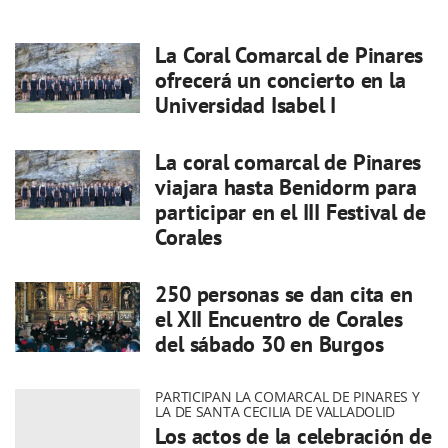
La Coral Comarcal de Pinares
ofrecerá un concierto en la
Universidad Isabel I
La coral comarcal de Pinares
viajara hasta Benidorm para
participar en el III Festival de
Corales
250 personas se dan cita en
el XII Encuentro de Corales
del sábado 30 en Burgos
PARTICIPAN LA COMARCAL DE PINARES Y
LA DE SANTA CECILIA DE VALLADOLID
Los actos de la celebración de