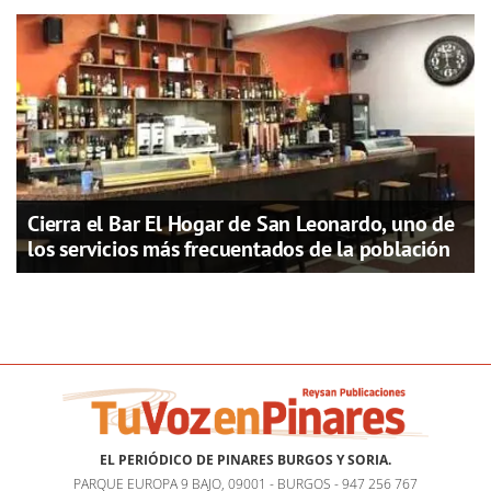
Cierra el Bar El Hogar de San Leonardo, uno de
los servicios más frecuentados de la población
EL PERIÓDICO DE PINARES BURGOS Y SORIA.
PARQUE EUROPA 9 BAJO, 09001 - BURGOS - 947 256 767