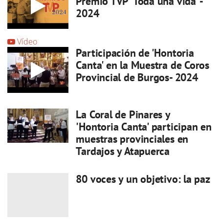
Premio TVP 'Toda una vida' -
2024
Vídeo
Participación de 'Hontoria
Canta' en la Muestra de Coros
Provincial de Burgos- 2024
La Coral de Pinares y
'Hontoria Canta' participan en
muestras provinciales en
Tardajos y Atapuerca
80 voces y un objetivo: la paz