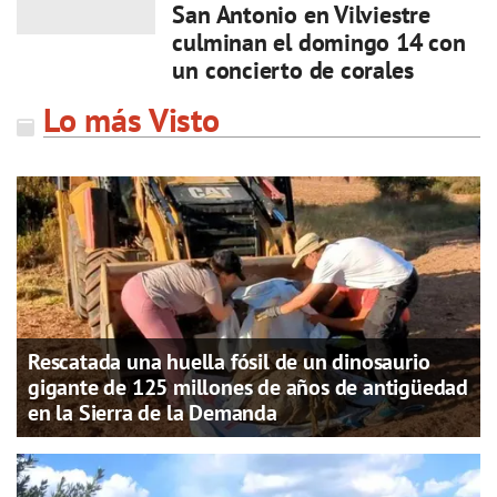
San Antonio en Vilviestre
culminan el domingo 14 con
un concierto de corales
Lo más Visto
Rescatada una huella fósil de un dinosaurio
gigante de 125 millones de años de antigüedad
en la Sierra de la Demanda