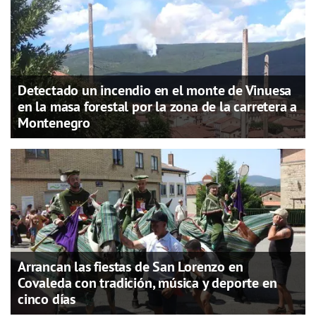
Detectado un incendio en el monte de Vinuesa
en la masa forestal por la zona de la carretera a
Montenegro
Arrancan las fiestas de San Lorenzo en
Covaleda con tradición, música y deporte en
cinco días