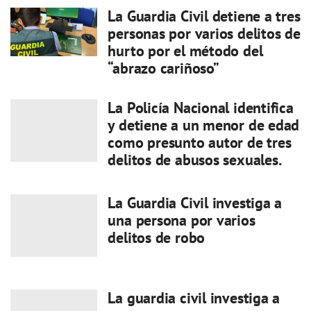
La Guardia Civil detiene a tres
personas por varios delitos de
hurto por el método del
“abrazo cariñoso”
La Policía Nacional identifica
y detiene a un menor de edad
como presunto autor de tres
delitos de abusos sexuales.
La Guardia Civil investiga a
una persona por varios
delitos de robo
La guardia civil investiga a