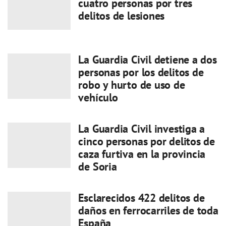
cuatro personas por tres
delitos de lesiones
La Guardia Civil detiene a dos
personas por los delitos de
robo y hurto de uso de
vehículo
La Guardia Civil investiga a
cinco personas por delitos de
caza furtiva en la provincia
de Soria
Esclarecidos 422 delitos de
daños en ferrocarriles de toda
España