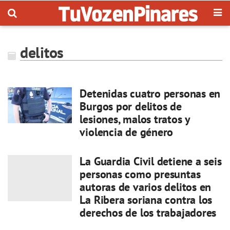
delitos
Detenidas cuatro personas en
Burgos por delitos de
lesiones, malos tratos y
violencia de género
La Guardia Civil detiene a seis
personas como presuntas
autoras de varios delitos en
La Ribera soriana contra los
derechos de los trabajadores