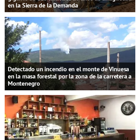
en la Sierra de la Demanda
Detectado un incendio en el monte de Vinuesa
en la masa forestal por la zona de la carretera a
Montenegro