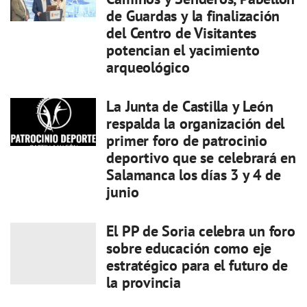
de Guardas y la finalización
del Centro de Visitantes
potencian el yacimiento
arqueológico
La Junta de Castilla y León
respalda la organización del
primer foro de patrocinio
deportivo que se celebrará en
Salamanca los días 3 y 4 de
junio
El PP de Soria celebra un foro
sobre educación como eje
estratégico para el futuro de
la provincia