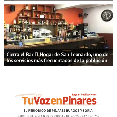
Cierra el Bar El Hogar de San Leonardo, uno de
los servicios más frecuentados de la población
EL PERIÓDICO DE PINARES BURGOS Y SORIA.
PARQUE EUROPA 9 BAJO, 09001 - BURGOS - 947 256 767