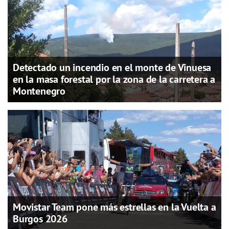
Detectado un incendio en el monte de Vinuesa
en la masa forestal por la zona de la carretera a
Montenegro
Movistar Team pone más estrellas en la Vuelta a
Burgos 2026