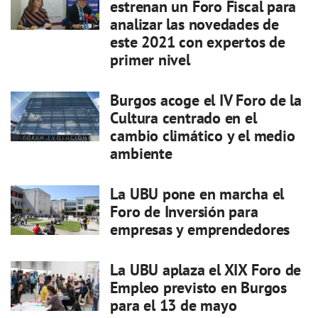
estrenan un Foro Fiscal para
analizar las novedades de
este 2021 con expertos de
primer nivel
Burgos acoge el IV Foro de la
Cultura centrado en el
cambio climático y el medio
ambiente
La UBU pone en marcha el
Foro de Inversión para
empresas y emprendedores
La UBU aplaza el XIX Foro de
Empleo previsto en Burgos
para el 13 de mayo