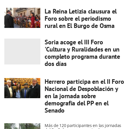
La Reina Letizia clausura el
Foro sobre el periodismo
rural en El Burgo de Osma
Soria acoge el III Foro
'Cultura y Ruralidades en un
completo programa durante
dos días
Herrero participa en el II Foro
Nacional de Despoblación y
en la jornada sobre
demografía del PP en el
Senado
Más de 120 participantes en las jornadas