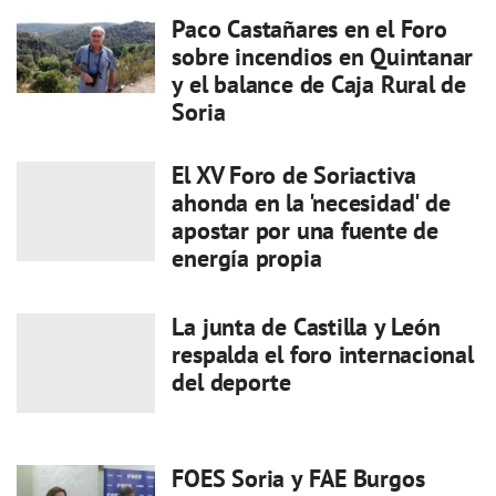
Paco Castañares en el Foro
sobre incendios en Quintanar
y el balance de Caja Rural de
Soria
El XV Foro de Soriactiva
ahonda en la 'necesidad' de
apostar por una fuente de
energía propia
La junta de Castilla y León
respalda el foro internacional
del deporte
FOES Soria y FAE Burgos