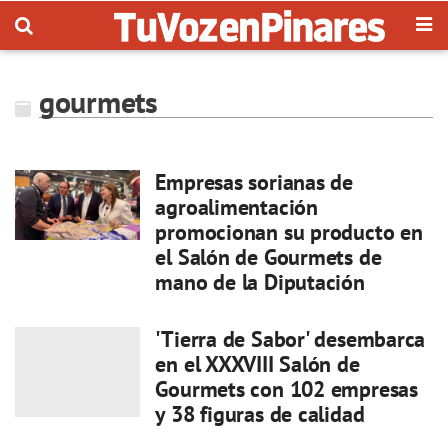
gourmets
Empresas sorianas de
agroalimentación
promocionan su producto en
el Salón de Gourmets de
mano de la Diputación
'Tierra de Sabor' desembarca
en el XXXVIII Salón de
Gourmets con 102 empresas
y 38 figuras de calidad