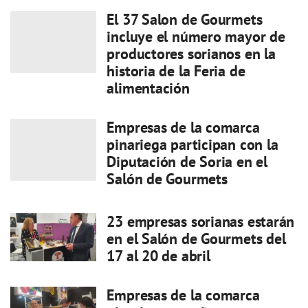
El 37 Salon de Gourmets
incluye el número mayor de
productores sorianos en la
historia de la Feria de
alimentación
Empresas de la comarca
pinariega participan con la
Diputación de Soria en el
Salón de Gourmets
23 empresas sorianas estarán
en el Salón de Gourmets del
17 al 20 de abril
Empresas de la comarca