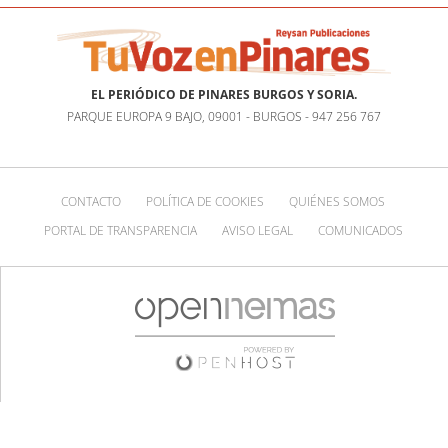
EL PERIÓDICO DE PINARES BURGOS Y SORIA.
PARQUE EUROPA 9 BAJO, 09001 - BURGOS - 947 256 767
CONTACTO
POLÍTICA DE COOKIES
QUIÉNES SOMOS
PORTAL DE TRANSPARENCIA
AVISO LEGAL
COMUNICADOS