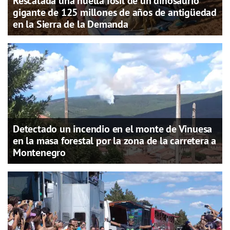
Rescatada una huella fósil de un dinosaurio
gigante de 125 millones de años de antigüedad
en la Sierra de la Demanda
Detectado un incendio en el monte de Vinuesa
en la masa forestal por la zona de la carretera a
Montenegro