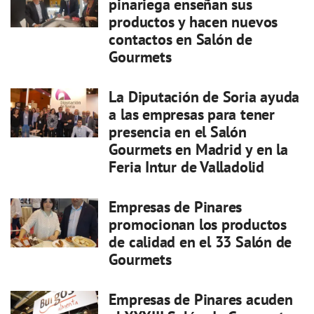
pinariega enseñan sus
productos y hacen nuevos
contactos en Salón de
Gourmets
La Diputación de Soria ayuda
a las empresas para tener
presencia en el Salón
Gourmets en Madrid y en la
Feria Intur de Valladolid
Empresas de Pinares
promocionan los productos
de calidad en el 33 Salón de
Gourmets
Empresas de Pinares acuden