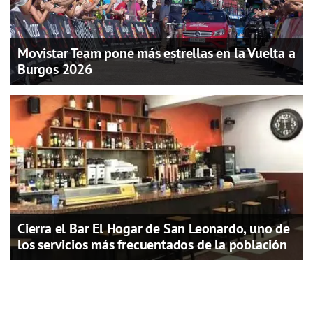
Movistar Team pone más estrellas en la Vuelta a
Burgos 2026
Cierra el Bar El Hogar de San Leonardo, uno de
los servicios más frecuentados de la población