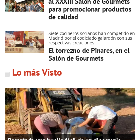
al XXXIII Salón de Gourmets
para promocionar productos
de calidad
Siete cocineros sorianos han competido en
Madrid por el codiciado galardón con sus
respectivas creaciones
El torrezno de Pinares, en el
Salón de Gourmets
Lo más Visto