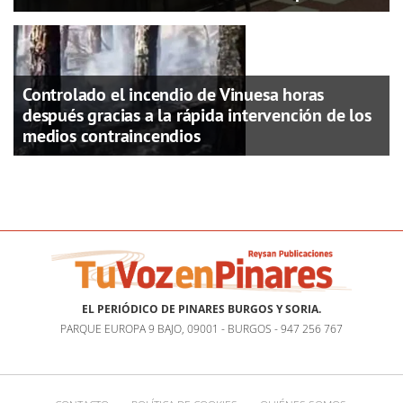
Controlado el incendio de Vinuesa horas
después gracias a la rápida intervención de los
medios contraincendios
EL PERIÓDICO DE PINARES BURGOS Y SORIA.
PARQUE EUROPA 9 BAJO, 09001 - BURGOS - 947 256 767