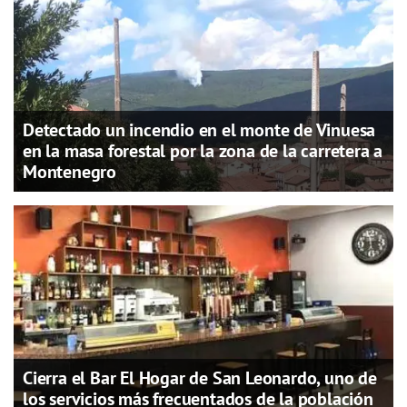
Detectado un incendio en el monte de Vinuesa
en la masa forestal por la zona de la carretera a
Montenegro
Cierra el Bar El Hogar de San Leonardo, uno de
los servicios más frecuentados de la población