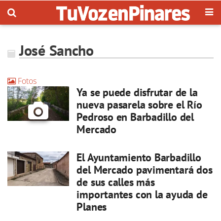
José Sancho
Fotos
Ya se puede disfrutar de la
nueva pasarela sobre el Río
Pedroso en Barbadillo del
Mercado
El Ayuntamiento Barbadillo
del Mercado pavimentará dos
de sus calles más
importantes con la ayuda de
Planes