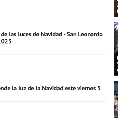
de las luces de Navidad - San Leonardo
2025
ende la luz de la Navidad este viernes 5