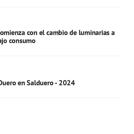
omienza con el cambio de luminarias a
bajo consumo
Duero en Salduero - 2024