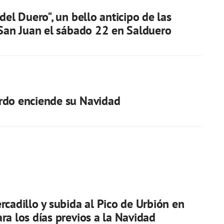
del Duero", un bello anticipo de las
 San Juan el sábado 22 en Salduero
rdo enciende su Navidad
rcadillo y subida al Pico de Urbión en
ra los días previos a la Navidad