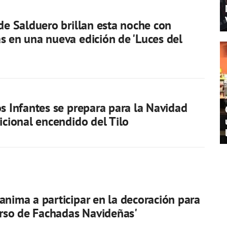
 de Salduero brillan esta noche con
s en una nueva edición de 'Luces del
os Infantes se prepara para la Navidad
dicional encendido del Tilo
anima a participar en la decoración para
curso de Fachadas Navideñas'