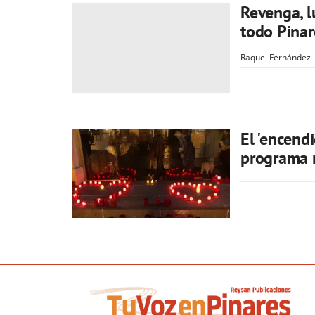
Revenga, l
todo Pinar
Raquel Fernández
El 'encendi
programa 