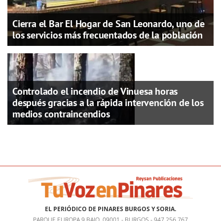
Cierra el Bar El Hogar de San Leonardo, uno de
los servicios más frecuentados de la población
Controlado el incendio de Vinuesa horas
después gracias a la rápida intervención de los
medios contraincendios
EL PERIÓDICO DE PINARES BURGOS Y SORIA.
PARQUE EUROPA 9 BAJO, 09001 - BURGOS - 947 256 767