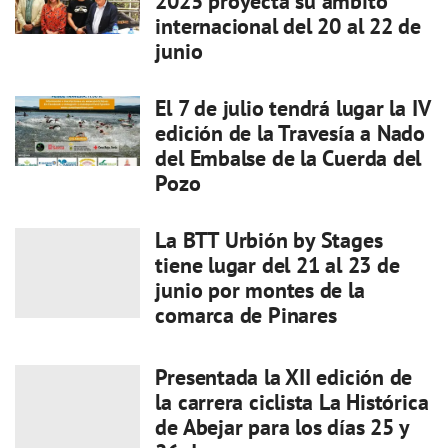
2025 proyecta su ámbito
internacional del 20 al 22 de
junio
El 7 de julio tendrá lugar la IV
edición de la Travesía a Nado
del Embalse de la Cuerda del
Pozo
La BTT Urbión by Stages
tiene lugar del 21 al 23 de
junio por montes de la
comarca de Pinares
Presentada la XII edición de
la carrera ciclista La Histórica
de Abejar para los días 25 y