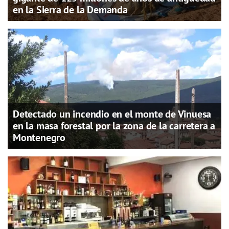
en la Sierra de la Demanda
Detectado un incendio en el monte de Vinuesa
en la masa forestal por la zona de la carretera a
Montenegro