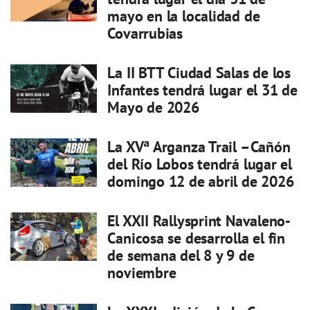
mayo en la localidad de
Covarrubias
La II BTT Ciudad Salas de los
Infantes tendrá lugar el 31 de
Mayo de 2026
La XVª Arganza Trail –Cañón
del Río Lobos tendrá lugar el
domingo 12 de abril de 2026
El XXII Rallysprint Navaleno-
Canicosa se desarrolla el fin
de semana del 8 y 9 de
noviembre