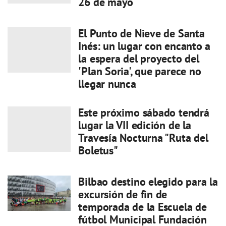
26 de mayo
El Punto de Nieve de Santa
Inés: un lugar con encanto a
la espera del proyecto del
'Plan Soria', que parece no
llegar nunca
Este próximo sábado tendrá
lugar la VII edición de la
Travesía Nocturna "Ruta del
Boletus"
Bilbao destino elegido para la
excursión de fin de
temporada de la Escuela de
fútbol Municipal Fundación