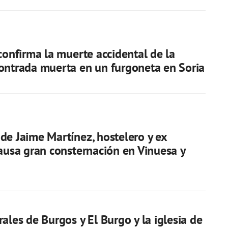
 confirma la muerte accidental de la
ontrada muerta en un furgoneta en Soria
de Jaime Martínez, hostelero y ex
causa gran consternación en Vinuesa y
rales de Burgos y El Burgo y la iglesia de