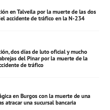
ión en Talveila por la muerte de las dos
el accidente de tráfico en la N-234
ión, dos días de luto oficial y mucho
abrejas del Pinar por la muerte de la
ccidente de tráfico
gica en Burgos con la muerte de una
as atracar una sucursal bancaria