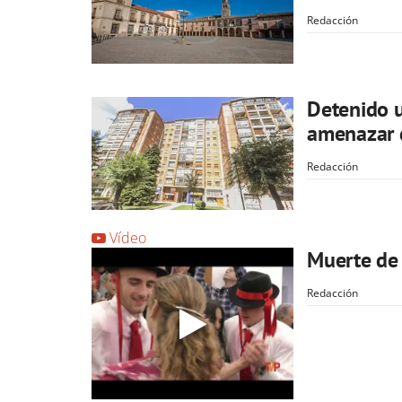
Redacción
Detenido u
amenazar 
Redacción
Vídeo
Muerte de 
Redacción