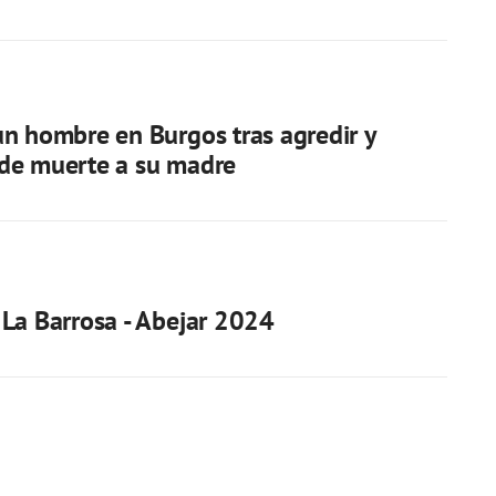
n hombre en Burgos tras agredir y
de muerte a su madre
La Barrosa - Abejar 2024