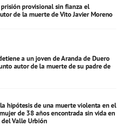
prisión provisional sin fianza el
utor de la muerte de Vito Javier Moreno
 detiene a un joven de Aranda de Duero
nto autor de la muerte de su padre de
la hipótesis de una muerte violenta en el
 mujer de 38 años encontrada sin vida en
 del Valle Urbión