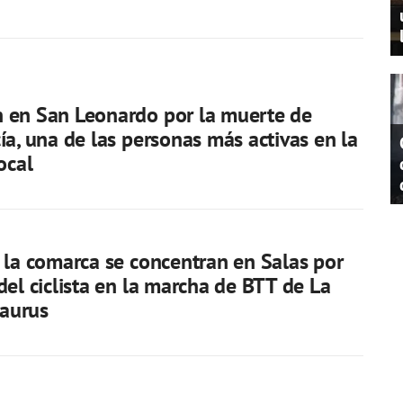
 en San Leonardo por la muerte de
ía, una de las personas más activas en la
ocal
 la comarca se concentran en Salas por
del ciclista en la marcha de BTT de La
aurus