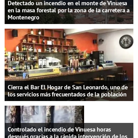
Detectado un incendio en el monte de Vinuesa
en la masa forestal por la zona de la carretera a
Montenegro
Cierra el Bar El Hogar de San Leonardo, uno de
los servicios más frecuentados de la población
Controlado el incendio de Vinuesa horas
después gracias a la rápida intervención de los