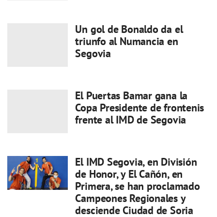
Un gol de Bonaldo da el
triunfo al Numancia en
Segovia
El Puertas Bamar gana la
Copa Presidente de frontenis
frente al IMD de Segovia
El IMD Segovia, en División
de Honor, y El Cañón, en
Primera, se han proclamado
Campeones Regionales y
desciende Ciudad de Soria