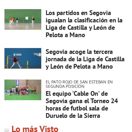
Los partidos en Segovia
igualan la clasificación en la
Liga de Castilla y León de
Pelota a Mano
Segovia acoge la tercera
jornada de la Liga de Castilla
y León de Pelota a Mano
EL PATO ROJO DE SAN ESTEBAN EN
SEGUNDA POSICIÓN
El equipo 'Cable On' de
Segovia gana el Torneo 24
horas de futbol sala de
Duruelo de la Sierra
Lo más Visto