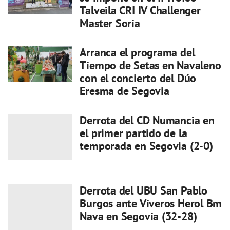
Talveila CRI IV Challenger
Master Soria
Arranca el programa del
Tiempo de Setas en Navaleno
con el concierto del Dúo
Eresma de Segovia
Derrota del CD Numancia en
el primer partido de la
temporada en Segovia (2-0)
Derrota del UBU San Pablo
Burgos ante Viveros Herol Bm
Nava en Segovia (32-28)