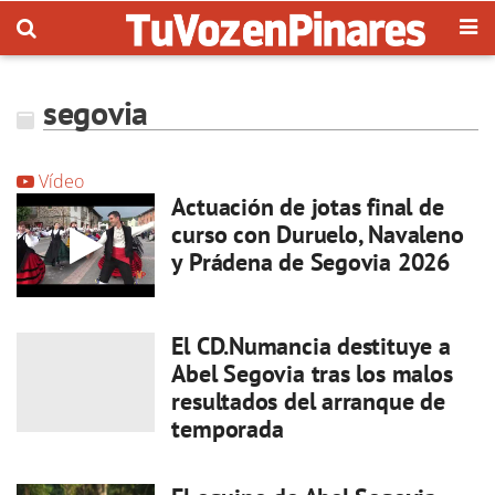
segovia
Vídeo
Actuación de jotas final de
curso con Duruelo, Navaleno
y Prádena de Segovia 2026
El CD.Numancia destituye a
Abel Segovia tras los malos
resultados del arranque de
temporada