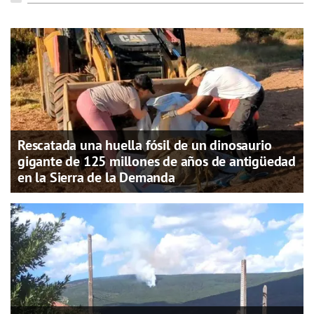
Rescatada una huella fósil de un dinosaurio
gigante de 125 millones de años de antigüedad
en la Sierra de la Demanda