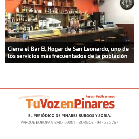
Cierra el Bar El Hogar de San Leonardo, uno de
los servicios más frecuentados de la población
EL PERIÓDICO DE PINARES BURGOS Y SORIA.
PARQUE EUROPA 9 BAJO, 09001 - BURGOS - 947 256 767