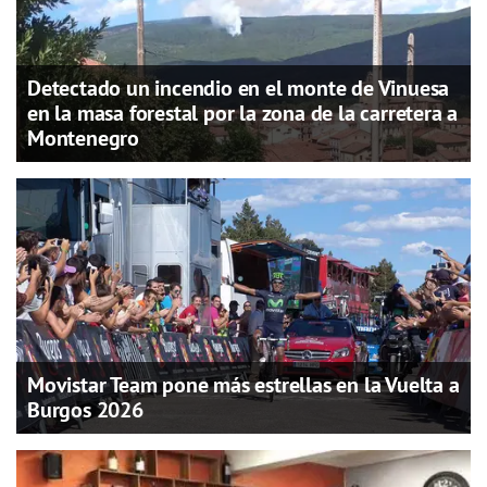
Detectado un incendio en el monte de Vinuesa
en la masa forestal por la zona de la carretera a
Montenegro
Movistar Team pone más estrellas en la Vuelta a
Burgos 2026