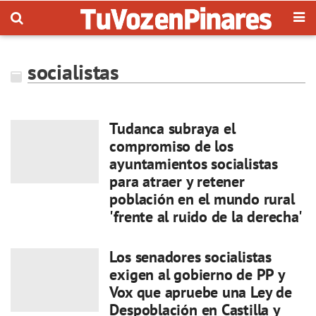
socialistas
Tudanca subraya el
compromiso de los
ayuntamientos socialistas
para atraer y retener
población en el mundo rural
'frente al ruido de la derecha'
Los senadores socialistas
exigen al gobierno de PP y
Vox que apruebe una Ley de
Despoblación en Castilla y