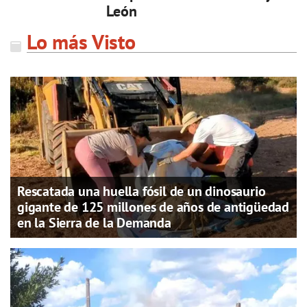
León
Lo más Visto
Rescatada una huella fósil de un dinosaurio
gigante de 125 millones de años de antigüedad
en la Sierra de la Demanda