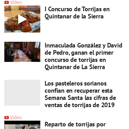
Vídeo
I Concurso de Torrijas en
Quintanar de la Sierra
Inmaculada González y David
de Pedro, ganan el primer
concurso de torrijas en
Quintanar de La Sierra
Los pasteleros sorianos
confían en recuperar esta
Semana Santa las cifras de
ventas de torrijas de 2019
Vídeo
Reparto de torrijas por