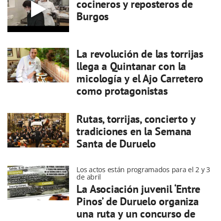
cocineros y reposteros de
Burgos
La revolución de las torrijas
llega a Quintanar con la
micología y el Ajo Carretero
como protagonistas
Rutas, torrijas, concierto y
tradiciones en la Semana
Santa de Duruelo
Los actos están programados para el 2 y 3
de abril
La Asociación juvenil ‘Entre
Pinos’ de Duruelo organiza
una ruta y un concurso de