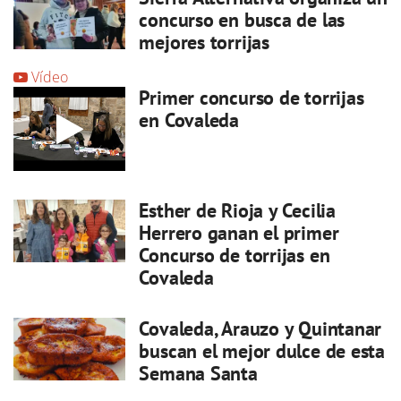
concurso en busca de las
mejores torrijas
Vídeo
Primer concurso de torrijas
en Covaleda
Esther de Rioja y Cecilia
Herrero ganan el primer
Concurso de torrijas en
Covaleda
Covaleda, Arauzo y Quintanar
buscan el mejor dulce de esta
Semana Santa