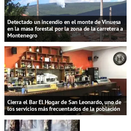
Detectado un incendio en el monte de Vinuesa
en la masa forestal por la zona de la carretera a
Montenegro
Cierra el Bar El Hogar de San Leonardo, uno de
los servicios más frecuentados de la población