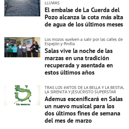
LLUVIAS
El embalse de La Cuerda del
Pozo alcanza la cota más alta
de agua de los últimos meses
Los mozos vuelven a salir por las calles de
Espejón y Pinilla
Salas vive la noche de las
marzas en una tradición
recuperada y asentada en
estos últimos años
TRAS LOS éXITOS DE LA BELLA Y LA BESTIA,
LA SIRENITA Y JESUCRISTO SUPERSTAR
Ademus escenificará en Salas
un nuevo musical para los
dos últimos fines de semana
del mes de marzo