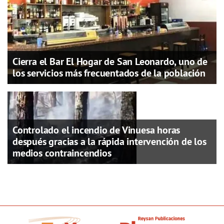
Cierra el Bar El Hogar de San Leonardo, uno de
los servicios más frecuentados de la población
Controlado el incendio de Vinuesa horas
después gracias a la rápida intervención de los
medios contraincendios