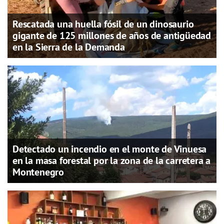
Rescatada una huella fósil de un dinosaurio
gigante de 125 millones de años de antigüedad
en la Sierra de la Demanda
Detectado un incendio en el monte de Vinuesa
en la masa forestal por la zona de la carretera a
Montenegro