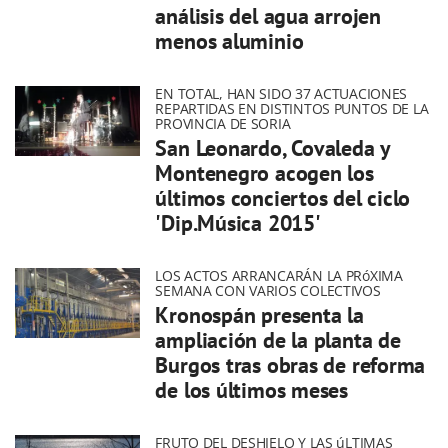
análisis del agua arrojen
menos aluminio
EN TOTAL, HAN SIDO 37 ACTUACIONES
REPARTIDAS EN DISTINTOS PUNTOS DE LA
PROVINCIA DE SORIA
San Leonardo, Covaleda y
Montenegro acogen los
últimos conciertos del ciclo
'Dip.Música 2015'
LOS ACTOS ARRANCARÁN LA PRóXIMA
SEMANA CON VARIOS COLECTIVOS
Kronospán presenta la
ampliación de la planta de
Burgos tras obras de reforma
de los últimos meses
FRUTO DEL DESHIELO Y LAS úLTIMAS