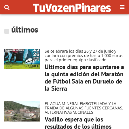
últimos
Se celebrará los días 26 y 27 de junio y
contará con premios de hasta 1.000 euros
para el primer equipo clasificado
Ultimos días para apuntarse a
la quinta edición del Maratón
de Fútbol Sala en Duruelo de
la Sierra
EL AGUA MINERAL EMBOTELLADA Y LA
TRAíDA DE ALGUNAS FUENTES CERCANAS,
ALTERNATIVAS VECINALES
Vadillo espera que los
resultados de los últimos