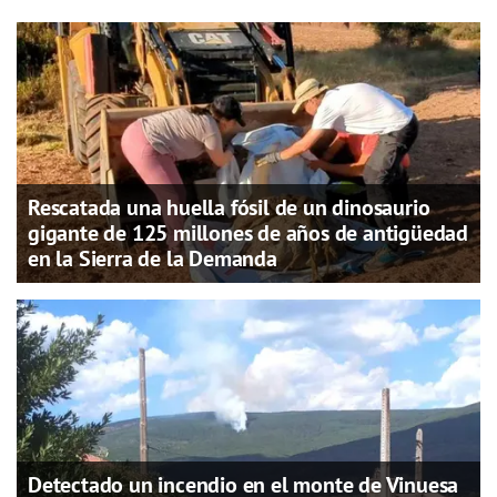
Rescatada una huella fósil de un dinosaurio
gigante de 125 millones de años de antigüedad
en la Sierra de la Demanda
Detectado un incendio en el monte de Vinuesa