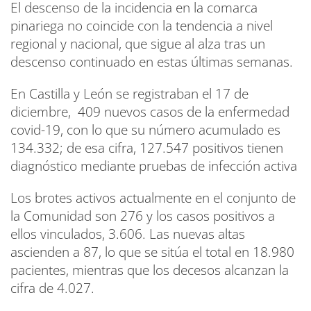
El descenso de la incidencia en la comarca
pinariega no coincide con la tendencia a nivel
regional y nacional, que sigue al alza tras un
descenso continuado en estas últimas semanas.
En Castilla y León se registraban el 17 de
diciembre, 409 nuevos casos de la enfermedad
covid-19, con lo que su número acumulado es
134.332; de esa cifra, 127.547 positivos tienen
diagnóstico mediante pruebas de infección activa
Los brotes activos actualmente en el conjunto de
la Comunidad son 276 y los casos positivos a
ellos vinculados, 3.606. Las nuevas altas
ascienden a 87, lo que se sitúa el total en 18.980
pacientes, mientras que los decesos alcanzan la
cifra de 4.027.