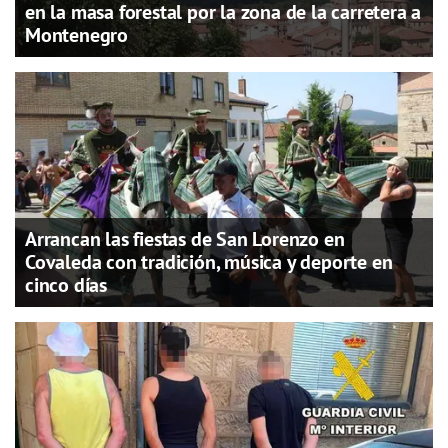
en la masa forestal por la zona de la carretera a
Montenegro
Arrancan las fiestas de San Lorenzo en
Covaleda con tradición, música y deporte en
cinco días