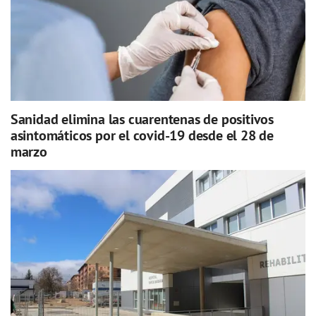
Sanidad elimina las cuarentenas de positivos
asintomáticos por el covid-19 desde el 28 de
marzo