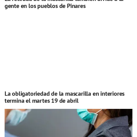
gente en los pueblos de Pinares
La obligatoriedad de la mascarilla en interiores
termina el martes 19 de abril