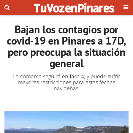
Bajan los contagios por
covid-19 en Pinares a 17D,
pero preocupa la situación
general
La comarca seguirá en fase 4, y puede sufrir
mayores restricciones para estas fechas
navideñas.