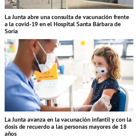
La Junta abre una consulta de vacunación frente
a la covid-19 en el Hospital Santa Bárbara de
Soria
La Junta avanza en la vacunación infantil y con la
dosis de recuerdo a las personas mayores de 18
años