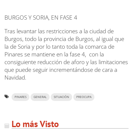
BURGOS Y SORIA, EN FASE 4
Tras levantar las restricciones a la ciudad de
Burgos, todo la provincia de Burgos, al igual que
la de Soria y por lo tanto toda la comarca de
Pinares se mantiene en la fase 4, con la
consiguiente reducción de aforo y las limitaciones
que puede seguir incrementándose de cara a
Navidad.
PINARES
GENERAL
SITUACIÓN
PREOCUPA
Lo más Visto