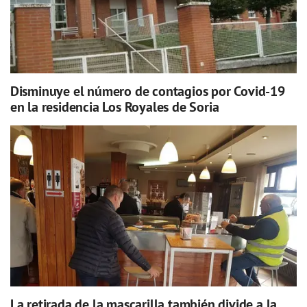
Disminuye el número de contagios por Covid-19
en la residencia Los Royales de Soria
La retirada de la mascarilla también divide a la