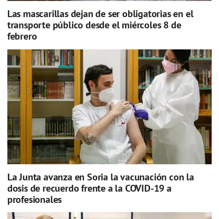
Las mascarillas dejan de ser obligatorias en el
transporte público desde el miércoles 8 de
febrero
La Junta avanza en Soria la vacunación con la
dosis de recuerdo frente a la COVID-19 a
profesionales