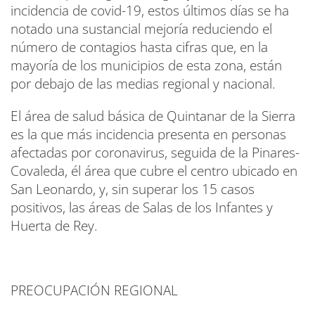
incidencia de covid-19, estos últimos días se ha
notado una sustancial mejoría reduciendo el
número de contagios hasta cifras que, en la
mayoría de los municipios de esta zona, están
por debajo de las medias regional y nacional.
El área de salud básica de Quintanar de la Sierra
es la que más incidencia presenta en personas
afectadas por coronavirus, seguida de la Pinares-
Covaleda, él área que cubre el centro ubicado en
San Leonardo, y, sin superar los 15 casos
positivos, las áreas de Salas de los Infantes y
Huerta de Rey.
PREOCUPACIÓN REGIONAL