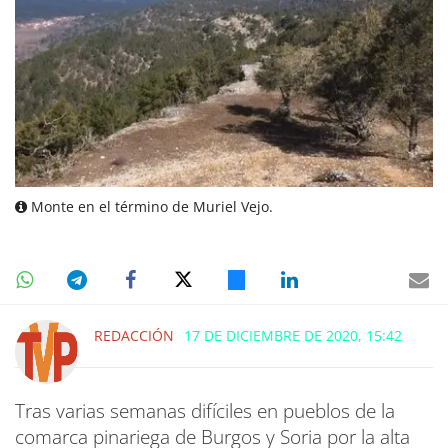
Monte en el término de Muriel Vejo.
REDACCIÓN
17 DE DICIEMBRE DE 2020, 15:42
Tras varias semanas difíciles en pueblos de la
comarca pinariega de Burgos y Soria por la alta