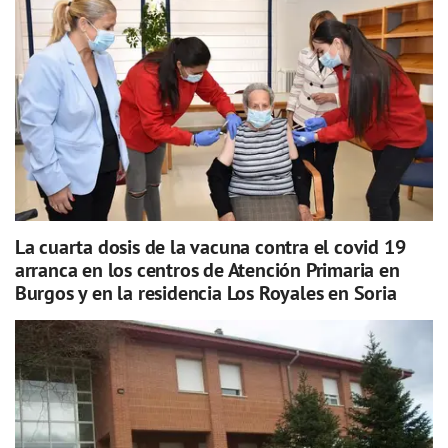
La cuarta dosis de la vacuna contra el covid 19
arranca en los centros de Atención Primaria en
Burgos y en la residencia Los Royales en Soria