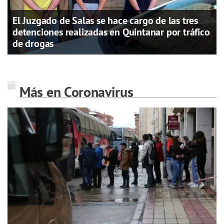
El Juzgado de Salas se hace cargo de las tres
detenciones realizadas en Quintanar por tráfico
de drogas
Más en Coronavirus