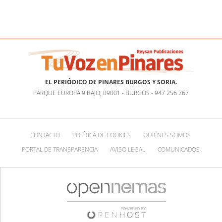
EL PERIÓDICO DE PINARES BURGOS Y SORIA.
PARQUE EUROPA 9 BAJO, 09001 - BURGOS - 947 256 767
CONTACTO
POLÍTICA DE COOKIES
QUIÉNES SOMOS
PORTAL DE TRANSPARENCIA
AVISO LEGAL
COMUNICADOS