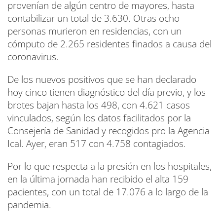
provenían de algún centro de mayores, hasta
contabilizar un total de 3.630. Otras ocho
personas murieron en residencias, con un
cómputo de 2.265 residentes finados a causa del
coronavirus.
De los nuevos positivos que se han declarado
hoy cinco tienen diagnóstico del día previo, y los
brotes bajan hasta los 498, con 4.621 casos
vinculados, según los datos facilitados por la
Consejería de Sanidad y recogidos pro la Agencia
Ical. Ayer, eran 517 con 4.758 contagiados.
Por lo que respecta a la presión en los hospitales,
en la última jornada han recibido el alta 159
pacientes, con un total de 17.076 a lo largo de la
pandemia.