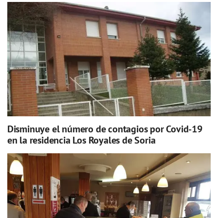
Disminuye el número de contagios por Covid-19
en la residencia Los Royales de Soria