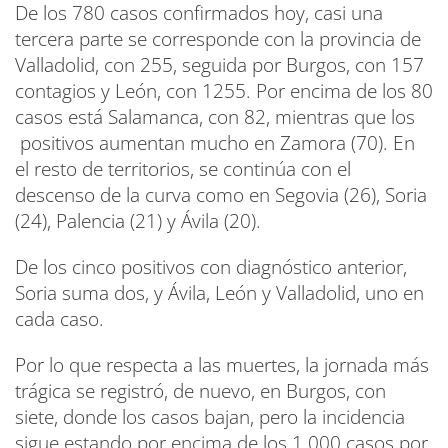
De los 780 casos confirmados hoy, casi una
tercera parte se corresponde con la provincia de
Valladolid, con 255, seguida por Burgos, con 157
contagios y León, con 1255. Por encima de los 80
casos está Salamanca, con 82, mientras que los
positivos aumentan mucho en Zamora (70). En
el resto de territorios, se continúa con el
descenso de la curva como en Segovia (26), Soria
(24), Palencia (21) y Ávila (20).
De los cinco positivos con diagnóstico anterior,
Soria suma dos, y Ávila, León y Valladolid, uno en
cada caso.
Por lo que respecta a las muertes, la jornada más
trágica se registró, de nuevo, en Burgos, con
siete, donde los casos bajan, pero la incidencia
sigue estando por encima de los 1.000 casos por