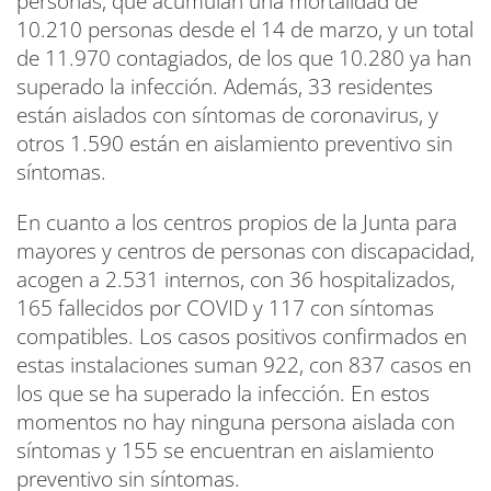
personas, que acumulan una mortalidad de
10.210 personas desde el 14 de marzo, y un total
de 11.970 contagiados, de los que 10.280 ya han
superado la infección. Además, 33 residentes
están aislados con síntomas de coronavirus, y
otros 1.590 están en aislamiento preventivo sin
síntomas.
En cuanto a los centros propios de la Junta para
mayores y centros de personas con discapacidad,
acogen a 2.531 internos, con 36 hospitalizados,
165 fallecidos por COVID y 117 con síntomas
compatibles. Los casos positivos confirmados en
estas instalaciones suman 922, con 837 casos en
los que se ha superado la infección. En estos
momentos no hay ninguna persona aislada con
síntomas y 155 se encuentran en aislamiento
preventivo sin síntomas.