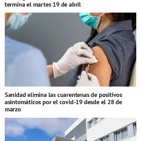
termina el martes 19 de abril
Sanidad elimina las cuarentenas de positivos
asintomáticos por el covid-19 desde el 28 de
marzo