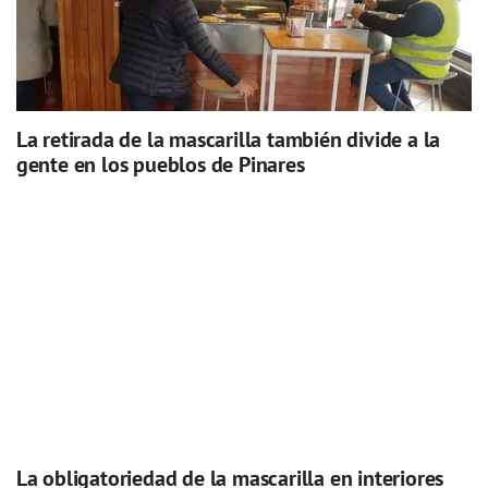
La retirada de la mascarilla también divide a la
gente en los pueblos de Pinares
La obligatoriedad de la mascarilla en interiores