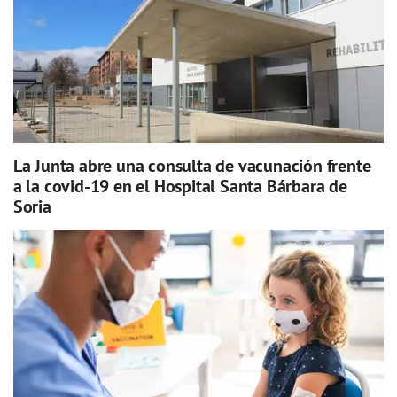
La Junta abre una consulta de vacunación frente
a la covid-19 en el Hospital Santa Bárbara de
Soria