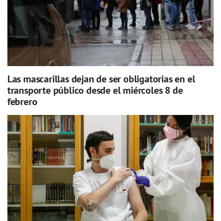
Las mascarillas dejan de ser obligatorias en el
transporte público desde el miércoles 8 de
febrero