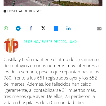
HOSPITAL DE BURGOS
26 DE NOVIEMBRE DE 2020, 18:40
Castilla y León mantiene el ritmo de crecimiento
de contagios en unos números muy inferiores a
los de la semana, pese a que repuntan hasta los
780, frente a los 661 registrados ayer y los 552
del martes. Además, los fallecidos han caído
ligeramente, al contabilizarse 31 muertos más,
tres menos que ayer. De ellos, 23 perdieron la
vida en hospitales de la Comunidad -diez