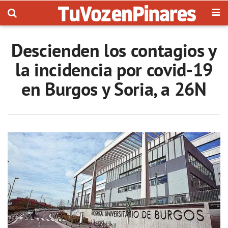
Descienden los contagios y
la incidencia por covid-19
en Burgos y Soria, a 26N