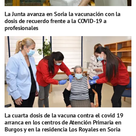
La Junta avanza en Soria la vacunación con la
dosis de recuerdo frente a la COVID-19 a
profesionales
La cuarta dosis de la vacuna contra el covid 19
arranca en los centros de Atención Primaria en
Burgos y en la residencia Los Royales en Soria