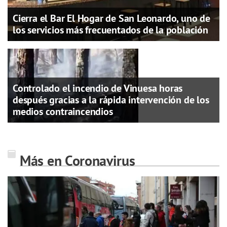
Cierra el Bar El Hogar de San Leonardo, uno de
los servicios más frecuentados de la población
Controlado el incendio de Vinuesa horas
después gracias a la rápida intervención de los
medios contraincendios
Más en Coronavirus