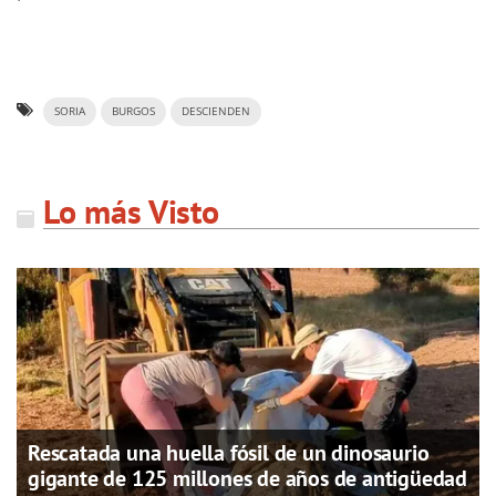
SORIA
BURGOS
DESCIENDEN
Lo más Visto
Rescatada una huella fósil de un dinosaurio
gigante de 125 millones de años de antigüedad