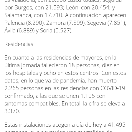
por Burgos, con 21.593; León, con 20.454; y
Salamanca, con 17.710. A continuación aparecen
Palencia (8.290), Zamora (7.899), Segovia (7.851),
Ávila (6.889) y Soria (5.527).
Residencias
En cuanto a las residencias de mayores, en la
última jornada fallecieron 18 personas, diez en
los hospitales y ocho en estos centros. Con estos
datos, en lo que va de pandemia, han muerto
2.265 personas en las residencias con COVID-19
confirmado, a las que se unen 1.105 con
síntomas compatibles. En total, la cifra se eleva a
3.370.
Estas instalaciones acogen a día de hoy a 41.495