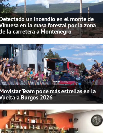
Detectado un incendio en el monte de
Vinuesa en la masa forestal por la zona
de la carretera a Montenegro
Movistar Team pone más estrellas en la
Vuelta a Burgos 2026