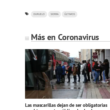
DURUELO
SIERRA
ÚLTIMOS
Más en Coronavirus
Las mascarillas dejan de ser obligatorias