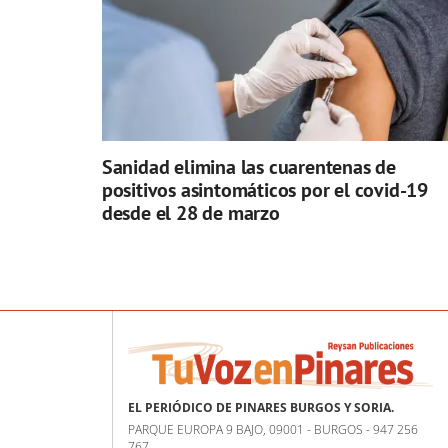
Sanidad elimina las cuarentenas de
positivos asintomáticos por el covid-19
desde el 28 de marzo
EL PERIÓDICO DE PINARES BURGOS Y SORIA.
PARQUE EUROPA 9 BAJO, 09001 - BURGOS - 947 256
767