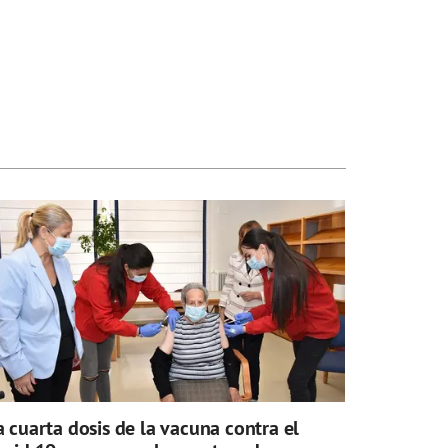
a cuarta dosis de la vacuna contra el