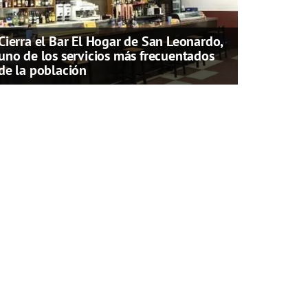
Cierra el Bar El Hogar de San Leonardo,
uno de los servicios más frecuentados
de la población