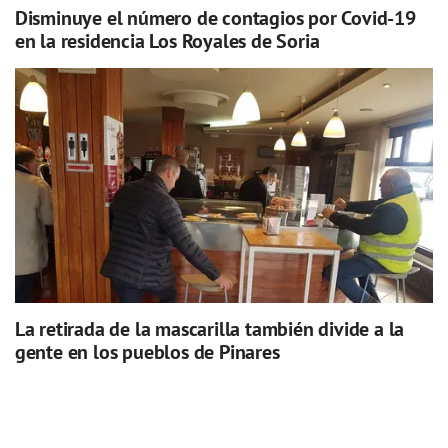
Disminuye el número de contagios por Covid-19
en la residencia Los Royales de Soria
La retirada de la mascarilla también divide a la
gente en los pueblos de Pinares