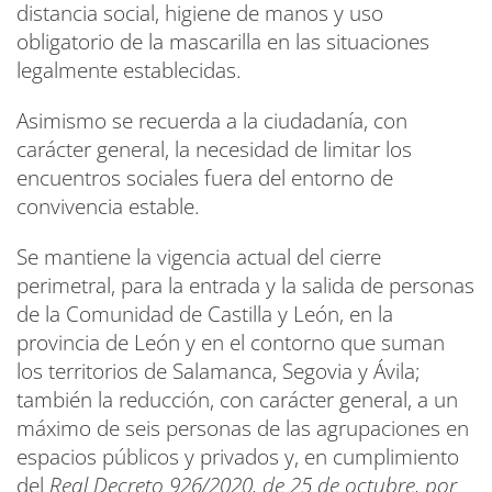
distancia social, higiene de manos y uso
obligatorio de la mascarilla en las situaciones
legalmente establecidas.
Asimismo se recuerda a la ciudadanía, con
carácter general, la necesidad de limitar los
encuentros sociales fuera del entorno de
convivencia estable.
Se mantiene la vigencia actual del cierre
perimetral, para la entrada y la salida de personas
de la Comunidad de Castilla y León, en la
provincia de León y en el contorno que suman
los territorios de Salamanca, Segovia y Ávila;
también la reducción, con carácter general, a un
máximo de seis personas de las agrupaciones en
espacios públicos y privados y, en cumplimiento
del
Real Decreto 926/2020, de 25 de octubre, por