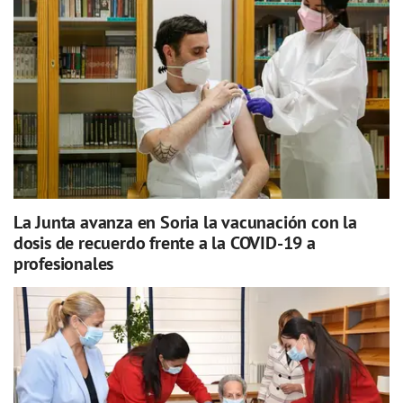
La Junta avanza en Soria la vacunación con la
dosis de recuerdo frente a la COVID-19 a
profesionales