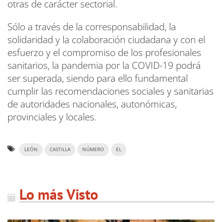
otras de carácter sectorial.
Sólo a través de la corresponsabilidad, la
solidaridad y la colaboración ciudadana y con el
esfuerzo y el compromiso de los profesionales
sanitarios, la pandemia por la COVID-19 podrá
ser superada, siendo para ello fundamental
cumplir las recomendaciones sociales y sanitarias
de autoridades nacionales, autonómicas,
provinciales y locales.
LEÓN
CASTILLA
NÚMERO
EL
Lo más Visto