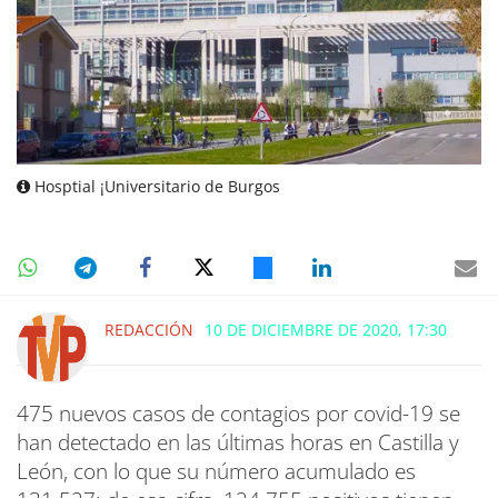
Hosptial ¡Universitario de Burgos
REDACCIÓN
10 DE DICIEMBRE DE 2020, 17:30
475 nuevos casos de contagios por covid-19 se
han detectado en las últimas horas en Castilla y
León, con lo que su número acumulado es