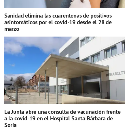
Sanidad elimina las cuarentenas de positivos
asintomáticos por el covid-19 desde el 28 de
marzo
La Junta abre una consulta de vacunación frente
a la covid-19 en el Hospital Santa Bárbara de
Soria