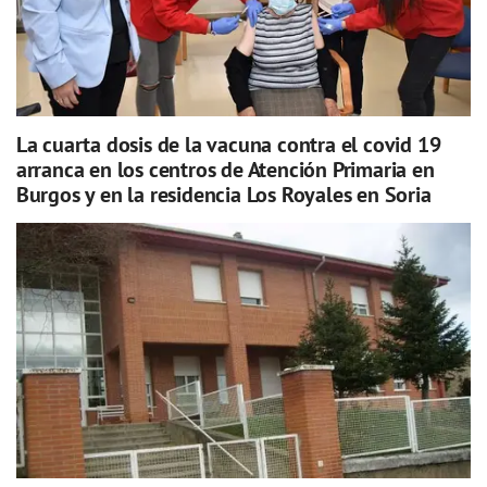
La cuarta dosis de la vacuna contra el covid 19
arranca en los centros de Atención Primaria en
Burgos y en la residencia Los Royales en Soria