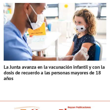
La Junta avanza en la vacunación infantil y con la
dosis de recuerdo a las personas mayores de 18
años