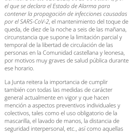
el que se declara el Estado de Alarma para
contener la propagación de infecciones causadas
por el SARS-CoV-2
, el mantenimiento del toque de
queda, de diez de la noche a seis de las mañana,
circunstancia que supone la limitación parcial y
temporal de la libertad de circulación de las
personas en la Comunidad castellana y leonesa,
por motivos muy graves de salud pública durante
ese horario.
La Junta reitera la importancia de cumplir
también con todas las medidas de carácter
general actualmente en vigor y que hacen
mención a aspectos preventivos individuales y
colectivos, tales como el uso obligatorio de la
mascarilla, el lavado de manos, la distancia de
seguridad interpersonal, etc., así como aquellas