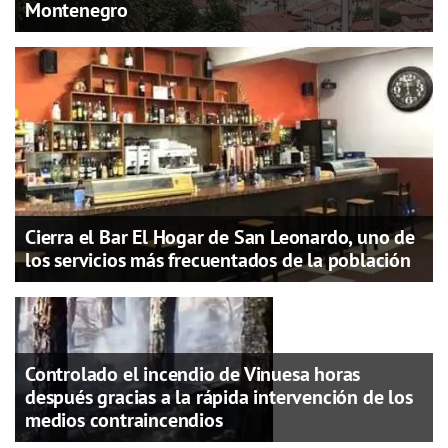
Montenegro
Cierra el Bar El Hogar de San Leonardo, uno de
los servicios más frecuentados de la población
Controlado el incendio de Vinuesa horas
después gracias a la rápida intervención de los
medios contraincendios