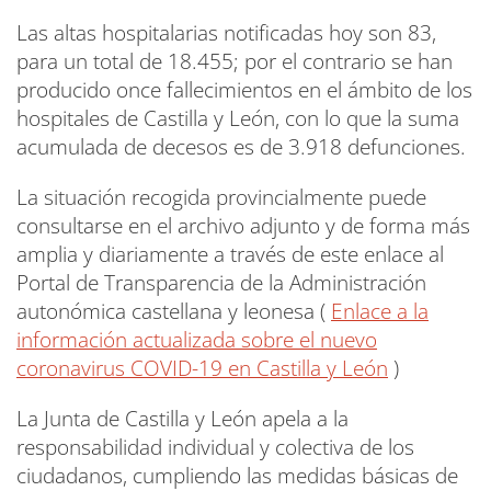
Las altas hospitalarias notificadas hoy son 83,
para un total de 18.455; por el contrario se han
producido once fallecimientos en el ámbito de los
hospitales de Castilla y León, con lo que la suma
acumulada de decesos es de 3.918 defunciones.
La situación recogida provincialmente puede
consultarse en el archivo adjunto y de forma más
amplia y diariamente a través de este enlace al
Portal de Transparencia de la Administración
autonómica castellana y leonesa (
Enlace a la
información actualizada sobre el nuevo
coronavirus COVID-19 en Castilla y León
)
La Junta de Castilla y León apela a la
responsabilidad individual y colectiva de los
ciudadanos, cumpliendo las medidas básicas de