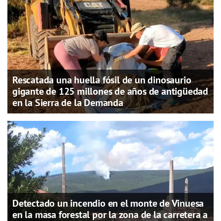
Rescatada una huella fósil de un dinosaurio
gigante de 125 millones de años de antigüedad
en la Sierra de la Demanda
Detectado un incendio en el monte de Vinuesa
en la masa forestal por la zona de la carretera a