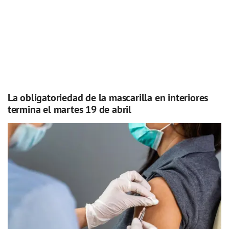
La obligatoriedad de la mascarilla en interiores
termina el martes 19 de abril