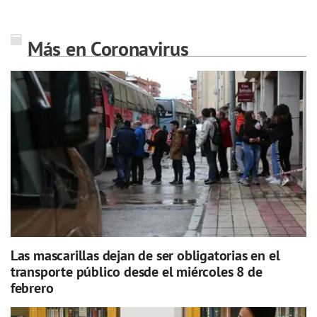
Más en Coronavirus
Las mascarillas dejan de ser obligatorias en el
transporte público desde el miércoles 8 de
febrero