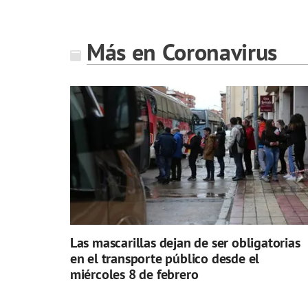
Más en Coronavirus
Las mascarillas dejan de ser obligatorias
en el transporte público desde el
miércoles 8 de febrero