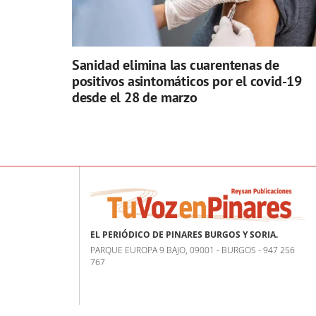
Sanidad elimina las cuarentenas de
positivos asintomáticos por el covid-19
desde el 28 de marzo
EL PERIÓDICO DE PINARES BURGOS Y SORIA.
PARQUE EUROPA 9 BAJO, 09001 - BURGOS - 947 256
767