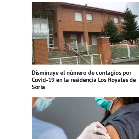
Disminuye el número de contagios por
Covid-19 en la residencia Los Royales de
Soria