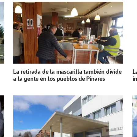
La retirada de la mascarilla también divide
L
a la gente en los pueblos de Pinares
i