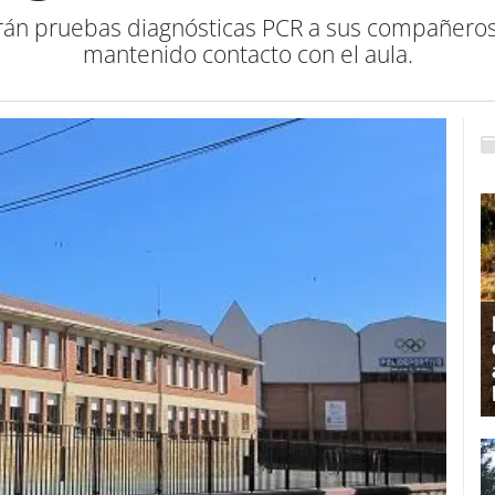
rán pruebas diagnósticas PCR a sus compañeros
mantenido contacto con el aula.