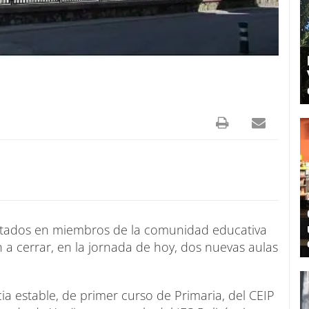
ectados en miembros de la comunidad educativa
 a cerrar, en la jornada de hoy, dos nuevas aulas
a estable, de primer curso de Primaria, del CEIP