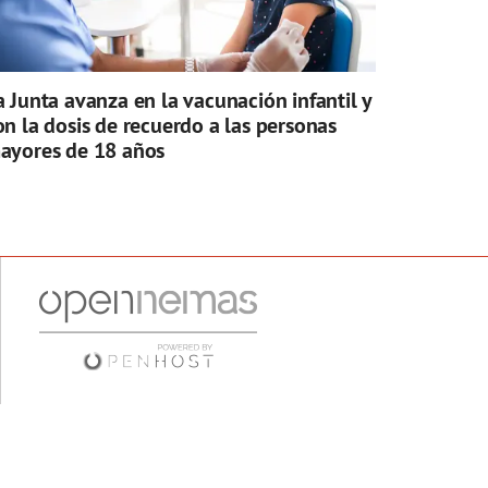
a Junta avanza en la vacunación infantil y
on la dosis de recuerdo a las personas
ayores de 18 años