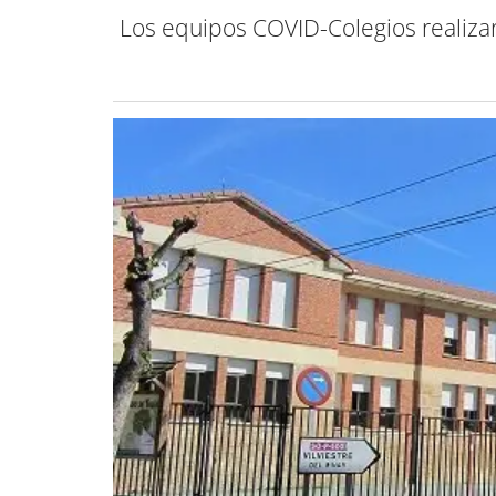
Los equipos COVID-Colegios realiza