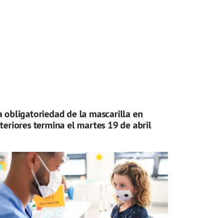
a obligatoriedad de la mascarilla en
nteriores termina el martes 19 de abril