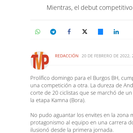
Mientras, el debut competitiv
REDACCIÓN
20 DE FEBRERO DE 2022, 
Prolífico domingo para el Burgos BH, cump
una competición a otra. La dureza de And
corte de 20 ciclistas que se marchó de un
la etapa Kamna (Bora).
No pudo aguantar los envites en la zona má
protagonismo al equipo en una carrera d
ilusionó desde la primera jornada.