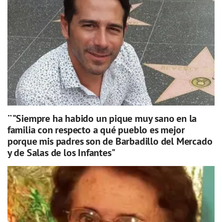
¨"Siempre ha habido un pique muy sano en la
familia con respecto a qué pueblo es mejor
porque mis padres son de Barbadillo del Mercado
y de Salas de los Infantes"