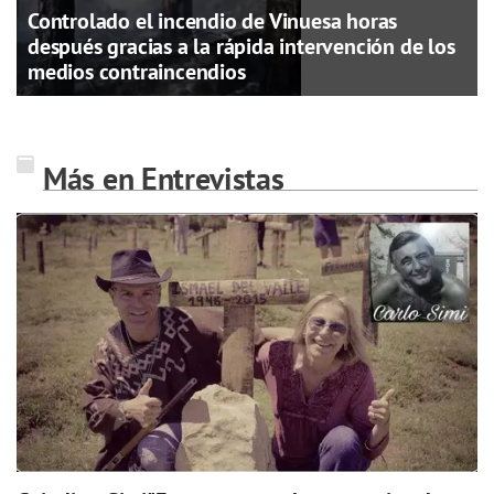
Controlado el incendio de Vinuesa horas
después gracias a la rápida intervención de los
medios contraincendios
Más en Entrevistas