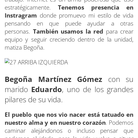
estratégicamente.
Tenemos presencia en
Instragram
donde promuevo mi estilo de vida
pensando en que puede ayudar a otras
personas.
También usamos la red
para crear
equipo y seguir creciendo dentro de la unidad,
matiza Begoña.
Begoña Martínez Gómez
con su
marido
Eduardo
, uno de los grandes
pilares de su vida.
El pueblo que nos vio nacer está tatuado en
nuestro alma y en nuestro corazón
. Podemos
caminar alejándonos o incluso pensar que