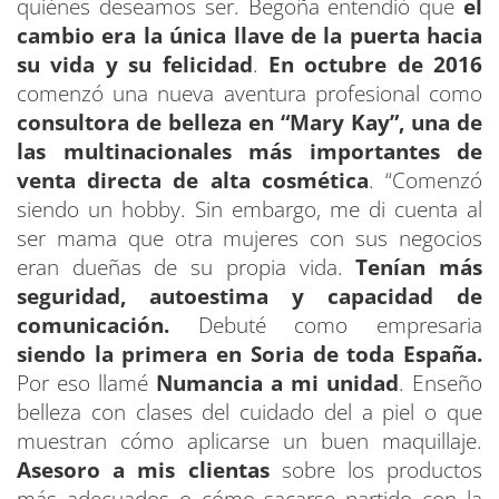
quiénes deseamos ser. Begoña entendió que
el
cambio era la única llave de la puerta hacia
su vida y su felicidad
.
En octubre de 2016
comenzó una nueva aventura profesional como
consultora de belleza en “Mary Kay”,
una de
las multinacionales más importantes de
venta directa de alta cosmética
. “Comenzó
siendo un hobby. Sin embargo, me di cuenta al
ser mama que otra mujeres con sus negocios
eran dueñas de su propia vida.
Tenían más
seguridad, autoestima y capacidad de
comunicación.
Debuté como empresaria
siendo la primera en Soria de toda España.
Por eso llamé
Numancia a mi unidad
. Enseño
belleza con clases del cuidado del a piel o que
muestran cómo aplicarse un buen maquillaje.
Asesoro a mis clientas
sobre los productos