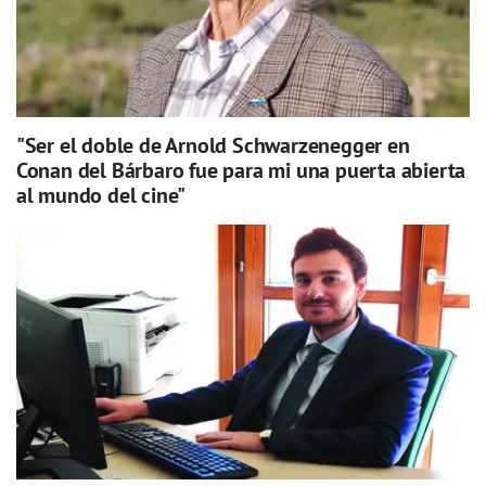
"Ser el doble de Arnold Schwarzenegger en
Conan del Bárbaro fue para mi una puerta abierta
al mundo del cine"