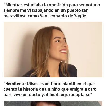
"Mientras estudiaba la oposición para ser notario
siempre me vi trabajando en un pueblo tan
maravilloso como San Leonardo de Yagüe
"Remitente Ulises es un libro infantil en el que
cuento la historia de un niño que emigra a otro
país, vive un duelo y al final logra adaptarse"