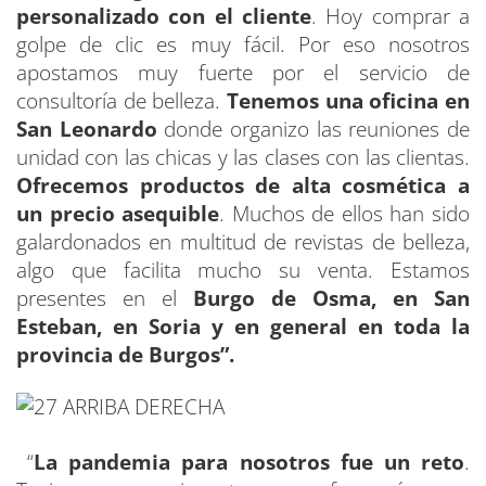
personalizado con el cliente
. Hoy comprar a
golpe de clic es muy fácil. Por eso nosotros
apostamos muy fuerte por el servicio de
consultoría de belleza.
Tenemos una oficina en
San Leonardo
donde organizo las reuniones de
unidad con las chicas y las clases con las clientas.
Ofrecemos productos de alta cosmética a
un precio asequible
. Muchos de ellos han sido
galardonados en multitud de revistas de belleza,
algo que facilita mucho su venta. Estamos
presentes en el
Burgo de Osma, en San
Esteban, en Soria y en general en toda la
provincia de Burgos”.
“
La pandemia para nosotros fue un reto
.