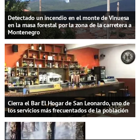
Detectado un incendio en el monte de Vinuesa
en la masa forestal por la zona de la carretera a
Montenegro
Cierra el Bar El Hogar de San Leonardo, uno de
los servicios más frecuentados de la población