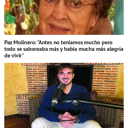
Paz Molinero: "Antes no teníamos mucho pero
todo se saboreaba más y había mucha más alegría
de vivir"