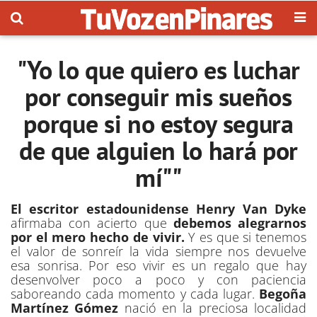
"Yo lo que quiero es luchar
por conseguir mis sueños
porque si no estoy segura
de que alguien lo hará por
mí""
El escritor estadounidense Henry Van Dyke
afirmaba con acierto que
debemos alegrarnos
por el mero hecho de vivir.
Y es que si tenemos
el valor de sonreír la vida siempre nos devuelve
esa sonrisa. Por eso vivir es un regalo que hay
desenvolver poco a poco y con paciencia
saboreando cada momento y cada lugar.
Begoña
Martínez Gómez
nació en la preciosa localidad