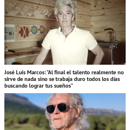
José Luis Marcos: "Al final el talento realmente no
sirve de nada sino se trabaja duro todos los días
buscando lograr tus sueños"