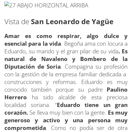
Vista de
San Leonardo de Yagüe
Amar es como respirar, algo dulce y
esencial para la vida
. Begoña ama con locura a
Eduardo, su marido y el gran pilar de su vida
. Es
natural de Navaleno y Bombero de la
Diputación de Soria
. Compagina su profesión
con la gestión de la empresa familiar dedicada a
construcciones y reformas. Eduardo es muy
conocido también porque su padre
Paulino
Herrero
ha sido alcalde de esta preciosa
localidad soriana. “
Eduardo tiene un gran
corazón.
Se lleva muy bien con la gente.
Es muy
generoso y activo y una persona muy
comprometida
. Como no podía ser de otra