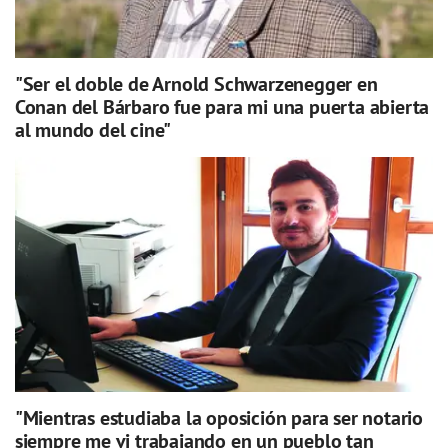
"Ser el doble de Arnold Schwarzenegger en
Conan del Bárbaro fue para mi una puerta abierta
al mundo del cine"
"Mientras estudiaba la oposición para ser notario
siempre me vi trabajando en un pueblo tan