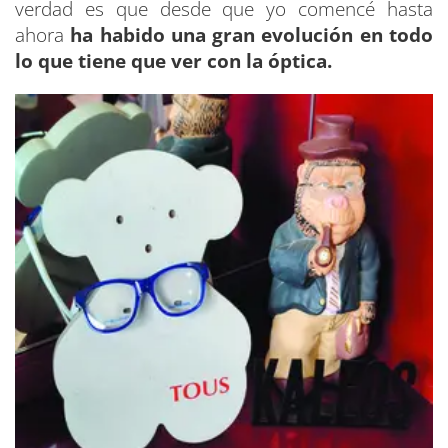
verdad es que desde que yo comencé hasta
ahora
ha habido una gran evolución en todo
lo que tiene que ver con la óptica.