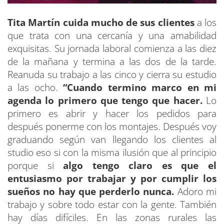
Tita Martín cuida mucho de sus clientes
a los
que trata con una cercanía y una amabilidad
exquisitas. Su jornada laboral comienza a las diez
de la mañana y termina a las dos de la tarde.
Reanuda su trabajo a las cinco y cierra su estudio
a las ocho.
“Cuando termino marco en mi
agenda lo primero que tengo que hacer.
Lo
primero es abrir y hacer los pedidos para
después ponerme con los montajes. Después voy
graduando según van llegando los clientes al
studio eso si con la misma ilusión que al principio
porque si
algo tengo claro es que el
entusiasmo por trabajar y por cumplir los
sueños no hay que perderlo nunca.
Adoro mi
trabajo y sobre todo estar con la gente. También
hay días difíciles. En las zonas rurales las