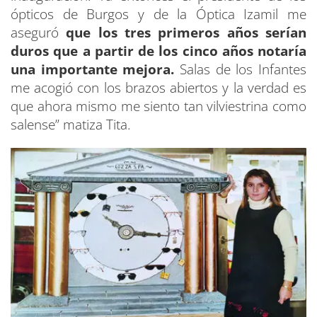
ópticos de Burgos y de la Óptica Izamil me
aseguró
que los tres primeros años serían
duros que a partir de los cinco años notaría
una importante mejora.
Salas de los Infantes
me acogió con los brazos abiertos y la verdad es
que ahora mismo me siento tan vilviestrina como
salense” matiza Tita.