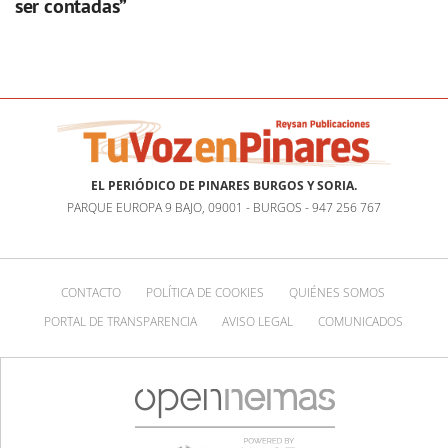
ser contadas”
EL PERIÓDICO DE PINARES BURGOS Y SORIA.
PARQUE EUROPA 9 BAJO, 09001 - BURGOS - 947 256 767
CONTACTO
POLÍTICA DE COOKIES
QUIÉNES SOMOS
PORTAL DE TRANSPARENCIA
AVISO LEGAL
COMUNICADOS