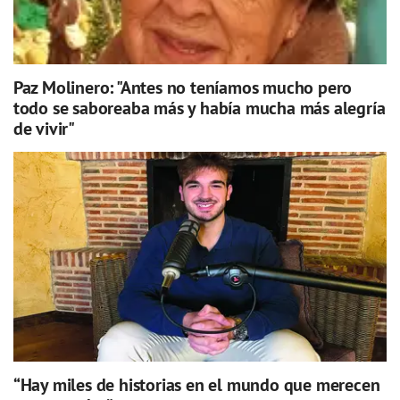
Paz Molinero: "Antes no teníamos mucho pero
todo se saboreaba más y había mucha más alegría
de vivir"
“Hay miles de historias en el mundo que merecen