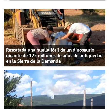
Rescatada una huella fósil de un dinosaurio
gigante de 125 millones de años de antigüedad
en la Sierra de la Demanda