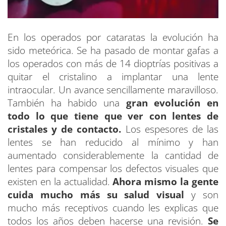
En los operados por cataratas la evolución ha
sido meteórica. Se ha pasado de montar gafas a
los operados con más de 14 dioptrías positivas a
quitar el cristalino a implantar una lente
intraocular. Un avance sencillamente maravilloso.
También ha habido una
gran evolución en
todo lo que tiene que ver con lentes de
cristales y de contacto.
Los espesores de las
lentes se han reducido al mínimo y han
aumentado considerablemente la cantidad de
lentes para compensar los defectos visuales que
existen en la actualidad.
Ahora mismo la gente
cuida mucho más su salud visual
y son
mucho más receptivos cuando les explicas que
todos los años deben hacerse una revisión.
Se