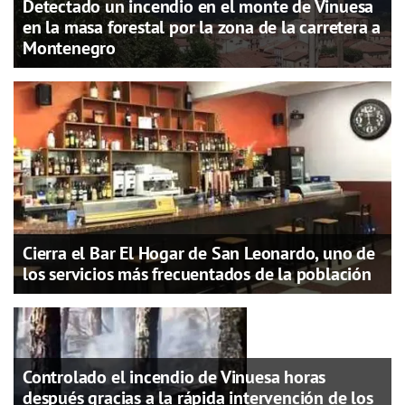
Detectado un incendio en el monte de Vinuesa
en la masa forestal por la zona de la carretera a
Montenegro
Cierra el Bar El Hogar de San Leonardo, uno de
los servicios más frecuentados de la población
Controlado el incendio de Vinuesa horas
después gracias a la rápida intervención de los