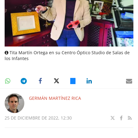
Tita Martín Ortega en su Centro Óptico Studio de Salas de
los Infantes
GERMÁN MARTÍNEZ RICA
25 DE DICIEMBRE DE 2022, 12:30