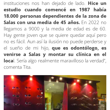
instituciones nos han dejado de lado.
Hice un
estudio cuando comencé en 1987 había
18.000 personas dependientes de la zona de
Salas con una media de 45 años.
En 2022 no
llegamos a 9000 y la media de edad es de 60.
Hay gente joven que se quiere quedar aquí pero
no es fácil. Aun así la ilusión no puede perderse y
el sueño de mi hijo,
que es odontólogo, es
venirse a Salas y montar su clínica en el
loca
l. Sería algo realmente maravilloso la verdad”,
comenta Tita.