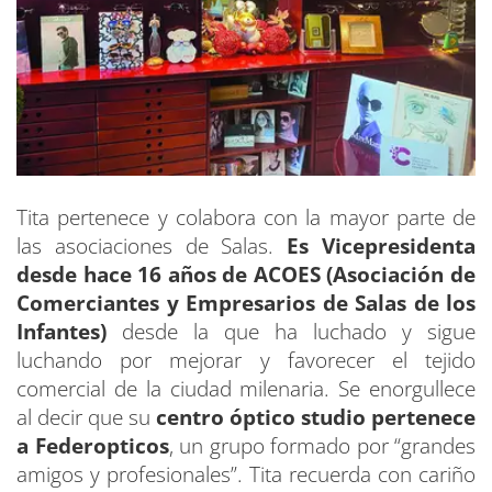
Tita pertenece y colabora con la mayor parte de
las asociaciones de Salas.
Es Vicepresidenta
desde hace 16 años de ACOES (Asociación de
Comerciantes y Empresarios de Salas de los
Infantes)
desde la que ha luchado y sigue
luchando por mejorar y favorecer el tejido
comercial de la ciudad milenaria. Se enorgullece
al decir que su
centro óptico studio pertenece
a Federopticos
, un grupo formado por “grandes
amigos y profesionales”. Tita recuerda con cariño