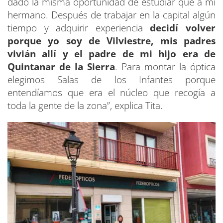
dado la misma oportunidad de estudiar que a mi
hermano. Después de trabajar en la capital algún
tiempo y adquirir experiencia
decidí volver
porque yo soy de Vilviestre, mis padres
vivián allí y el padre de mi hijo era de
Quintanar de la Sierra
. Para montar la óptica
elegimos Salas de los Infantes porque
entendíamos que era el núcleo que recogía a
toda la gente de la zona”, explica Tita.