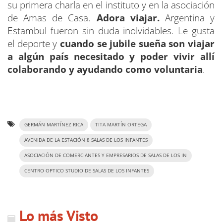
su primera charla en el instituto y en la asociación
de Amas de Casa.
Adora viajar.
Argentina y
Estambul fueron sin duda inolvidables. Le gusta
el deporte y
cuando se jubile sueña son viajar
a algún país necesitado y poder vivir allí
colaborando y ayudando como voluntaria
.
GERMÁN MARTÍNEZ RICA
TITA MARTÍN ORTEGA
AVENIDA DE LA ESTACIÓN 8 SALAS DE LOS INFANTES
ASOCIACIÓN DE COMERCIANTES Y EMPRESARIOS DE SALAS DE LOS IN
CENTRO OPTICO STUDIO DE SALAS DE LOS INFANTES
Lo más Visto