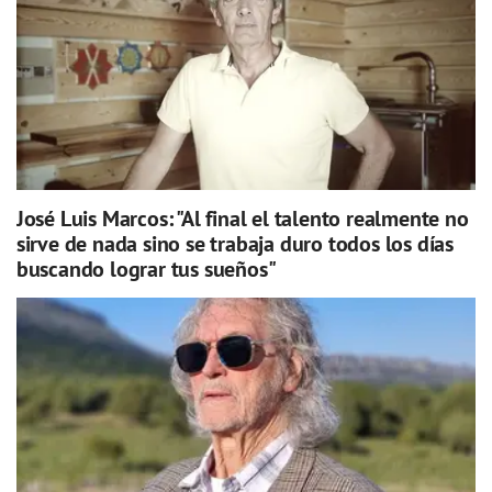
José Luis Marcos: "Al final el talento realmente no
sirve de nada sino se trabaja duro todos los días
buscando lograr tus sueños"