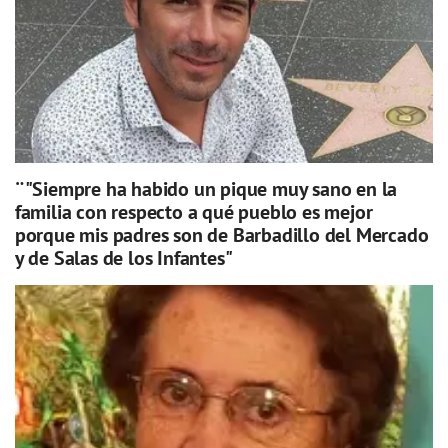
¨"Siempre ha habido un pique muy sano en la
familia con respecto a qué pueblo es mejor
porque mis padres son de Barbadillo del Mercado
y de Salas de los Infantes"