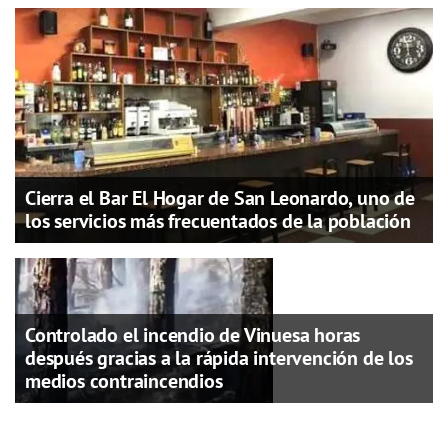
Cierra el Bar El Hogar de San Leonardo, uno de
los servicios más frecuentados de la población
Controlado el incendio de Vinuesa horas
después gracias a la rápida intervención de los
medios contraincendios