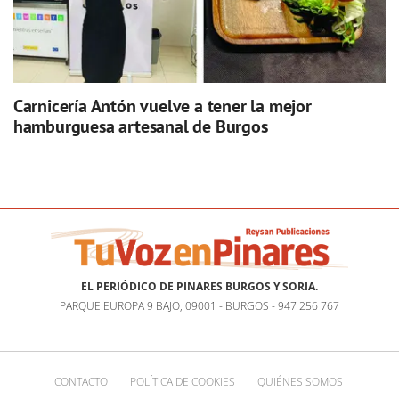
Carnicería Antón vuelve a tener la mejor
hamburguesa artesanal de Burgos
EL PERIÓDICO DE PINARES BURGOS Y SORIA.
PARQUE EUROPA 9 BAJO, 09001 - BURGOS - 947 256 767
CONTACTO
POLÍTICA DE COOKIES
QUIÉNES SOMOS