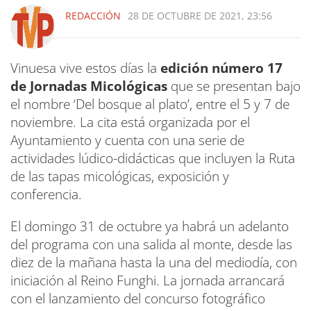
REDACCIÓN
28 DE OCTUBRE DE 2021, 23:56
Vinuesa vive estos días la
edición número 17
de Jornadas Micológicas
que se presentan bajo
el nombre ‘Del bosque al plato’, entre el 5 y 7 de
noviembre. La cita está organizada por el
Ayuntamiento y cuenta con una serie de
actividades lúdico-didácticas que incluyen la Ruta
de las tapas micológicas, exposición y
conferencia.
El domingo 31 de octubre ya habrá un adelanto
del programa con una salida al monte, desde las
diez de la mañana hasta la una del mediodía, con
iniciación al Reino Funghi. La jornada arrancará
con el lanzamiento del concurso fotográfico