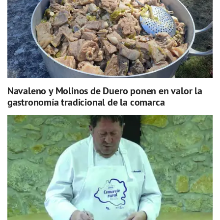
Navaleno y Molinos de Duero ponen en valor la
gastronomía tradicional de la comarca