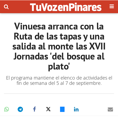
Vinuesa arranca con la
Ruta de las tapas y una
salida al monte las XVII
Jornadas 'del bosque al
plato'
El programa mantiene el elenco de actividades el
fin de semana del 5 al 7 de septiembre.