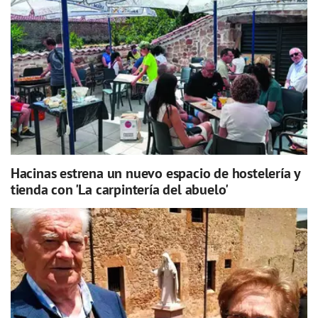
Hacinas estrena un nuevo espacio de hostelería y
tienda con 'La carpintería del abuelo'