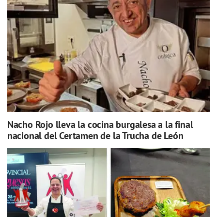
Nacho Rojo lleva la cocina burgalesa a la final
nacional del Certamen de la Trucha de León