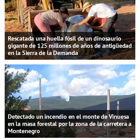
Rescatada una huella fósil de un dinosaurio
gigante de 125 millones de años de antigüedad
en la Sierra de la Demanda
Detectado un incendio en el monte de Vinuesa
en la masa forestal por la zona de la carretera a
Montenegro