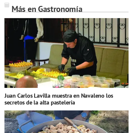
Más en Gastronomía
Juan Carlos Lavilla muestra en Navaleno los
secretos de la alta pastelería