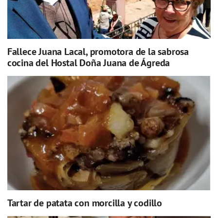
Fallece Juana Lacal, promotora de la sabrosa
cocina del Hostal Doña Juana de Ágreda
Tartar de patata con morcilla y codillo