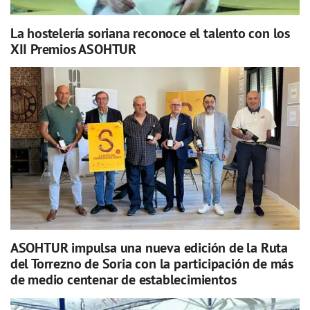
La hostelería soriana reconoce el talento con los
XII Premios ASOHTUR
ASOHTUR impulsa una nueva edición de la Ruta
del Torrezno de Soria con la participación de más
de medio centenar de establecimientos