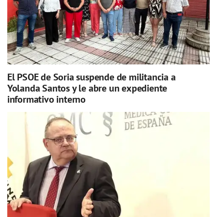
El PSOE de Soria suspende de militancia a
Yolanda Santos y le abre un expediente
informativo interno