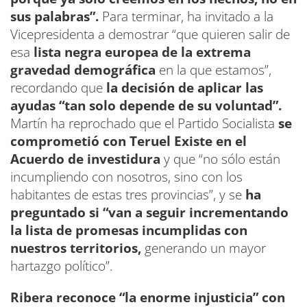
sus palabras”.
Para terminar, ha invitado a la
Vicepresidenta a demostrar “que quieren salir de
esa
lista negra europea de la extrema
gravedad demográfica
en la que estamos”,
recordando que
la decisión de aplicar las
ayudas “tan solo depende de su voluntad”.
Martín ha reprochado que el Partido Socialista
se
comprometió con Teruel Existe en el
Acuerdo de investidura
y que “no sólo están
incumpliendo con nosotros, sino con los
habitantes de estas tres provincias”, y se
ha
preguntado si “van a seguir incrementando
la lista de promesas incumplidas con
nuestros territorios,
generando un mayor
hartazgo político”.
Ribera reconoce “la enorme injusticia” con