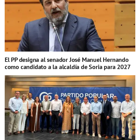
El PP designa al senador José Manuel Hernando
como candidato a la alcaldía de Soria para 2027