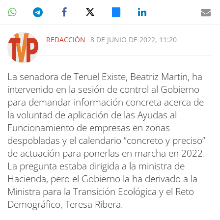
REDACCIÓN
8 DE JUNIO DE 2022, 11:20
La senadora de Teruel Existe, Beatriz Martín, ha
intervenido en la sesión de control al Gobierno
para demandar información concreta acerca de
la voluntad de aplicación de las Ayudas al
Funcionamiento de empresas en zonas
despobladas y el calendario “concreto y preciso”
de actuación para ponerlas en marcha en 2022.
La pregunta estaba dirigida a la ministra de
Hacienda, pero el Gobierno la ha derivado a la
Ministra para la Transición Ecológica y el Reto
Demográfico, Teresa Ribera.