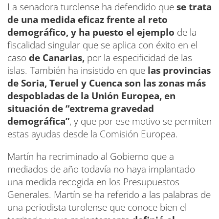
La senadora turolense ha defendido que
se trata
de una medida eficaz frente al reto
demográfico, y ha puesto el ejemplo
de la
fiscalidad singular que se aplica con éxito en el
caso
de Canarias,
por la especificidad de las
islas. También ha insistido en que
las provincias
de Soria, Teruel y Cuenca son las zonas más
despobladas de la Unión Europea, en
situación de “extrema gravedad
demográfica”
, y que por ese motivo se permiten
estas ayudas desde la Comisión Europea.
Martín ha recriminado al Gobierno que a
mediados de año todavía no haya implantado
una medida recogida en los Presupuestos
Generales. Martín se ha referido a las palabras de
una periodista turolense que conoce bien el