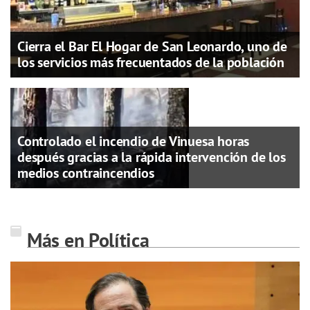
Cierra el Bar El Hogar de San Leonardo, uno de
los servicios más frecuentados de la población
Controlado el incendio de Vinuesa horas
después gracias a la rápida intervención de los
medios contraincendios
Más en Política