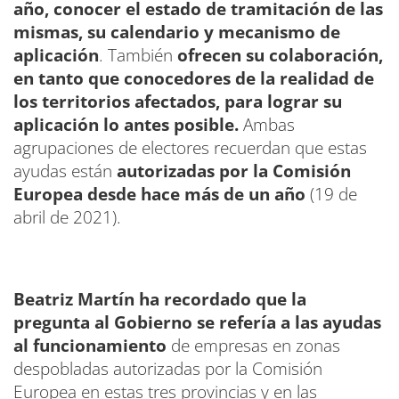
año, conocer el estado de tramitación de las
mismas, su calendario y mecanismo de
aplicación
. También
ofrecen su colaboración,
en tanto que conocedores de la realidad de
los territorios afectados, para lograr su
aplicación lo antes posible.
Ambas
agrupaciones de electores recuerdan que estas
ayudas están
autorizadas por la Comisión
Europea desde hace más de un año
(19 de
abril de 2021).
Beatriz Martín
ha recordado que la
pregunta al Gobierno se refería a las ayudas
al funcionamiento
de empresas en zonas
despobladas autorizadas por la Comisión
Europea en estas tres provincias y en las