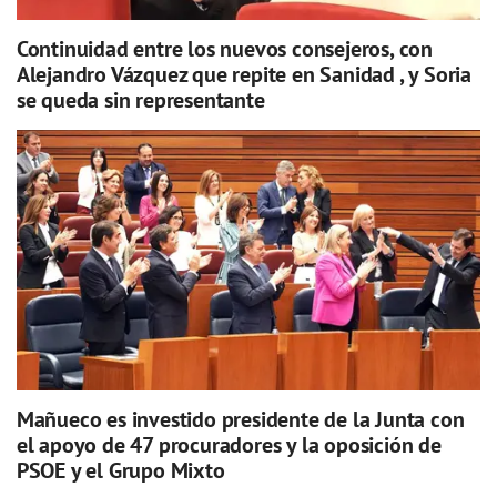
Continuidad entre los nuevos consejeros, con
Alejandro Vázquez que repite en Sanidad , y Soria
se queda sin representante
Mañueco es investido presidente de la Junta con
el apoyo de 47 procuradores y la oposición de
PSOE y el Grupo Mixto