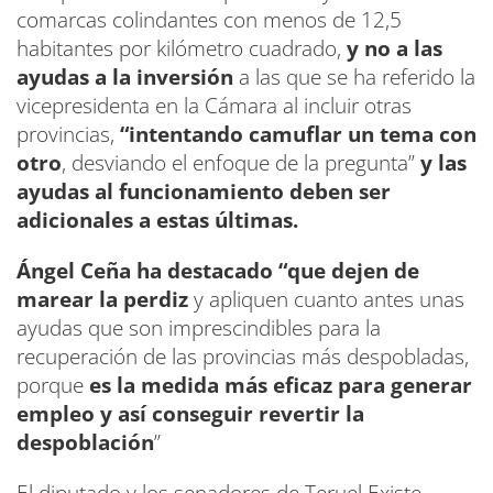
comarcas colindantes con menos de 12,5
habitantes por kilómetro cuadrado,
y no a las
ayudas a la inversión
a las que se ha referido la
vicepresidenta en la Cámara al incluir otras
provincias,
“intentando camuflar un tema con
otro
, desviando el enfoque de la pregunta”
y las
ayudas al funcionamiento deben ser
adicionales a estas últimas.
Ángel Ceña ha destacado “que dejen de
marear la perdiz
y apliquen cuanto antes unas
ayudas que son imprescindibles para la
recuperación de las provincias más despobladas,
porque
es la medida más eficaz para generar
empleo y así conseguir revertir la
despoblación
”