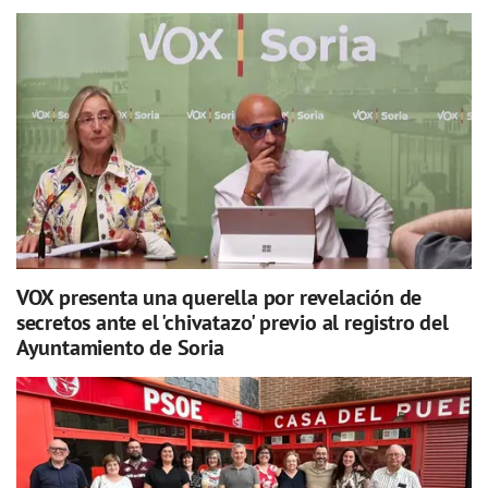
VOX presenta una querella por revelación de
secretos ante el 'chivatazo' previo al registro del
Ayuntamiento de Soria