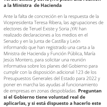
a la Ministra de Hacienda
Ante la falta de concreción en la respuesta de la
Vicepresidenta Teresa Ribera, las agrupaciones de
electores de Teruel Existe y Soria ¡YA! han
realizado declaraciones a los medios en el
Senado y en la Junta de Castilla y León
informando que han registrado una carta a la
Ministra de Hacienda y Función Pública, María
Jesús Montero, para solicitar una reunión
informativa sobre los planes del Gobierno para
cumplir con la disposición adicional 123 de los
Presupuestos Generales del Estado para 2022 y
poner en marcha las ayudas al funcionamiento
de empresas en zonas despobladas.
Preguntan
si el Gobierno tiene voluntad real de
aplicarlas, y si está dispuesto a hacerlo este