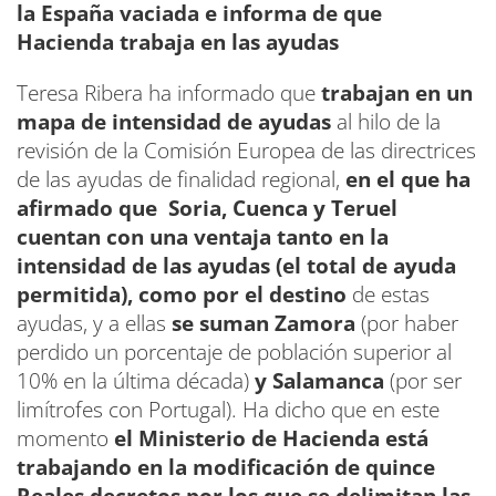
la España vaciada e informa de que
Hacienda trabaja en las ayudas
Teresa Ribera ha informado que
trabajan en un
mapa de intensidad de ayudas
al hilo de la
revisión de la Comisión Europea de las directrices
de las ayudas de finalidad regional,
en el que ha
afirmado que Soria, Cuenca y Teruel
cuentan con una ventaja tanto en la
intensidad de las ayudas (el total de ayuda
permitida), como por el destino
de estas
ayudas, y a ellas
se suman Zamora
(por haber
perdido un porcentaje de población superior al
10% en la última década)
y Salamanca
(por ser
limítrofes con Portugal). Ha dicho que en este
momento
el Ministerio de Hacienda está
trabajando en la modificación de quince