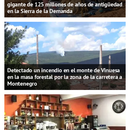
gigante de 125 millones de años de antigüedad
en la Sierra de la Demanda
Detectado un incendio en el monte de Vinuesa
en la masa forestal por la zona de la carretera a
Montenegro