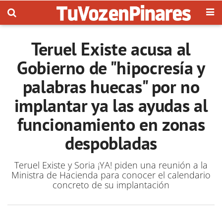
Teruel Existe acusa al
Gobierno de "hipocresía y
palabras huecas" por no
implantar ya las ayudas al
funcionamiento en zonas
despobladas
Teruel Existe y Soria ¡YA! piden una reunión a la
Ministra de Hacienda para conocer el calendario
concreto de su implantación