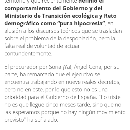
territorio y que recientemente
definió el
comportamiento del Gobierno y del
Ministerio de Transición ecológica y Reto
demográfico como “pura hipocresía”
, en
alusión a los discursos teóricos que se trasladan
sobre el problema de la despoblación, pero la
falta real de voluntad de actuar
contundentemente.
El procurador por Soria ¡Ya!, Ángel Ceña, por su
parte, ha remarcado que el ejecutivo se
encuentra trabajando en nueve reales decretos,
pero no en este, por lo que esto no es una
prioridad para el Gobierno de España. "Lo triste
no es que llegue cinco meses tarde, sino que no
las esperamos porque no hay ningún movimiento
previsto" ha señalado.