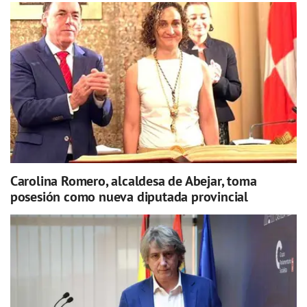
Carolina Romero, alcaldesa de Abejar, toma
posesión como nueva diputada provincial