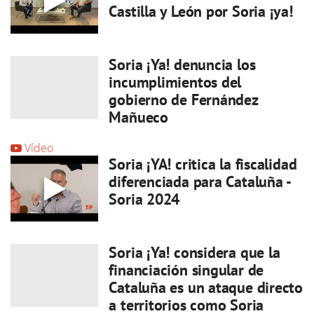
Castilla y León por Soria ¡ya!
Soria ¡Ya! denuncia los
incumplimientos del
gobierno de Fernández
Mañueco
Vídeo
Soria ¡YA! critica la fiscalidad
diferenciada para Cataluña -
Soria 2024
Soria ¡Ya! considera que la
financiación singular de
Cataluña es un ataque directo
a territorios como Soria