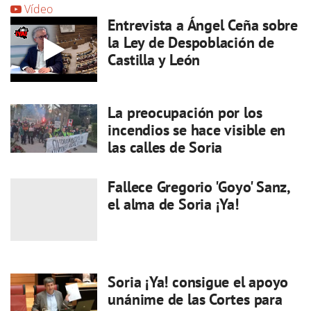
Vídeo
Entrevista a Ángel Ceña sobre
la Ley de Despoblación de
Castilla y León
La preocupación por los
incendios se hace visible en
las calles de Soria
Fallece Gregorio 'Goyo' Sanz,
el alma de Soria ¡Ya!
Soria ¡Ya! consigue el apoyo
unánime de las Cortes para