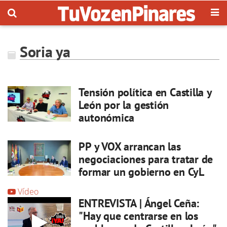
Soria ya
Tensión política en Castilla y
León por la gestión
autonómica
PP y VOX arrancan las
negociaciones para tratar de
formar un gobierno en CyL
Vídeo
ENTREVISTA | Ángel Ceña:
"Hay que centrarse en los