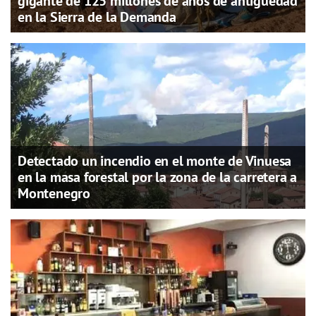
gigante de 125 millones de años de antigüedad
en la Sierra de la Demanda
Detectado un incendio en el monte de Vinuesa
en la masa forestal por la zona de la carretera a
Montenegro