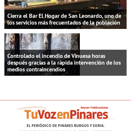
Cierra el Bar El Hogar de San Leonardo, uno de
los servicios más frecuentados de la población
Controlado el incendio de Vinuesa horas
después gracias a la rápida intervención de los
medios contraincendios
EL PERIÓDICO DE PINARES BURGOS Y SORIA.