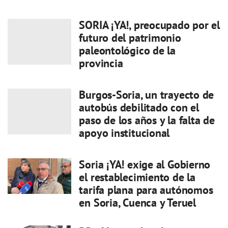
SORIA ¡YA!, preocupado por el
futuro del patrimonio
paleontológico de la
provincia
Burgos-Soria, un trayecto de
autobús debilitado con el
paso de los años y la falta de
apoyo institucional
Soria ¡YA! exige al Gobierno
el restablecimiento de la
tarifa plana para autónomos
en Soria, Cuenca y Teruel