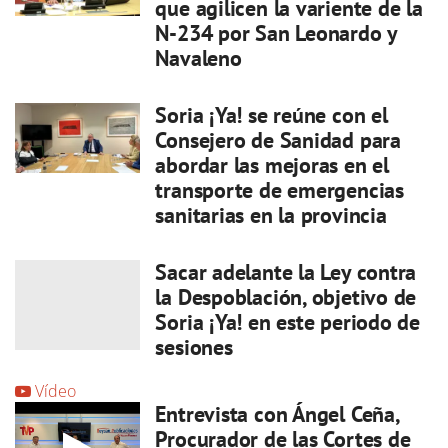
que agilicen la variente de la
N-234 por San Leonardo y
Navaleno
Soria ¡Ya! se reúne con el
Consejero de Sanidad para
abordar las mejoras en el
transporte de emergencias
sanitarias en la provincia
Sacar adelante la Ley contra
la Despoblación, objetivo de
Soria ¡Ya! en este periodo de
sesiones
Vídeo
Entrevista con Ángel Ceña,
Procurador de las Cortes de