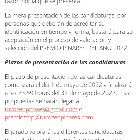
razón por la que se presenta.
La mera presentación de las candidaturas, por
personas que deberán de acreditar su
identificación en tiempo y forma, bastará para su
aceptación en el proceso de valoración y
selección del PREMIO PINARES DEL AÑO 2022.
Plazos de presentación de las candidaturas
El plazo de presentación de las candidaturas
comenzará el día 1 de mayo de 2022 y finalizará
a las 23:59 horas del 31 de mayo de 2022. Las
propuestas se harán llegar a
tuvozenpinares@gmail.com
o
premiostvp@tuvozenpinares.com
El jurado valorará las diferentes candidaturas
presentadas y seleccionará al ganador y, cuyos