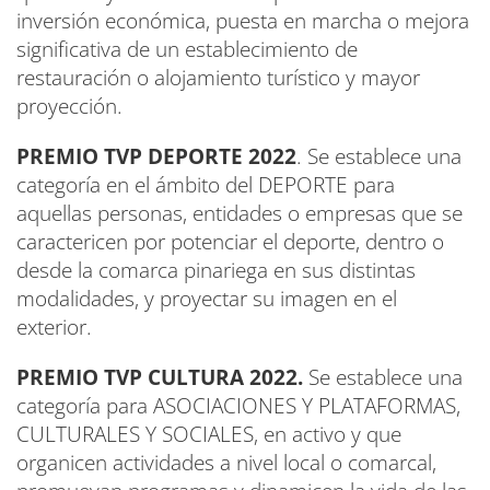
inversión económica, puesta en marcha o mejora
significativa de un establecimiento de
restauración o alojamiento turístico y mayor
proyección.
PREMIO TVP DEPORTE 2022
. Se establece una
categoría en el ámbito del DEPORTE para
aquellas personas, entidades o empresas que se
caractericen por potenciar el deporte, dentro o
desde la comarca pinariega en sus distintas
modalidades, y proyectar su imagen en el
exterior.
PREMIO TVP CULTURA 2022
.
Se establece una
categoría para ASOCIACIONES Y PLATAFORMAS,
CULTURALES Y SOCIALES, en activo y que
organicen actividades a nivel local o comarcal,