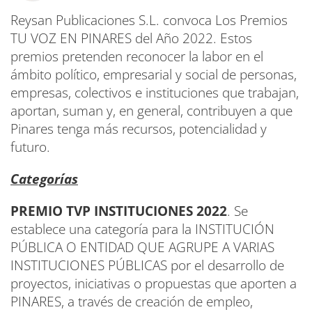
Reysan Publicaciones S.L. convoca Los Premios
TU VOZ EN PINARES del Año 2022. Estos
premios pretenden reconocer la labor en el
ámbito político, empresarial y social de personas,
empresas, colectivos e instituciones que trabajan,
aportan, suman y, en general, contribuyen a que
Pinares tenga más recursos, potencialidad y
futuro.
Categorías
PREMIO TVP INSTITUCIONES 2022
. Se
establece una categoría para la INSTITUCIÓN
PÚBLICA O ENTIDAD QUE AGRUPE A VARIAS
INSTITUCIONES PÚBLICAS por el desarrollo de
proyectos, iniciativas o propuestas que aporten a
PINARES, a través de creación de empleo,