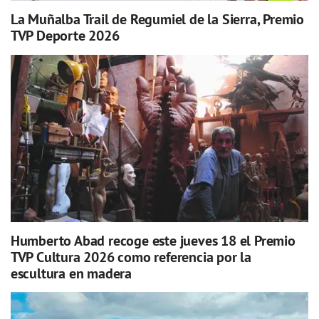
La Muñalba Trail de Regumiel de la Sierra, Premio
TVP Deporte 2026
Humberto Abad recoge este jueves 18 el Premio
TVP Cultura 2026 como referencia por la
escultura en madera