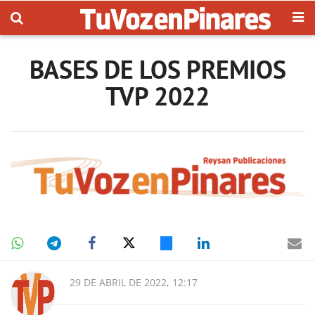
BASES DE LOS PREMIOS
TVP 2022
29 DE ABRIL DE 2022, 12:17