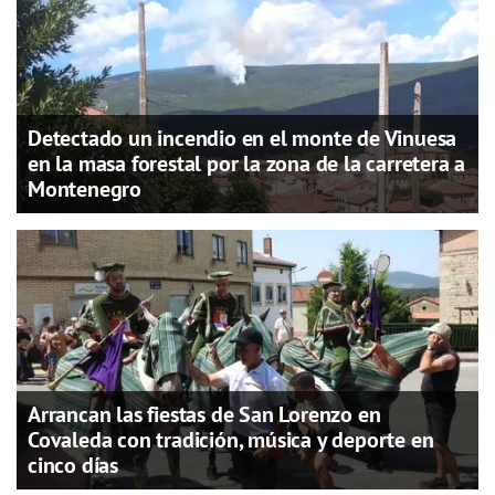
Detectado un incendio en el monte de Vinuesa
en la masa forestal por la zona de la carretera a
Montenegro
Arrancan las fiestas de San Lorenzo en
Covaleda con tradición, música y deporte en
cinco días