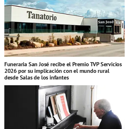
Funeraria San José recibe el Premio TVP Servicios
2026 por su implicación con el mundo rural
desde Salas de los infantes