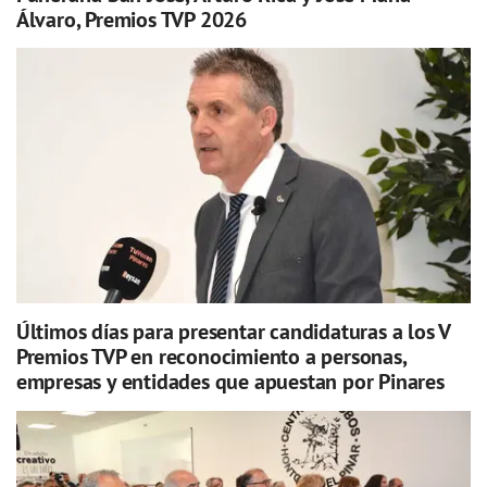
Álvaro, Premios TVP 2026
Últimos días para presentar candidaturas a los V
Premios TVP en reconocimiento a personas,
empresas y entidades que apuestan por Pinares