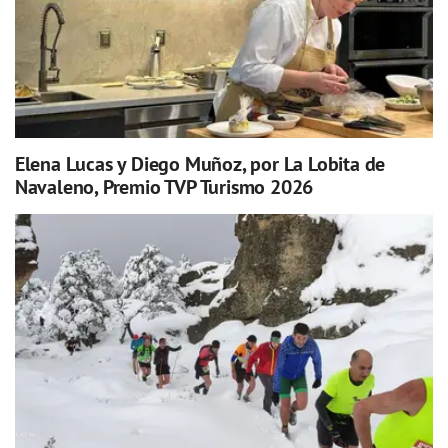
Elena Lucas y Diego Muñoz, por La Lobita de
Navaleno, Premio TVP Turismo 2026