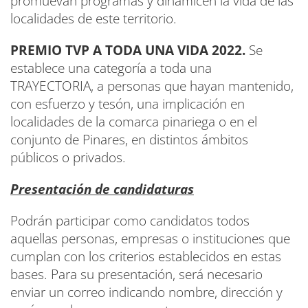
promuevan programas y dinamicen la vida de las
localidades de este territorio.
PREMIO TVP A TODA UNA VIDA 2022
.
Se
establece una categoría a toda una
TRAYECTORIA, a personas que hayan mantenido,
con esfuerzo y tesón, una implicación en
localidades de la comarca pinariega o en el
conjunto de Pinares, en distintos ámbitos
públicos o privados.
Presentación de candidaturas
Podrán participar como candidatos todos
aquellas personas, empresas o instituciones que
cumplan con los criterios establecidos en estas
bases. Para su presentación, será necesario
enviar un correo indicando nombre, dirección y