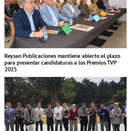
Reysan Publicaciones mantiene abierto el plazo
para presentar candidaturas a los Premios TVP
2025