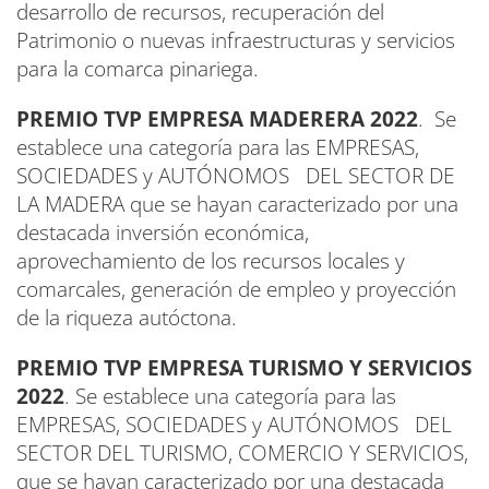
desarrollo de recursos, recuperación del
Patrimonio o nuevas infraestructuras y servicios
para la comarca pinariega.
PREMIO TVP EMPRESA MADERERA 2022
. Se
establece una categoría para las EMPRESAS,
SOCIEDADES y AUTÓNOMOS DEL SECTOR DE
LA MADERA que se hayan caracterizado por una
destacada inversión económica,
aprovechamiento de los recursos locales y
comarcales, generación de empleo y proyección
de la riqueza autóctona.
PREMIO TVP EMPRESA TURISMO Y SERVICIOS
2022
. Se establece una categoría para las
EMPRESAS, SOCIEDADES y AUTÓNOMOS DEL
SECTOR DEL TURISMO, COMERCIO Y SERVICIOS,
que se hayan caracterizado por una destacada