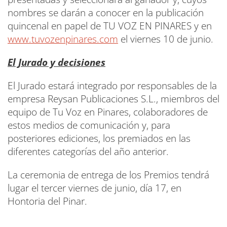
nombres se darán a conocer en la publicación
quincenal en papel de TU VOZ EN PINARES y en
www.tuvozenpinares.com
el viernes 10 de junio.
El Jurado y decisiones
El Jurado estará integrado por responsables de la
empresa Reysan Publicaciones S.L., miembros del
equipo de Tu Voz en Pinares, colaboradores de
estos medios de comunicación y, para
posteriores ediciones, los premiados en las
diferentes categorías del año anterior.
La ceremonia de entrega de los Premios tendrá
lugar el tercer viernes de junio, día 17, en
Hontoria del Pinar.