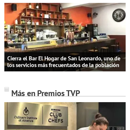
Cierra el Bar El Hogar de San Leonardo, uno de
los servicios más frecuentados de la población
Más en Premios TVP